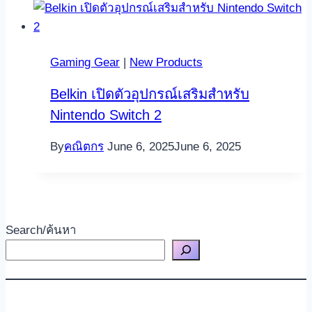
Gaming Gear
|
New Products
Belkin เปิดตัวอุปกรณ์เสริมสำหรับ
Nintendo Switch 2
By
คณิตกร
June 6, 2025
June 6, 2025
Search/ค้นหา