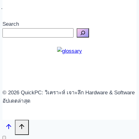
Search
© 2026 QuickPC: วิเคราะห์ เจาะลึก Hardware & Software
อัปเดตล่าสุด