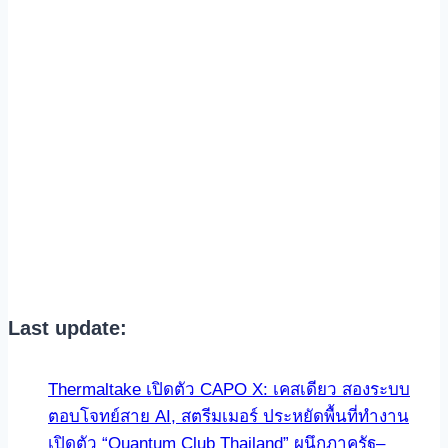
Last update:
Thermaltake เปิดตัว CAPO X: เคสเดียว สองระบบ
ตอบโจทย์สาย AI, สตรีมเมอร์ ประหยัดพื้นที่ทำงาน
เปิดตัว “Quantum Club Thailand” ผนึกภาครัฐ–