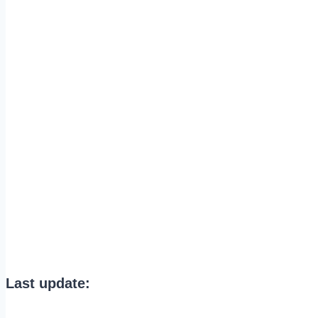
Last update: