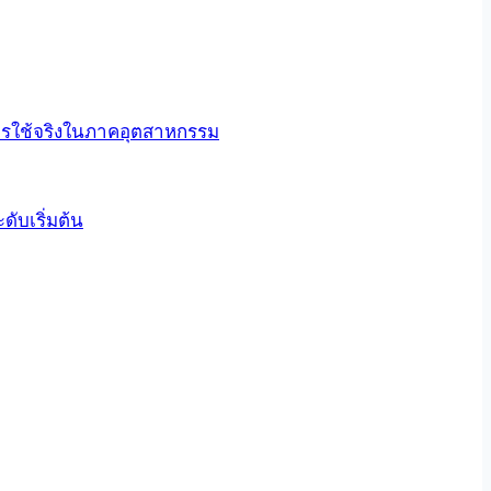
การใช้จริงในภาคอุตสาหกรรม
ับเริ่มต้น