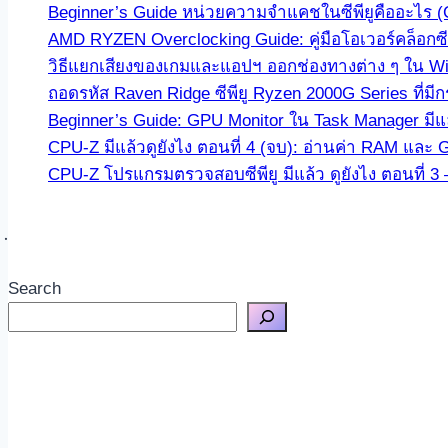
Beginner’s Guide หน่วยความจำแคชในซีพียูคืออะไร 
AMD RYZEN Overclocking Guide: คู่มือโอเวอร์คล็อกซีพ
วิธีแยกเสียงของเกมและแอปฯ ออกช่องทางต่าง ๆ ใน Win
ถอดรหัส Raven Ridge ซีพียู Ryzen 2000G Series ที่ม
Beginner’s Guide: GPU Monitor ใน Task Manager มีแล
CPU-Z มีแล้วดูยังไง ตอนที่ 4 (จบ): อ่านค่า RAM และ 
CPU-Z โปรแกรมตรวจสอบซีพียู มีแล้ว ดูยังไง ตอนที่ 
Search