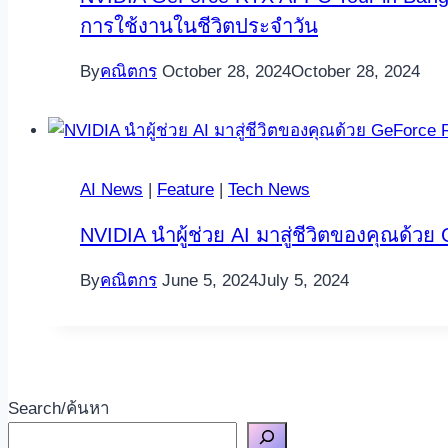
การใช้งานในชีวิตประจำวัน
By
คณิตกร
October 28, 2024
October 28, 2024
AI News
|
Feature
|
Tech News
NVIDIA นำผู้ช่วย AI มาสู่ชีวิตของคุณด้ว
By
คณิตกร
June 5, 2024
July 5, 2024
Search/ค้นหา