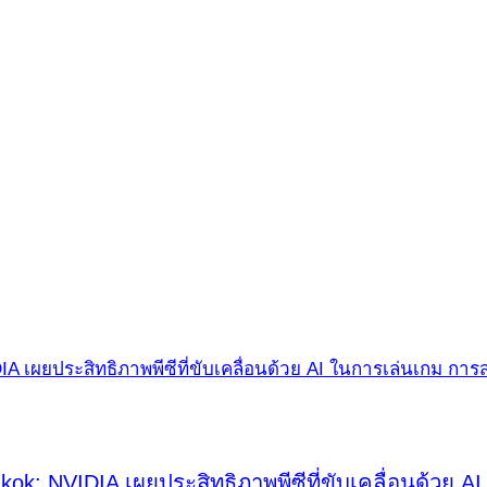
ok: NVIDIA เผยประสิทธิภาพพีซีที่ขับเคลื่อนด้วย 