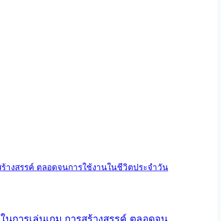
AI ในการเล่นเกม การสร้างสรรค์ ตลอดจน