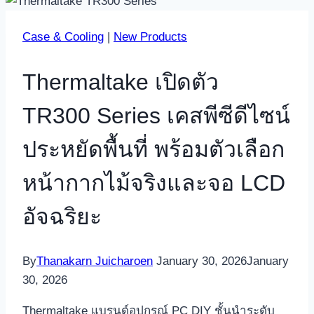
Case & Cooling
|
New Products
Thermaltake เปิดตัว
TR300 Series เคสพีซีดีไซน์
ประหยัดพื้นที่ พร้อมตัวเลือก
หน้ากากไม้จริงและจอ LCD
อัจฉริยะ
By
Thanakarn Juicharoen
January 30, 2026
January
30, 2026
Thermaltake แบรนด์อุปกรณ์ PC DIY ชั้นนำระดับ