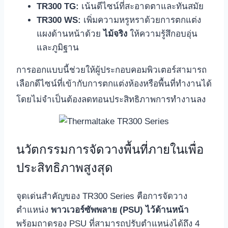
TR300 TG:
เน้นดีไซน์ที่สะอาดตาและทันสมัย
TR300 WS:
เพิ่มความหรูหราด้วยการตกแต่ง
แผงด้านหน้าด้วย
ไม้จริง
ให้ความรู้สึกอบอุ่น
และภูมิฐาน
การออกแบบนี้ช่วยให้ผู้ประกอบคอมพิวเตอร์สามารถ
เลือกดีไซน์ที่เข้ากับการตกแต่งห้องหรือพื้นที่ทำงานได้
โดยไม่จำเป็นต้องลดทอนประสิทธิภาพการทำงานลง
นวัตกรรมการจัดวางพื้นที่ภายในเพื่อ
ประสิทธิภาพสูงสุด
จุดเด่นสำคัญของ TR300 Series คือการจัดวาง
ตำแหน่ง
พาวเวอร์ซัพพลาย (PSU) ไว้ด้านหน้า
พร้อมถาดรอง PSU ที่สามารถปรับตำแหน่งได้ถึง 4