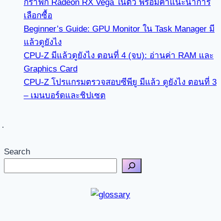
กราฟิก Radeon RX Vega ในตัว พร้อมคำแนะนำการ
เลือกซื้อ
Beginner’s Guide: GPU Monitor ใน Task Manager มี
แล้วดูยังไง
CPU-Z มีแล้วดูยังไง ตอนที่ 4 (จบ): อ่านค่า RAM และ
Graphics Card
CPU-Z โปรแกรมตรวจสอบซีพียู มีแล้ว ดูยังไง ตอนที่ 3
– เมนบอร์ดและชิปเซต
Search