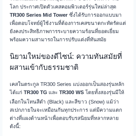
โลก ประกาศเปิดตัวเคสคอมพิวเตอร์รุ่นใหม่ล่าสุด
TR300 Series Mid Tower
ซึ่งได้รับการออกแบบมา
เพื่อตอบโจทย์ผู้ใช้งานที่ต้องการเคสขนาดกะทัดรัดแต่
ยังคงประสิทธิภาพการระบายความร้อนที่ยอดเยี่ยม
พร้อมความสามารถในการปรับแต่งที่ทันสมัย
นิยามใหม่ของดีไซน์: ความทันสมัยที่
ผสานเข้ากับธรรมชาติ
เคสในตระกูล TR300 Series แบ่งออกเป็นสองรุ่นหลัก
ได้แก่
TR300 TG
และ
TR300 WS
โดยทั้งสองรุ่นมีให้
เลือกในโทนสีดำ (Black) และสีขาว (Snow)
แม้ว่า
สเปกภายในจะเหมือนกันทุกประการ แต่มีความแตก
ต่างที่แผงด้านหน้าเพื่อตอบรับรสนิยมที่หลากหลาย
ดังนี้: