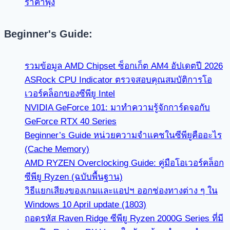
ราคาพุ่ง
Beginner's Guide:
รวมข้อมูล AMD Chipset ซ็อกเก็ต AM4 อัปเดตปี 2026
ASRock CPU Indicator ตรวจสอบคุณสมบัติการโอ
เวอร์คล็อกของซีพียู Intel
NVIDIA GeForce 101: มาทำความรู้จักการ์ดจอกับ
GeForce RTX 40 Series
Beginner’s Guide หน่วยความจำแคชในซีพียูคืออะไร
(Cache Memory)
AMD RYZEN Overclocking Guide: คู่มือโอเวอร์คล็อก
ซีพียู Ryzen (ฉบับพื้นฐาน)
วิธีแยกเสียงของเกมและแอปฯ ออกช่องทางต่าง ๆ ใน
Windows 10 April update (1803)
ถอดรหัส Raven Ridge ซีพียู Ryzen 2000G Series ที่มี