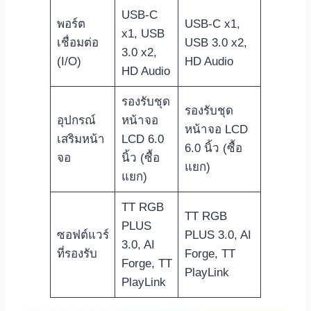
USB-C
พอร์ต
USB-C x1,
x1, USB
เชื่อมต่อ
USB 3.0 x2,
3.0 x2,
(I/O)
HD Audio
HD Audio
รองรับชุด
รองรับชุด
อุปกรณ์
หน้าจอ
หน้าจอ LCD
เสริมหน้า
LCD 6.0
6.0 นิ้ว (ซื้อ
จอ
นิ้ว (ซื้อ
แยก)
แยก)
TT RGB
TT RGB
PLUS
ซอฟต์แวร์
PLUS 3.0, AI
3.0, AI
ที่รองรับ
Forge, TT
Forge, TT
PlayLink
PlayLink