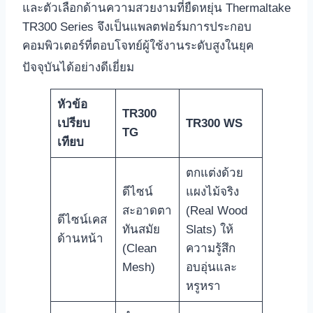
และตัวเลือกด้านความสวยงามที่ยืดหยุ่น Thermaltake
TR300 Series จึงเป็นแพลตฟอร์มการประกอบ
คอมพิวเตอร์ที่ตอบโจทย์ผู้ใช้งานระดับสูงในยุค
ปัจจุบันได้อย่างดีเยี่ยม
หัวข้อ
TR300
เปรียบ
TR300 WS
TG
เทียบ
ตกแต่งด้วย
ดีไซน์
แผงไม้จริง
สะอาดตา
(Real Wood
ดีไซน์เคส
ทันสมัย
Slats) ให้
ด้านหน้า
(Clean
ความรู้สึก
Mesh)
อบอุ่นและ
หรูหรา