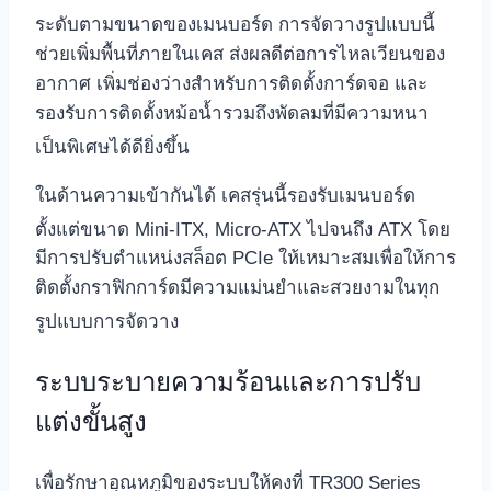
ระดับตามขนาดของเมนบอร์ด
การจัดวางรูปแบบนี้
ช่วยเพิ่มพื้นที่ภายในเคส ส่งผลดีต่อการไหลเวียนของ
อากาศ เพิ่มช่องว่างสำหรับการติดตั้งการ์ดจอ และ
รองรับการติดตั้งหม้อน้ำรวมถึงพัดลมที่มีความหนา
เป็นพิเศษได้ดียิ่งขึ้น
ในด้านความเข้ากันได้ เคสรุ่นนี้รองรับเมนบอร์ด
ตั้งแต่ขนาด Mini-ITX, Micro-ATX ไปจนถึง ATX
โดย
มีการปรับตำแหน่งสล็อต PCIe ให้เหมาะสมเพื่อให้การ
ติดตั้งกราฟิกการ์ดมีความแม่นยำและสวยงามในทุก
รูปแบบการจัดวาง
ระบบระบายความร้อนและการปรับ
แต่งขั้นสูง
เพื่อรักษาอุณหภูมิของระบบให้คงที่ TR300 Series