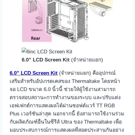
6.0” LCD Screen Kit
(จำหน่ายแยก)
6.0” LCD Screen Kit
(จำหน่ายแยก) คืออุปกรณ์
เสริมสำหรับอัปเกรดเคสของ Thermaltake โดยหน้า
จอ LCD ขนาด 6.0 นิ้วนี้ ช่วยให้ผู้ใช้งานสามารถ
ตรวจสอบสถานะการทำงานของระบบ และปรับแต่ง
เอฟเฟกต์การแสดงผลได้ผ่านซอฟต์แวร์ TT RGB
Plus เวอร์ชันล่าสุด นอกจากนี้ ยังสามารถใช้งานร่วม
กับผลิตภัณฑ์อื่นในซีรีส์ Ultra ของ Thermaltake เพื่อ
มอบประสบการณ์การแสดงผลที่สอดประสานกันอย่าง