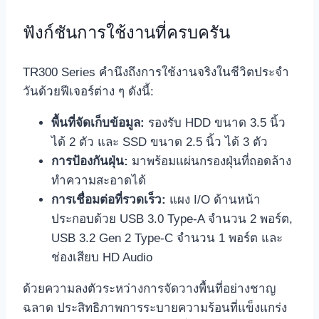
ฟังก์ชันการใช้งานที่ครบครัน
TR300 Series คำนึงถึงการใช้งานจริงในชีวิตประจำ
วันด้วยฟีเจอร์ต่าง ๆ ดังนี้:
พื้นที่จัดเก็บข้อมูล:
รองรับ HDD ขนาด 3.5 นิ้ว
ได้ 2 ตัว และ SSD ขนาด 2.5 นิ้ว ได้ 3 ตัว
การป้องกันฝุ่น:
มาพร้อมแผ่นกรองฝุ่นที่ถอดล้าง
ทำความสะอาดได้
การเชื่อมต่อที่รวดเร็ว:
แผง I/O ด้านหน้า
ประกอบด้วย USB 3.0 Type-A จำนวน 2 พอร์ต,
USB 3.2 Gen 2 Type-C จำนวน 1 พอร์ต และ
ช่องเสียบ HD Audio
ด้วยความลงตัวระหว่างการจัดวางพื้นที่อย่างชาญ
ฉลาด ประสิทธิภาพการระบายความร้อนที่แข็งแกร่ง