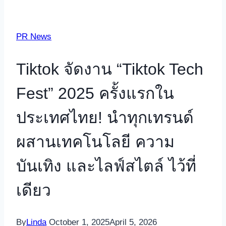
PR News
Tiktok จัดงาน “Tiktok Tech
Fest” 2025 ครั้งแรกใน
ประเทศไทย! นำทุกเทรนด์
ผสานเทคโนโลยี ความ
บันเทิง และไลฟ์สไตล์ ไว้ที่
เดียว
By
Linda
October 1, 2025
April 5, 2026