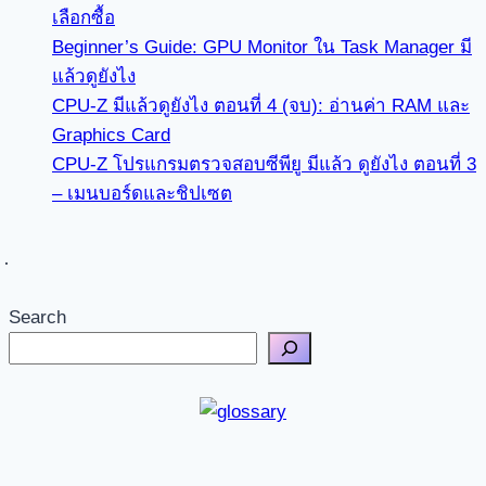
เลือกซื้อ
Beginner’s Guide: GPU Monitor ใน Task Manager มี
แล้วดูยังไง
CPU-Z มีแล้วดูยังไง ตอนที่ 4 (จบ): อ่านค่า RAM และ
Graphics Card
CPU-Z โปรแกรมตรวจสอบซีพียู มีแล้ว ดูยังไง ตอนที่ 3
– เมนบอร์ดและชิปเซต
Search