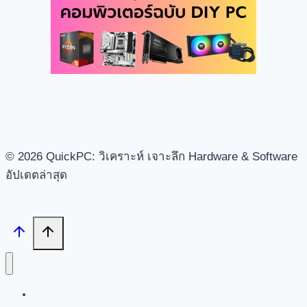
© 2026 QuickPC: วิเคราะห์ เจาะลึก Hardware & Software
อัปเดตล่าสุด
Search