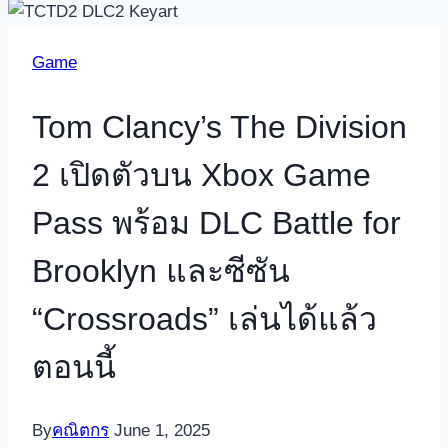
Game
Tom Clancy’s The Division
2 เปิดตัวบน Xbox Game
Pass พร้อม DLC Battle for
Brooklyn และซีซัน
“Crossroads” เล่นได้แล้ว
ตอนนี้
By
คณิตกร
June 1, 2025