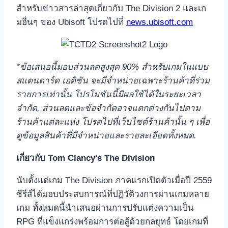
สำหรับข่าวสารล่าสุดเกี่ยวกับ The Division 2 และเก
มอื่นๆ ของ Ubisoft โปรดไปที่
news.ubisoft.com
*
ข้อเสนอนี้มอบส่วนลดสูงสุด
90%
สำหรับเกมในแบบ
สแตนดาร์ด เอดิชัน จะมีจำหน่ายเฉพาะร้านค้าที่ร่วม
รายการเท่านั้น โปรโมชันนี้มีผลใช้ได้ในระยะเวลา
จำกัด
,
ส่วนลดและข้อจำกัดอาจแตกต่างกันไปตาม
ร้านค้าแต่ละแห่ง โปรดไปที่เว็บไซต์ร้านค้านั้น ๆ เพื่อ
ดูข้อมูลสินค้าที่มีจำหน่ายและรายละเอียดทั้งหมด
.
เกี่ยวกับ
Tom Clancy’s The Division
นับตั้งแต่เกม The Division ภาคแรกเปิดตัวเมื่อปี 2559
ซีรีส์ได้มอบประสบการณ์ที่ปฏิวัติวงการผ่านเกมหลาย
เกม ทั้งหมดนี้นำเสนอผ่านการปรับแต่งความเป็น
RPG ที่แข็งแกร่งพร้อมการต่อสู้ด้วยกลยุทธ์ โดยเกมที่