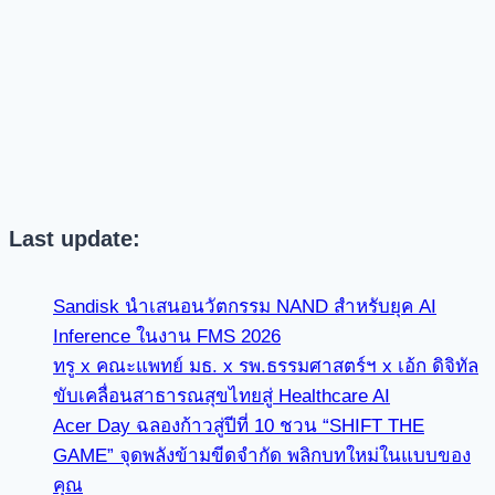
Last update:
Sandisk นำเสนอนวัตกรรม NAND สำหรับยุค AI
Inference ในงาน FMS 2026
ทรู x คณะแพทย์ มธ. x รพ.ธรรมศาสตร์ฯ x เอ้ก ดิจิทัล
ขับเคลื่อนสาธารณสุขไทยสู่ Healthcare AI
Acer Day ฉลองก้าวสู่ปีที่ 10 ชวน “SHIFT THE
GAME” จุดพลังข้ามขีดจำกัด พลิกบทใหม่ในแบบของ
คุณ