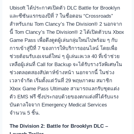
Ubisoft ได้ประกาศเปิดตัว DLC Battle for Brooklyn
และซีซันแรกของปีที่ 7 ในชื่อตอน “Crossroads”
สำหรับเกม Tom Clancy’s The Division® 2 นอกจาก
นี้ Tom Clancy’s The Division® 2 ได้เปิดตัวบน Xbox
Game Pass เพื่อดึงดูดผู้เล่นกลุ่มใหม่ไปพร้อม ๆ กับ
การเข้าสู่ปีที่ 7 ของการให้บริการออนไลน์ โดยเพื่อ
ช่วยต้อนรับเอเจนต์ใหม่ ๆ ผู้เล่นเลเวล 40 ที่เข้าช่วย
เหลือผู้เล่นที่ Call for Backup จะได้รับรางวัลพิเศษใน
ช่วงตลอดสองสัปดาห์ข้างหน้า นอกจากนี้ ในช่วง
เวลาจำกัด เริ่มตั้งแต่วันที่ 29 พฤษภาคม สมาชิก
Xbox Game Pass Ultimate สามารถแลกรับชุดแต่ง
ตัว EMS ฟรี ซึ่งประกอบด้วยของตกแต่งที่ได้รับแรง
บันดาลใจจาก Emergency Medical Services
จำนวน 5 ชิ้น.
The Division 2: Battle for Brooklyn DLC –