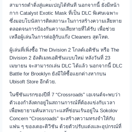
สามารถดำดิ่งสู่แคมเปญได้ทันที นอกจากนี้ ยังมีหน้า
กาก Catalyst Exotic Mask ที่เป็น DLC พิเศษเฉพาะ
ซึ่งมอบโบนัสการติดสถานะในการสร้างความเสียหาย
ตลอดจนการป้องกันความเสียหายที่ได้รับ เพื่อช่วย
เหลือผู้เล่นในการต่อสู้กับแก๊ง Cleaners สุดโหด.
ผู้เล่นที่เพิ่งซื้อ The Division 2 โกลด์เอดิชัน หรือ The
Division 2 อัลติเมทเอดิชันแบบใหม่ หลังวันที่ 23
เมษายน จะสามารถเล่น DLC ได้แล้ว นอกจากนี้ DLC
Battle for Brooklyn ยังมีให้ซื้อแยกต่างหากบน
Ubisoft Store อีกด้วย.
ในซีซันแรกของปีที่ 7 “Crossroads” เอเจนต์จะพบว่า
ตัวเองกำลังตกอยู่ในสถานการณ์ที่ต้องแข่งกับเวลา
เพื่อพยายามค้นหาเบาะแสที่ซ่อนเร้นอยู่ใน Sokolov
Concern “Crossroads” จะสร้างความทรงจำให้กับ
แฟน ๆ ของเดอะดิวิชัน ด้วยตัวปรับแต่งและอุปกรณ์ที่