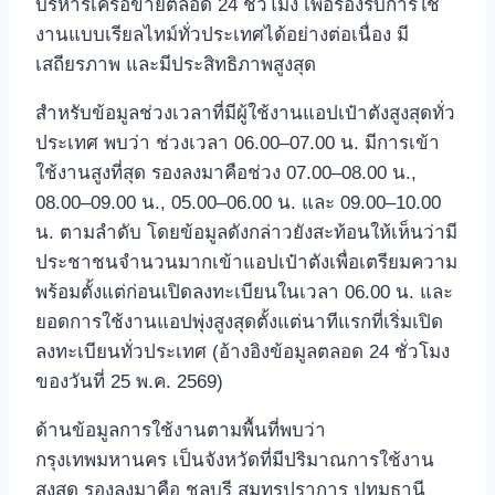
บริหารเครือข่ายตลอด 24 ชั่วโมง เพื่อรองรับการใช้
งานแบบเรียลไทม์ทั่วประเทศได้อย่างต่อเนื่อง มี
เสถียรภาพ และมีประสิทธิภาพสูงสุด
สำหรับข้อมูลช่วงเวลาที่มีผู้ใช้งานแอปเป๋าตังสูงสุดทั่ว
ประเทศ พบว่า ช่วงเวลา 06.00–07.00 น. มีการเข้า
ใช้งานสูงที่สุด รองลงมาคือช่วง 07.00–08.00 น.,
08.00–09.00 น., 05.00–06.00 น. และ 09.00–10.00
น. ตามลำดับ โดยข้อมูลดังกล่าวยังสะท้อนให้เห็นว่ามี
ประชาชนจำนวนมากเข้าแอปเป๋าตังเพื่อเตรียมความ
พร้อมตั้งแต่ก่อนเปิดลงทะเบียนในเวลา 06.00 น. และ
ยอดการใช้งานแอปพุ่งสูงสุดตั้งแต่นาทีแรกที่เริ่มเปิด
ลงทะเบียนทั่วประเทศ (อ้างอิงข้อมูลตลอด 24 ชั่วโมง
ของวันที่ 25 พ.ค. 2569)
ด้านข้อมูลการใช้งานตามพื้นที่พบว่า
กรุงเทพมหานคร เป็นจังหวัดที่มีปริมาณการใช้งาน
สูงสุด รองลงมาคือ ชลบุรี สมุทรปราการ ปทุมธานี