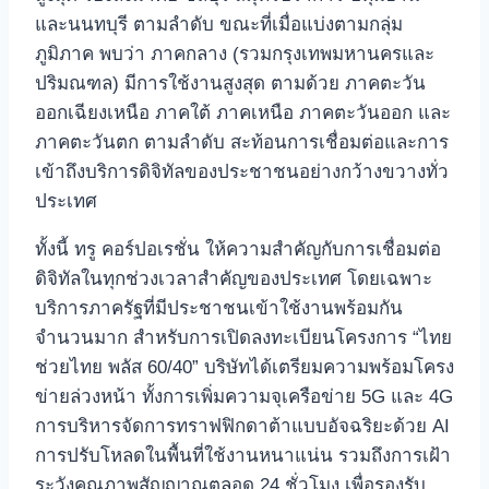
และนนทบุรี ตามลำดับ ขณะที่เมื่อแบ่งตามกลุ่ม
ภูมิภาค พบว่า ภาคกลาง (รวมกรุงเทพมหานครและ
ปริมณฑล) มีการใช้งานสูงสุด ตามด้วย ภาคตะวัน
ออกเฉียงเหนือ ภาคใต้ ภาคเหนือ ภาคตะวันออก และ
ภาคตะวันตก ตามลำดับ สะท้อนการเชื่อมต่อและการ
เข้าถึงบริการดิจิทัลของประชาชนอย่างกว้างขวางทั่ว
ประเทศ
ทั้งนี้ ทรู คอร์ปอเรชั่น ให้ความสำคัญกับการเชื่อมต่อ
ดิจิทัลในทุกช่วงเวลาสำคัญของประเทศ โดยเฉพาะ
บริการภาครัฐที่มีประชาชนเข้าใช้งานพร้อมกัน
จำนวนมาก สำหรับการเปิดลงทะเบียนโครงการ “ไทย
ช่วยไทย พลัส 60/40” บริษัทได้เตรียมความพร้อมโครง
ข่ายล่วงหน้า ทั้งการเพิ่มความจุเครือข่าย 5G และ 4G
การบริหารจัดการทราฟฟิกดาต้าแบบอัจฉริยะด้วย AI
การปรับโหลดในพื้นที่ใช้งานหนาแน่น รวมถึงการเฝ้า
ระวังคุณภาพสัญญาณตลอด 24 ชั่วโมง เพื่อรองรับ