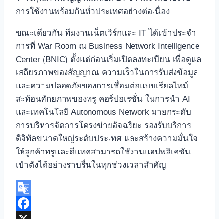
การใช้งานพร้อมกันทั่วประเทศอย่างต่อเนื่อง
ขณะเดียวกัน ทีมงานเน็ตเวิร์กและ IT ได้เข้าประจำ
การที่ War Room ณ Business Network Intelligence
Center (BNIC) ตั้งแต่ก่อนเริ่มเปิดลงทะเบียน เพื่อดูแล
เสถียรภาพของสัญญาณ ความเร็วในการรับส่งข้อมูล
และความปลอดภัยของการเชื่อมต่อแบบเรียลไทม์
สะท้อนศักยภาพของทรู คอร์ปอเรชั่น ในการนำ AI
และเทคโนโลยี Autonomous Network มายกระดับ
การบริหารจัดการโครงข่ายอัจฉริยะ รองรับบริการ
ดิจิทัลขนาดใหญ่ระดับประเทศ และสร้างความมั่นใจ
ให้ลูกค้าทรูและดีแทคสามารถใช้งานแอปพลิเคชัน
เป๋าตังได้อย่างราบรื่นในทุกช่วงเวลาสำคัญ
Google
Translate
Facebook