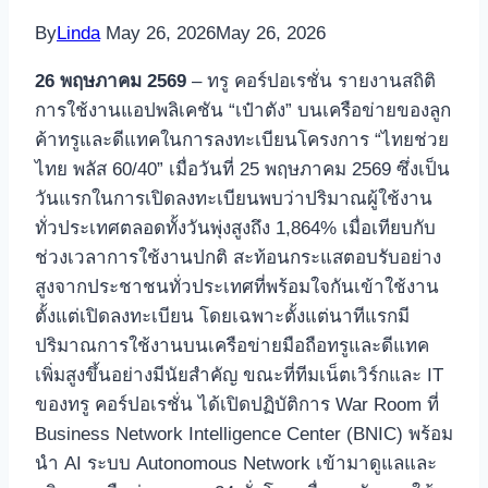
By
Linda
May 26, 2026
May 26, 2026
26 พฤษภาคม 2569
– ทรู คอร์ปอเรชั่น รายงานสถิติ
การใช้งานแอปพลิเคชัน “เป๋าตัง” บนเครือข่ายของลูก
ค้าทรูและดีแทคในการลงทะเบียนโครงการ “ไทยช่วย
ไทย พลัส 60/40” เมื่อวันที่ 25 พฤษภาคม 2569 ซึ่งเป็น
วันแรกในการเปิดลงทะเบียนพบว่าปริมาณผู้ใช้งาน
ทั่วประเทศตลอดทั้งวันพุ่งสูงถึง 1,864% เมื่อเทียบกับ
ช่วงเวลาการใช้งานปกติ สะท้อนกระแสตอบรับอย่าง
สูงจากประชาชนทั่วประเทศที่พร้อมใจกันเข้าใช้งาน
ตั้งแต่เปิดลงทะเบียน โดยเฉพาะตั้งแต่นาทีแรกมี
ปริมาณการใช้งานบนเครือข่ายมือถือทรูและดีแทค
เพิ่มสูงขึ้นอย่างมีนัยสำคัญ ขณะที่ทีมเน็ตเวิร์กและ IT
ของทรู คอร์ปอเรชั่น ได้เปิดปฏิบัติการ War Room ที่
Business Network Intelligence Center (BNIC) พร้อม
นำ AI ระบบ Autonomous Network เข้ามาดูแลและ