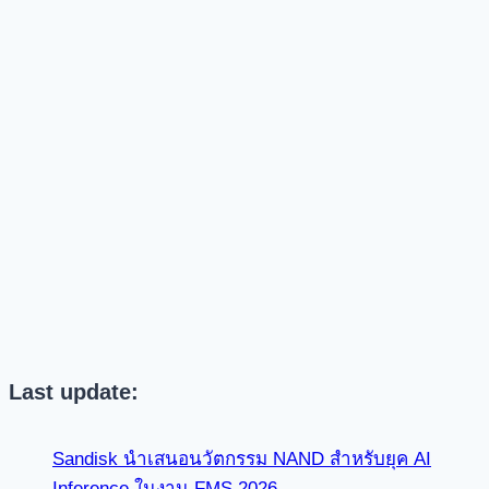
Last update:
Sandisk นำเสนอนวัตกรรม NAND สำหรับยุค AI
Inference ในงาน FMS 2026