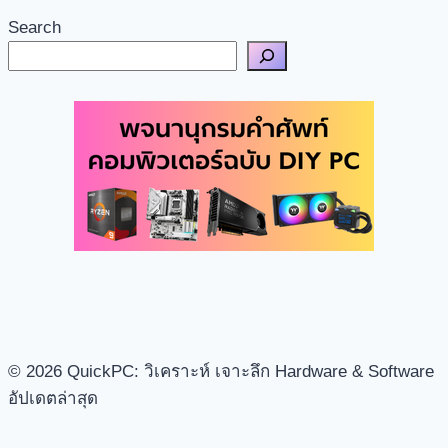
Search
© 2026 QuickPC: วิเคราะห์ เจาะลึก Hardware & Software
อัปเดตล่าสุด