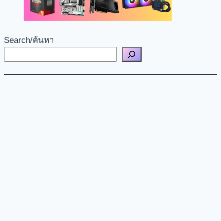
Search/ค้นหา