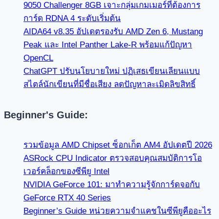
9050 Challenger 8GB เจาะกลุ่มเกมเมอร์ที่ต้องการ
การ์ด RDNA 4 ระดับเริ่มต้น
AIDA64 v8.35 อัปเดตรองรับ AMD Zen 6, Mustang
Peak และ Intel Panther Lake-R พร้อมแก้ปัญหา
OpenCL
ChatGPT ปรับนโยบายใหม่ ปฏิเสธเขียนเลียนแบบ
สไตล์นักเขียนที่มีชื่อเสียง ลดปัญหาละเมิดลิขสิทธิ์
Beginner's Guide:
รวมข้อมูล AMD Chipset ซ็อกเก็ต AM4 อัปเดตปี 2026
ASRock CPU Indicator ตรวจสอบคุณสมบัติการโอ
เวอร์คล็อกของซีพียู Intel
NVIDIA GeForce 101: มาทำความรู้จักการ์ดจอกับ
GeForce RTX 40 Series
Beginner’s Guide หน่วยความจำแคชในซีพียูคืออะไร