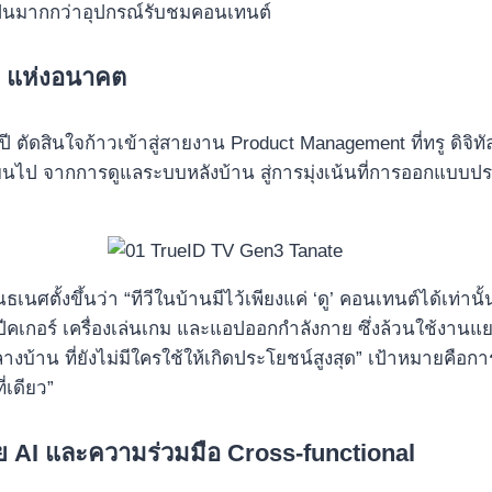
เป็นมากกว่าอุปกรณ์รับชมคอนเทนต์
r แห่งอนาคต
ัดสินใจก้าวเข้าสู่สายงาน Product Management ที่ทรู ดิจิทัล 
ปลี่ยนไป จากการดูแลระบบหลังบ้าน สู่การมุ่งเน้นที่การออกแบบ
ศตั้งขึ้นว่า “ทีวีในบ้านมีไว้เพียงแค่ ‘ดู’ คอนเทนต์ได้เท่านั้
สปีคเกอร์ เครื่องเล่นเกม และแอปออกกำลังกาย ซึ่งล้วนใช้งานแย
บ้าน ที่ยังไม่มีใครใช้ให้เกิดประโยชน์สูงสุด” เป้าหมายคือกา
่เดียว”
วย AI และความร่วมมือ Cross-functional