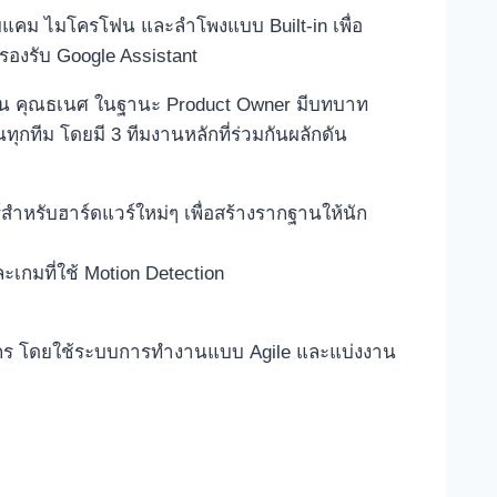
ว็บแคม ไมโครโฟน และลำโพงแบบ Built-in เพื่อ
องรับ Google Assistant
ยวกัน คุณธเนศ ในฐานะ Product Owner มีบทบาท
ทีม โดยมี 3 ทีมงานหลักที่ร่วมกันผลักดัน
ำหรับฮาร์ดแวร์ใหม่ๆ เพื่อสร้างรากฐานให้นัก
เกมที่ใช้ Motion Detection
กร โดยใช้ระบบการทำงานแบบ Agile และแบ่งงาน