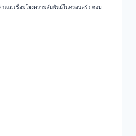
ณค่าและเชื่อมโยงความสัมพันธ์ในครอบครัว ตอบ