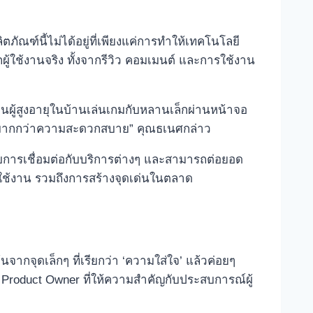
ัณฑ์นี้ไม่ได้อยู่ที่เพียงแค่การทำให้เทคโนโลยี
ผู้ใช้งานจริง ทั้งจากรีวิว คอมเมนต์ และการใช้งาน
ห็นผู้สูงอายุในบ้านเล่นเกมกับหลานเล็กผ่านหน้าจอ
หมายมากกว่าความสะดวกสบาย” คุณธเนศกล่าว
บการเชื่อมต่อกับบริการต่างๆ และสามารถต่อยอด
ใช้งาน รวมถึงการสร้างจุดเด่นในตลาด
นจากจุดเล็กๆ ที่เรียกว่า ‘ความใส่ใจ’ แล้วค่อยๆ
Product Owner ที่ให้ความสำคัญกับประสบการณ์ผู้