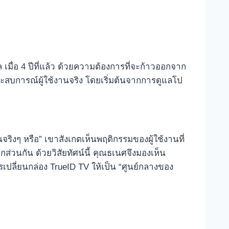
เมื่อ 4 ปีที่แล้ว ด้วยความต้องการที่จะก้าวออกจาก
ประสบการณ์ผู้ใช้งานจริง โดยเริ่มต้นจากการดูแลโป
นจริงๆ หรือ” เขาสังเกตเห็นพฤติกรรมของผู้ใช้งานที่
กส่วนกัน ด้วยวิสัยทัศน์นี้ คุณธเนศจึงมองเห็น
รเปลี่ยนกล่อง TrueID TV ให้เป็น “ศูนย์กลางของ