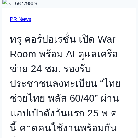
PR News
ทรู คอร์ปอเรชั่น เปิด War
Room พร้อม AI ดูแลเครือ
ข่าย 24 ชม. รองรับ
ประชาชนลงทะเบียน “ไทย
ช่วยไทย พลัส 60/40” ผ่าน
แอปเป๋าตังวันแรก 25 พ.ค.
นี้ คาดคนใช้งานพร้อมกัน