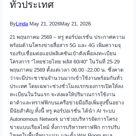
ทั่วประเทศ
By
Linda
May 21, 2026
May 21, 2026
21 พฤษภาคม 2569 – ทรู คอร์ปอเรชั่น ประกาศความ
พร้อมด้านโครงข่ายสื่อสาร 5G และ 4G เพิ่มความจุ
รองรับเชื่อมต่อแอปพลิเคชันเป๋าตังเพื่อลงทะเบียน
โครงการ “ไทยช่วยไทย พลัส 60/40” ในวันที่ 25-29
พฤษภาคม 2569 ตั้งแต่เวลา 06.00 -22.00 น. ซึ่งคาด
ว่าจะมีประชาชนจำนวนมากเข้าใช้งานพร้อมกันทั่ว
ประเทศ โดยเฉพาะช่วงชั่วโมงแรกของการเปิดให้ลง
ทะเบียนในวันแรก จะส่งผลให้ปริมาณการใช้งาน
ดาต้าและทราฟฟิกบนเครือข่ายมือถือเพิ่มสูงขึ้นอย่าง
มีนัยสำคัญ ทั้งนี้ ทรู คอร์ปอเรชั่น ได้นำ AI ระบบ
Autonomous Network มาช่วยบริหารจัดการโครง
ข่ายแบบเรียลไทม์ ทั้งการบริหารทราฟฟิก การปรับ
โหลดในพื้นที่หนาแน่น และตั้ง War Room ดูแล