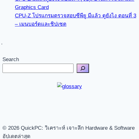
Graphics Card
CPU-Z โปรแกรมตรวจสอบซีพียู มีแล้ว ดูยังไง ตอนที่ 3
– เมนบอร์ดและชิปเซต
Search
© 2026 QuickPC: วิเคราะห์ เจาะลึก Hardware & Software
อัปเดตล่าสุด