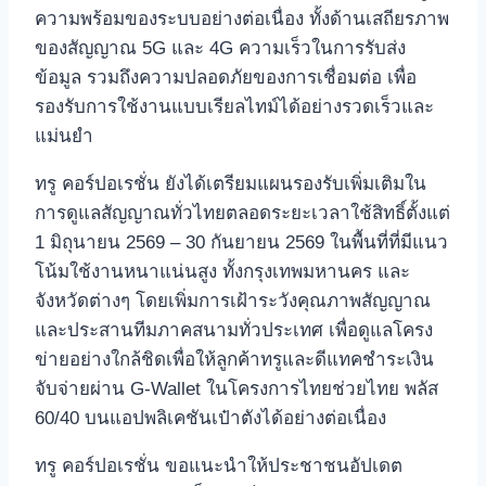
ความพร้อมของระบบอย่างต่อเนื่อง ทั้งด้านเสถียรภาพ
ของสัญญาณ 5G และ 4G ความเร็วในการรับส่ง
ข้อมูล รวมถึงความปลอดภัยของการเชื่อมต่อ เพื่อ
รองรับการใช้งานแบบเรียลไทม์ได้อย่างรวดเร็วและ
แม่นยำ
ทรู คอร์ปอเรชั่น ยังได้เตรียมแผนรองรับเพิ่มเติมใน
การดูแลสัญญาณทั่วไทยตลอดระยะเวลาใช้สิทธิ์ตั้งแต่
1 มิถุนายน 2569 – 30 กันยายน 2569 ในพื้นที่ที่มีแนว
โน้มใช้งานหนาแน่นสูง ทั้งกรุงเทพมหานคร และ
จังหวัดต่างๆ โดยเพิ่มการเฝ้าระวังคุณภาพสัญญาณ
และประสานทีมภาคสนามทั่วประเทศ เพื่อดูแลโครง
ข่ายอย่างใกล้ชิดเพื่อให้ลูกค้าทรูและดีแทคชำระเงิน
จับจ่ายผ่าน G-Wallet ในโครงการไทยช่วยไทย พลัส
60/40 บนแอปพลิเคชันเป๋าตังได้อย่างต่อเนื่อง
ทรู คอร์ปอเรชั่น ขอแนะนำให้ประชาชนอัปเดต