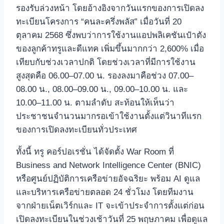
รองรับล่วงหน้า โดยอ้างอิงจากวันแรกของการเปิดลง
ทะเบียนโครงการ “คนละครึ่งพลัส” เมื่อวันที่ 20
ตุลาคม 2568 ซึ่งพบว่าการใช้งานแอปพลิเคชันเป๋าตัง
ของลูกค้าทรูและดีแทค เพิ่มขึ้นมากกว่า 2,600% เมื่อ
เทียบกับช่วงเวลาปกติ โดยช่วงเวลาที่มีการใช้งาน
สูงสุดคือ 06.00–07.00 น. รองลงมาคือช่วง 07.00–
08.00 น., 08.00–09.00 น., 09.00–10.00 น. และ
10.00–11.00 น. ตามลำดับ สะท้อนให้เห็นว่า
ประชาชนจำนวนมากรอเข้าใช้งานตั้งแต่วินาทีแรก
ของการเปิดลงทะเบียนทั่วประเทศ
ทั้งนี้ ทรู คอร์ปอเรชั่น ได้จัดตั้ง War Room ที่
Business and Network Intelligence Center (BNIC)
หรือศูนย์ปฏิบัติการเครือข่ายอัจฉริยะ พร้อม AI ดูแล
และบริหารเครือข่ายตลอด 24 ชั่วโมง โดยทีมงาน
จากฝ่ายเน็ตเวิร์กและ IT จะเข้าประจำการตั้งแต่ก่อน
เปิดลงทะเบียนในช่วงเช้าวันที่ 25 พฤษภาคม เพื่อดูแล