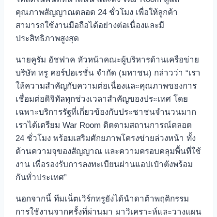
คุณภาพสัญญาณตลอด 24 ชั่วโมง เพื่อให้ลูกค้า
สามารถใช้งานมือถือได้อย่างต่อเนื่องและมี
ประสิทธิภาพสูงสุด
นายคูรัม อัชฟาค หัวหน้าคณะผู้บริหารด้านเครือข่าย
บริษัท ทรู คอร์ปอเรชั่น จำกัด (มหาชน) กล่าวว่า “เรา
ให้ความสำคัญกับความต่อเนื่องและคุณภาพของการ
เชื่อมต่อดิจิทัลทุกช่วงเวลาสำคัญของประเทศ โดย
เฉพาะบริการรัฐที่เกี่ยวข้องกับประชาชนจำนวนมาก
เราได้เตรียม War Room ติดตามสถานการณ์ตลอด
24 ชั่วโมง พร้อมเสริมศักยภาพโครงข่ายล่วงหน้า ทั้ง
ด้านความจุของสัญญาณ และความครอบคลุมพื้นที่ใช้
งาน เพื่อรองรับการลงทะเบียนผ่านแอปเป๋าตังพร้อม
กันทั่วประเทศ”
นอกจากนี้ ทีมเน็ตเวิร์กทรูยังได้นำดาต้าพฤติกรรม
การใช้งานจากครั้งที่ผ่านมา มาวิเคราะห์และวางแผน