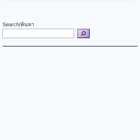
Search/ค้นหา