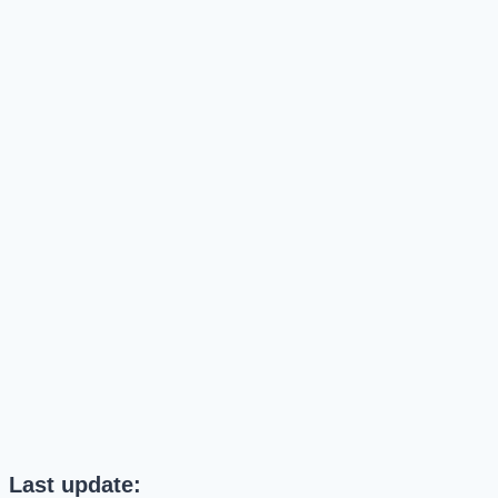
Last update: