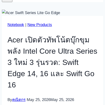
Notebook
|
New Products
Acer เปิดตัวทัพโน้ตบุ๊กขุม
พลัง Intel Core Ultra Series
3 ใหม่ 3 รุ่นรวด: Swift
Edge 14, 16 และ Swift Go
16
By
คณิตกร
May 25, 2026
May 25, 2026