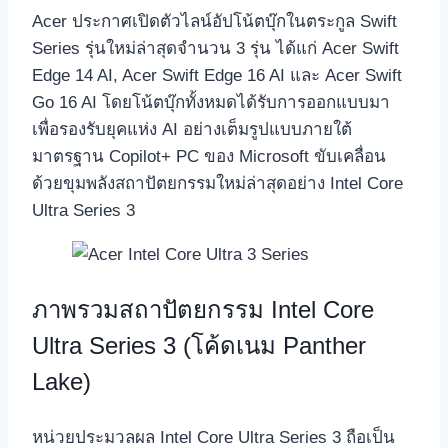
Acer ประกาศเปิดตัวไลน์อัปโน้ตบุ๊กในตระกูล Swift
Series รุ่นใหม่ล่าสุดจำนวน 3 รุ่น ได้แก่ Acer Swift
Edge 14 AI, Acer Swift Edge 16 AI และ Acer Swift
Go 16 AI โดยโน้ตบุ๊กทั้งหมดได้รับการออกแบบมา
เพื่อรองรับยุคแห่ง AI อย่างเต็มรูปแบบภายใต้
มาตรฐาน Copilot+ PC ของ Microsoft ขับเคลื่อน
ด้วยขุมพลังสถาปัตยกรรมใหม่ล่าสุดอย่าง Intel Core
Ultra Series 3
ภาพรวมสถาปัตยกรรม Intel Core
Ultra Series 3 (โค้ดเนม Panther
Lake)
หน่วยประมวลผล Intel Core Ultra Series 3 ถือเป็น