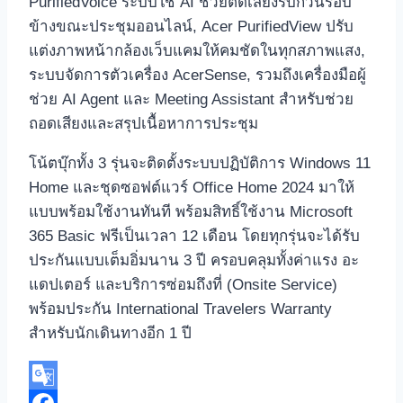
PurifiedVoice ระบบใช้ AI ช่วยตัดเสียงรบกวนรอบ
ข้างขณะประชุมออนไลน์, Acer PurifiedView ปรับ
แต่งภาพหน้ากล้องเว็บแคมให้คมชัดในทุกสภาพแสง,
ระบบจัดการตัวเครื่อง AcerSense, รวมถึงเครื่องมือผู้
ช่วย AI Agent และ Meeting Assistant สำหรับช่วย
ถอดเสียงและสรุปเนื้อหาการประชุม
โน้ตบุ๊กทั้ง 3 รุ่นจะติดตั้งระบบปฏิบัติการ Windows 11
Home และชุดซอฟต์แวร์ Office Home 2024 มาให้
แบบพร้อมใช้งานทันที พร้อมสิทธิ์ใช้งาน Microsoft
365 Basic ฟรีเป็นเวลา 12 เดือน โดยทุกรุ่นจะได้รับ
ประกันแบบเต็มอิ่มนาน 3 ปี ครอบคลุมทั้งค่าแรง อะ
แดปเตอร์ และบริการซ่อมถึงที่ (Onsite Service)
พร้อมประกัน International Travelers Warranty
สำหรับนักเดินทางอีก 1 ปี