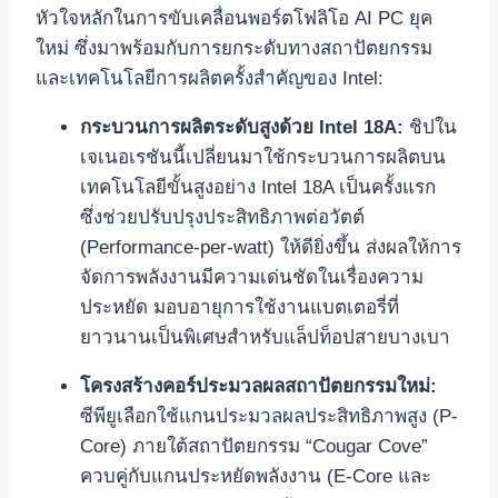
หัวใจหลักในการขับเคลื่อนพอร์ตโฟลิโอ AI PC ยุค
ใหม่ ซึ่งมาพร้อมกับการยกระดับทางสถาปัตยกรรม
และเทคโนโลยีการผลิตครั้งสำคัญของ Intel:
กระบวนการผลิตระดับสูงด้วย Intel 18A:
ชิปใน
เจเนอเรชันนี้เปลี่ยนมาใช้กระบวนการผลิตบน
เทคโนโลยีขั้นสูงอย่าง Intel 18A เป็นครั้งแรก
ซึ่งช่วยปรับปรุงประสิทธิภาพต่อวัตต์
(Performance-per-watt) ให้ดียิ่งขึ้น ส่งผลให้การ
จัดการพลังงานมีความเด่นชัดในเรื่องความ
ประหยัด มอบอายุการใช้งานแบตเตอรี่ที่
ยาวนานเป็นพิเศษสำหรับแล็ปท็อปสายบางเบา
โครงสร้างคอร์ประมวลผลสถาปัตยกรรมใหม่:
ซีพียูเลือกใช้แกนประมวลผลประสิทธิภาพสูง (P-
Core) ภายใต้สถาปัตยกรรม “Cougar Cove”
ควบคู่กับแกนประหยัดพลังงาน (E-Core และ