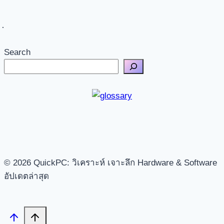
Search
© 2026 QuickPC: วิเคราะห์ เจาะลึก Hardware & Software
อัปเดตล่าสุด