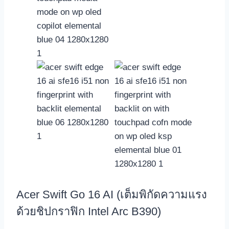
Acer Swift Go 16 AI (เต็มพิกัดความแรง
ด้วยชิปกราฟิก Intel Arc B390)