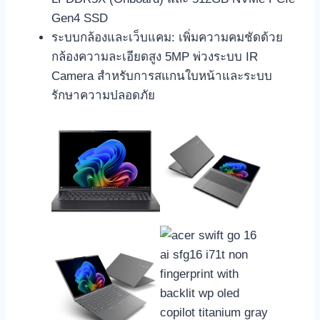
Gen4 SSD
ระบบกล้องและเว็บแคม: เพิ่มความคมชัดด้วย
กล้องความละเอียดสูง 5MP พ่วงระบบ IR
Camera สำหรับการสแกนใบหน้าและระบบ
รักษาความปลอดภัย