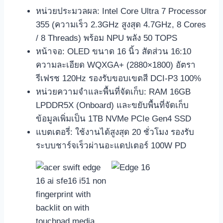
หน่วยประมวลผล: Intel Core Ultra 7 Processor
355 (ความเร็ว 2.3GHz สูงสุด 4.7GHz, 8 Cores
/ 8 Threads) พร้อม NPU พลัง 50 TOPS
หน้าจอ: OLED ขนาด 16 นิ้ว สัดส่วน 16:10
ความละเอียด WQXGA+ (2880×1800) อัตรา
รีเฟรช 120Hz รองรับขอบเขตสี DCI-P3 100%
หน่วยความจำและพื้นที่จัดเก็บ: RAM 16GB
LPDDR5X (Onboard) และขยับพื้นที่จัดเก็บ
ข้อมูลเพิ่มเป็น 1TB NVMe PCIe Gen4 SSD
แบตเตอรี่: ใช้งานได้สูงสุด 20 ชั่วโมง รองรับ
ระบบชาร์จเร็วผ่านอะแดปเตอร์ 100W PD