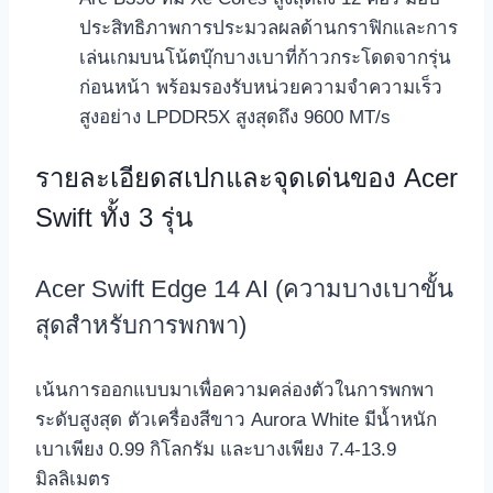
ประสิทธิภาพการประมวลผลด้านกราฟิกและการ
เล่นเกมบนโน้ตบุ๊กบางเบาที่ก้าวกระโดดจากรุ่น
ก่อนหน้า พร้อมรองรับหน่วยความจำความเร็ว
สูงอย่าง LPDDR5X สูงสุดถึง 9600 MT/s
รายละเอียดสเปกและจุดเด่นของ Acer
Swift ทั้ง 3 รุ่น
Acer Swift Edge 14 AI (ความบางเบาขั้น
สุดสำหรับการพกพา)
เน้นการออกแบบมาเพื่อความคล่องตัวในการพกพา
ระดับสูงสุด ตัวเครื่องสีขาว Aurora White มีน้ำหนัก
เบาเพียง 0.99 กิโลกรัม และบางเพียง 7.4-13.9
มิลลิเมตร