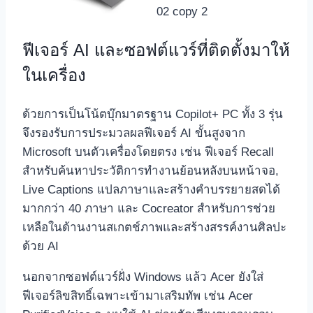
ฟีเจอร์ AI และซอฟต์แวร์ที่ติดตั้งมาให้
ในเครื่อง
ด้วยการเป็นโน้ตบุ๊กมาตรฐาน Copilot+ PC ทั้ง 3 รุ่น
จึงรองรับการประมวลผลฟีเจอร์ AI ขั้นสูงจาก
Microsoft บนตัวเครื่องโดยตรง เช่น ฟีเจอร์ Recall
สำหรับค้นหาประวัติการทำงานย้อนหลังบนหน้าจอ,
Live Captions แปลภาษาและสร้างคำบรรยายสดได้
มากกว่า 40 ภาษา และ Cocreator สำหรับการช่วย
เหลือในด้านงานสเกตช์ภาพและสร้างสรรค์งานศิลปะ
ด้วย AI
นอกจากซอฟต์แวร์ฝั่ง Windows แล้ว Acer ยังใส่
ฟีเจอร์ลิขสิทธิ์เฉพาะเข้ามาเสริมทัพ เช่น Acer