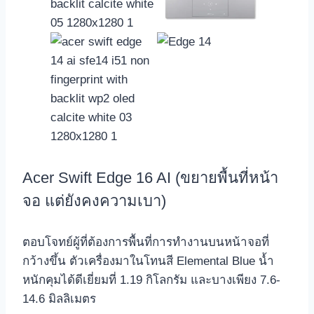
Acer Swift Edge 16 AI (ขยายพื้นที่หน้า
จอ แต่ยังคงความเบา)
ตอบโจทย์ผู้ที่ต้องการพื้นที่การทำงานบนหน้าจอที่
กว้างขึ้น ตัวเครื่องมาในโทนสี Elemental Blue น้ำ
หนักคุมได้ดีเยี่ยมที่ 1.19 กิโลกรัม และบางเพียง 7.6-
14.6 มิลลิเมตร