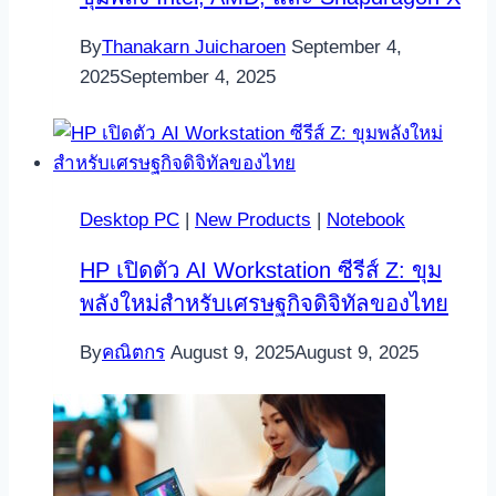
By
Thanakarn Juicharoen
September 4,
2025
September 4, 2025
Desktop PC
|
New Products
|
Notebook
HP เปิดตัว AI Workstation ซีรีส์ Z: ขุม
พลังใหม่สำหรับเศรษฐกิจดิจิทัลของไทย
By
คณิตกร
August 9, 2025
August 9, 2025