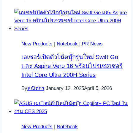
New Products
|
Notebook
|
PR News
เอเซอร์เปิดตัวโน้ตบุ๊กรุ่นใหม่ Swift Go
และ Aspire Vero 16 พร้อมโปรเซสเซอร์
Intel Core Ultra 200H Series
By
คณิตกร
January 12, 2025
April 5, 2026
New Products
|
Notebook