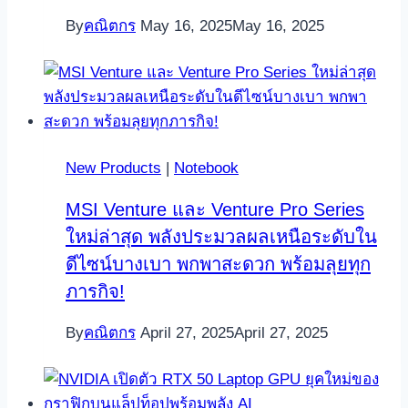
By
คณิตกร
May 16, 2025
May 16, 2025
New Products
|
Notebook
MSI Venture และ Venture Pro Series
ใหม่ล่าสุด พลังประมวลผลเหนือระดับใน
ดีไซน์บางเบา พกพาสะดวก พร้อมลุยทุก
ภารกิจ!
By
คณิตกร
April 27, 2025
April 27, 2025