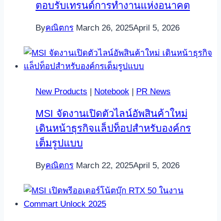
ตอบรับเทรนด์การทำงานแห่งอนาคต
By
คณิตกร
March 26, 2025
April 5, 2026
New Products
|
Notebook
|
PR News
MSI จัดงานเปิดตัวไลน์อัพสินค้าใหม่
เดินหน้าธุรกิจแล็ปท็อปสำหรับองค์กร
เต็มรูปแบบ
By
คณิตกร
March 22, 2025
April 5, 2026