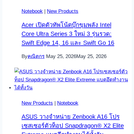
Notebook
|
New Products
Acer เปิดตัวทัพโน้ตบุ๊กขุมพลัง Intel
Core Ultra Series 3 ใหม่ 3 รุ่นรวด:
Swift Edge 14, 16 และ Swift Go 16
By
คณิตกร
May 25, 2026
May 25, 2026
New Products
|
Notebook
ASUS วางจำหน่าย Zenbook A16 โปร
เซสเซอร์ตัวท็อป Snapdragon® X2 Elite