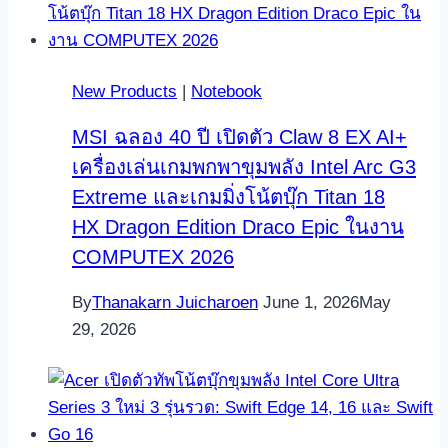
New Products
|
Notebook
MSI ฉลอง 40 ปี เปิดตัว Claw 8 EX AI+
เครื่องเล่นเกมพกพาขุมพลัง Intel Arc G3
Extreme และเกมมิ่งโน้ตบุ๊ก Titan 18
HX Dragon Edition Draco Epic ในงาน
COMPUTEX 2026
By
Thanakarn Juicharoen
June 1, 2026
May
29, 2026