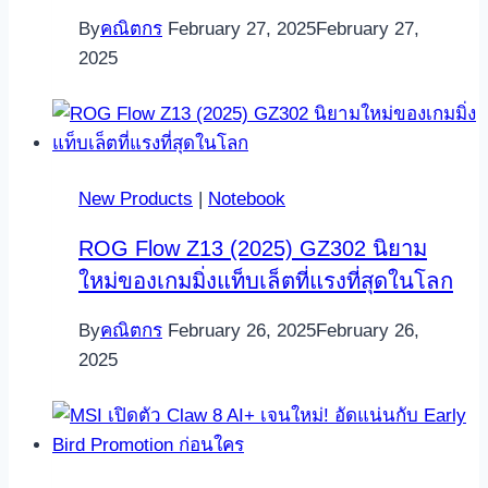
By
คณิตกร
February 27, 2025
February 27,
2025
New Products
|
Notebook
ROG Flow Z13 (2025) GZ302 นิยาม
ใหม่ของเกมมิ่งแท็บเล็ตที่แรงที่สุดในโลก
By
คณิตกร
February 26, 2025
February 26,
2025