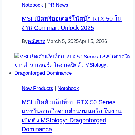
Notebook
|
PR News
MSI เปิดพรีออเดอร์โน้ตบุ๊ก RTX 50 ใน
งาน Commart Unlock 2025
By
คณิตกร
March 5, 2025
April 5, 2026
New Products
|
Notebook
MSI เปิดตัวแล็ปท็อป RTX 50 Series
แรงบันดาลใจจากตำนานนอร์ส ในงาน
เปิดตัว MSIology: Dragonforged
Dominance