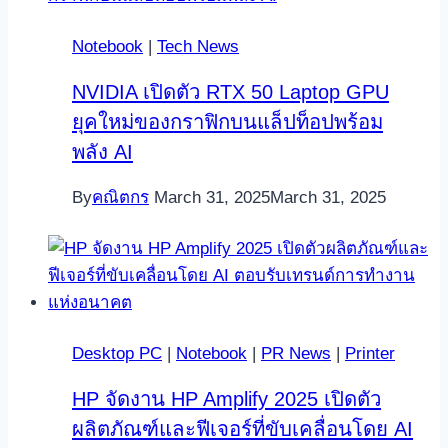
Notebook
|
Tech News
NVIDIA เปิดตัว RTX 50 Laptop GPU
ยุคใหม่ของกราฟิกบนแล็ปท็อปพร้อม
พลัง AI
By
คณิตกร
March 31, 2025
March 31, 2025
Desktop PC
|
Notebook
|
PR News
|
Printer
HP จัดงาน HP Amplify 2025 เปิดตัว
ผลิตภัณฑ์และฟีเจอร์ที่ขับเคลื่อนโดย AI