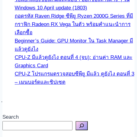
Windows 10 April update (1803)
ถอดรหัส Raven Ridge ซีพียู Ryzen 2000G Series ที่มี
กราฟิก Radeon RX Vega ในตัว พร้อมคำแนะนำการ
เลือกซื้อ
Beginner’s Guide: GPU Monitor ใน Task Manager มี
แล้วดูยังไง
CPU-Z มีแล้วดูยังไง ตอนที่ 4 (จบ): อ่านค่า RAM และ
Graphics Card
CPU-Z โปรแกรมตรวจสอบซีพียู มีแล้ว ดูยังไง ตอนที่ 3
– เมนบอร์ดและชิปเซต
Search