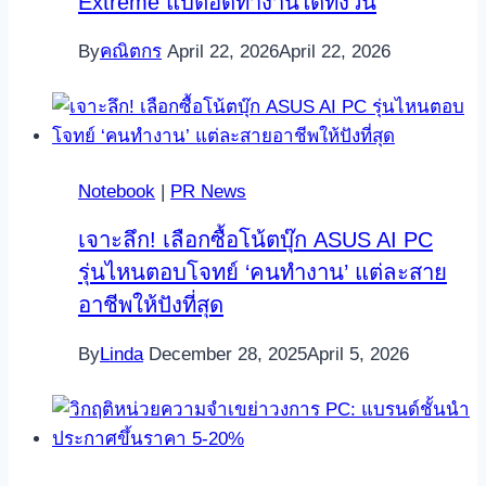
Extreme แบตอึดทำงานได้ทั้งวัน
By
คณิตกร
April 22, 2026
April 22, 2026
Notebook
|
PR News
เจาะลึก! เลือกซื้อโน้ตบุ๊ก ASUS AI PC
รุ่นไหนตอบโจทย์ ‘คนทำงาน’ แต่ละสาย
อาชีพให้ปังที่สุด
By
Linda
December 28, 2025
April 5, 2026