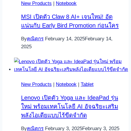
New Products
|
Notebook
MSI เปิดตัว Claw 8 AI+ เจนใหม่! อัด
แน่นกับ Early Bird Promotion ก่อนใคร
By
คณิตกร
February 14, 2025
February 14,
2025
New Products
|
Notebook
|
Tablet
Lenovo เปิดตัว Yoga และ IdeaPad รุ่น
ใหม่ พร้อมเทคโนโลยี AI อัจฉริยะเสริม
พลังไอเดียแบบไร้ขีดจำกัด
By
คณิตกร
February 3, 2025
February 3, 2025