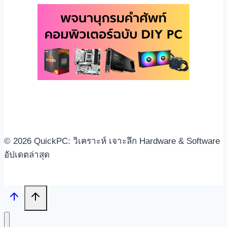
© 2026 QuickPC: วิเคราะห์ เจาะลึก Hardware & Software
อัปเดตล่าสุด