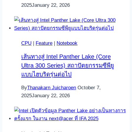
2025
January 22, 2026
CPU
|
Feature
|
Notebook
เส้นทางสู่ Intel Panther Lake (Core
Ultra 300 Series) สถาปัตยกรรมซีพียู
แบบไฮบริดรุ่นต่อไป
By
Thanakarn Juicharoen
October 7,
2025
January 22, 2026