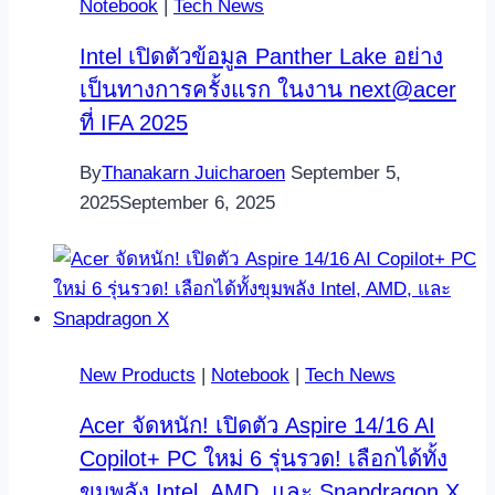
Notebook
|
Tech News
Intel เปิดตัวข้อมูล Panther Lake อย่าง
เป็นทางการครั้งแรก ในงาน next@acer
ที่ IFA 2025
By
Thanakarn Juicharoen
September 5,
2025
September 6, 2025
New Products
|
Notebook
|
Tech News
Acer จัดหนัก! เปิดตัว Aspire 14/16 AI
Copilot+ PC ใหม่ 6 รุ่นรวด! เลือกได้ทั้ง
ขุมพลัง Intel, AMD, และ Snapdragon X