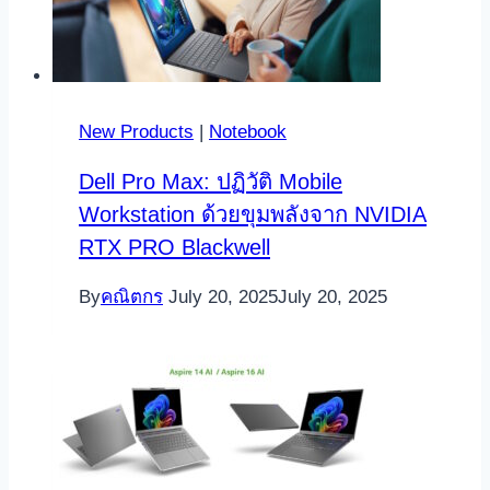
New Products
|
Notebook
Dell Pro Max: ปฏิวัติ Mobile
Workstation ด้วยขุมพลังจาก NVIDIA
RTX PRO Blackwell
By
คณิตกร
July 20, 2025
July 20, 2025