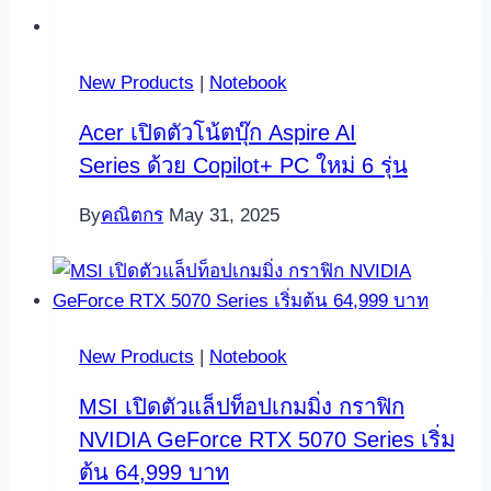
New Products
|
Notebook
Acer เปิดตัวโน้ตบุ๊ก Aspire AI
Series ด้วย Copilot+ PC ใหม่ 6 รุ่น
By
คณิตกร
May 31, 2025
New Products
|
Notebook
MSI เปิดตัวแล็ปท็อปเกมมิ่ง กราฟิก
NVIDIA GeForce RTX 5070 Series เริ่ม
ต้น 64,999 บาท