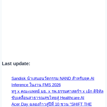
Last update:
Sandisk นำเสนอนวัตกรรม NAND สำหรับยุค AI
Inference ในงาน FMS 2026
ทรู x คณะแพทย์ มธ. x รพ.ธรรมศาสตร์ฯ x เอ้ก ดิจิทัล
ขับเคลื่อนสาธารณสุขไทยสู่ Healthcare AI
Acer Day ฉลองก้าวสู่ปีที่ 10 ชวน “SHIFT THE