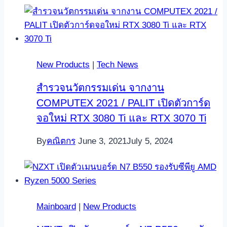
New Products
|
Tech News
สำรวจนวัตกรรมเด่น จากงาน
COMPUTEX 2021 / PALIT เปิดตัวการ์ด
จอใหม่ RTX 3080 Ti และ RTX 3070 Ti
By
คณิตกร
June 3, 2021
July 5, 2024
Mainboard
|
New Products