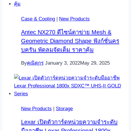
Case & Cooling
|
New Products
Antec NX270 ดีไซน์ตาข่าย Mesh &
Geometric Diamond Shape ฟังก์ชั่นคร
บครัน พัดลมจัดเต็ม ราคาคุ้ม
By
คณิตกร
January 3, 2022
May 29, 2025
New Products
|
Storage
Lexar เปิดตัวการ์ดหน่วยความจำระดับ
มืออาชีพ Lexar Professional 1800x