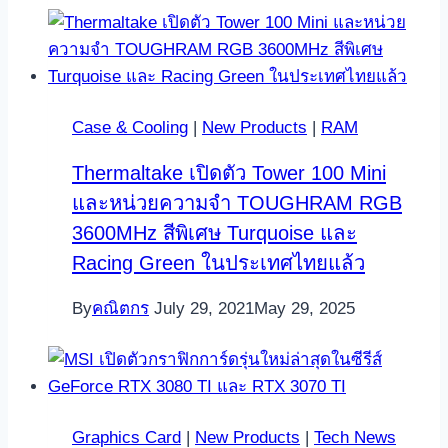
Case & Cooling
|
New Products
|
RAM
Thermaltake เปิดตัว Tower 100 Mini
และหน่วยความจำ TOUGHRAM RGB
3600MHz สีพิเศษ Turquoise และ
Racing Green ในประเทศไทยแล้ว
By
คณิตกร
July 29, 2021
May 29, 2025
Graphics Card
|
New Products
|
Tech News