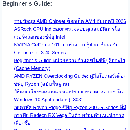
Beginner's Guide:
รวมข้อมูล AMD Chipset ซ็อกเก็ต AM4 อัปเดตปี 2026
ASRock CPU Indicator ตรวจสอบคุณสมบัติการโอ
เวอร์คล็อกของซีพียู Intel
NVIDIA GeForce 101: มาทำความรู้จักการ์ดจอกับ
GeForce RTX 40 Series
Beginner’s Guide หน่วยความจำแคชในซีพียูคืออะไร
(Cache Memory)
AMD RYZEN Overclocking Guide: คู่มือโอเวอร์คล็อก
ซีพียู Ryzen (ฉบับพื้นฐาน)
วิธีแยกเสียงของเกมและแอปฯ ออกช่องทางต่าง ๆ ใน
Windows 10 April update (1803)
ถอดรหัส Raven Ridge ซีพียู Ryzen 2000G Series ที่มี
กราฟิก Radeon RX Vega ในตัว พร้อมคำแนะนำการ
เลือกซื้อ