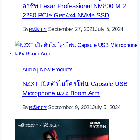
อาชีพ Lexar Professional NM800 M.2
2280 PCIe Gen4x4 NVMe SSD
By
คณิตกร
September 27, 2021
July 5, 2024
Audio
|
New Products
NZXT เปิดตัวไมโครโฟน Capsule USB
Microphone และ Boom Arm
By
คณิตกร
September 9, 2021
July 5, 2024