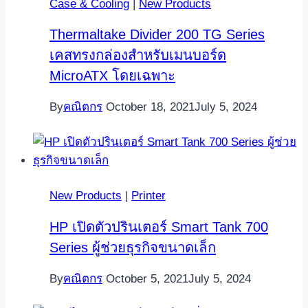
Case & Cooling
|
New Products
Thermaltake Divider 200 TG Series
เคสทรงกล่องสำหรับเมนบอร์ด
MicroATX โดยเฉพาะ
By
คณิตกร
October 18, 2021
July 5, 2024
New Products
|
Printer
HP เปิดตัวปรินเตอร์ Smart Tank 700
Series ผู้ช่วยธุรกิจขนาดเล็ก
By
คณิตกร
October 5, 2021
July 5, 2024