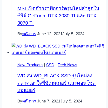
MSI เปิดตัวกราฟิกการ์ดรุ่นใหม่ล่าสุดใน
ซีรีส์ GeForce RTX 3080 TI และ RTX
3070 TI
By
คณิตกร
June 12, 2021
July 5, 2024
New Products
|
SSD
|
Tech News
WD ส่ง WD_BLACK SSD รุ่นใหม่ลง
ตลาดเอาใจพีซีเกมเมอร์ และคอนโซล
เกมเมอร์
By
คณิตกร
June 7, 2021
July 5, 2024