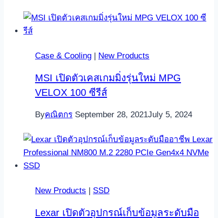
Case & Cooling
|
New Products
MSI เปิดตัวเคสเกมมิ่งรุ่นใหม่ MPG
VELOX 100 ซีรีส์
By
คณิตกร
September 28, 2021
July 5, 2024
New Products
|
SSD
Lexar เปิดตัวอุปกรณ์เก็บข้อมูลระดับมือ