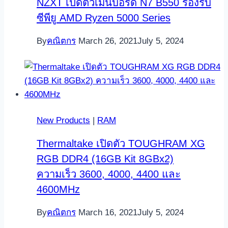
NZXT เปิดตัวเมนบอร์ด N7 B550 รองรับ
ซีพียู AMD Ryzen 5000 Series
By
คณิตกร
March 26, 2021
July 5, 2024
New Products
|
RAM
Thermaltake เปิดตัว TOUGHRAM XG
RGB DDR4 (16GB Kit 8GBx2)
ความเร็ว 3600, 4000, 4400 และ
4600MHz
By
คณิตกร
March 16, 2021
July 5, 2024