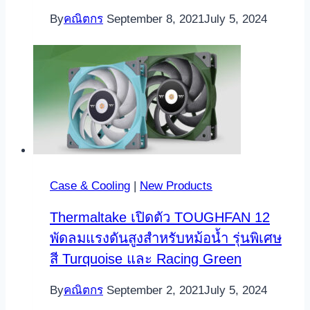
By
คณิตกร
September 8, 2021
July 5, 2024
Case & Cooling
|
New Products
Thermaltake เปิดตัว TOUGHFAN 12
พัดลมแรงดันสูงสำหรับหม้อน้ำ รุ่นพิเศษ
สี Turquoise และ Racing Green
By
คณิตกร
September 2, 2021
July 5, 2024