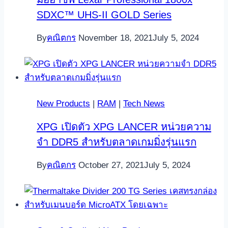
SDXC™ UHS-II GOLD Series
By
คณิตกร
November 18, 2021
July 5, 2024
New Products
|
RAM
|
Tech News
XPG เปิดตัว XPG LANCER หน่วยความ
จำ DDR5 สำหรับตลาดเกมมิ่งรุ่นแรก
By
คณิตกร
October 27, 2021
July 5, 2024