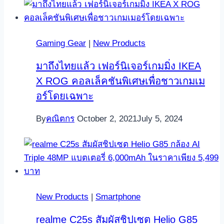
Gaming Gear
|
New Products
มาถึงไทยแล้ว เฟอร์นิเจอร์เกมมิ่ง IKEA
X ROG คอลเล็คชันพิเศษเพื่อชาวเกมเม
อร์โดยเฉพาะ
By
คณิตกร
October 2, 2021
July 5, 2024
New Products
|
Smartphone
realme C25s สัมผัสชิปเซต Helio G85