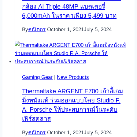
กล้อง AI Triple 48MP แบตเตอรี่
6,000mAh ในราคาเพียง 5,499 บาท
By
คณิตกร
October 1, 2021
July 5, 2024
Gaming Gear
|
New Products
Thermaltake ARGENT E700 เก้าอี้เกม
มิ่งหนังแท้ ร่วมออกแบบโดย Studio F.
A. Porsche ให้ประสบการณ์ในระดับ
เฟิร์สคลาส
By
คณิตกร
October 1, 2021
July 5, 2024