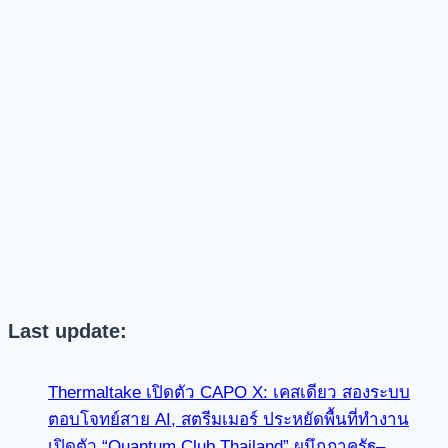
Last update:
Thermaltake เปิดตัว CAPO X: เคสเดียว สองระบบ
ตอบโจทย์สาย AI, สตรีมเมอร์ ประหยัดพื้นที่ทำงาน
เปิดตัว “Quantum Club Thailand” ผนึกภาครัฐ–