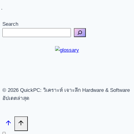
Search
© 2026 QuickPC: วิเคราะห์ เจาะลึก Hardware & Software
อัปเดตล่าสุด