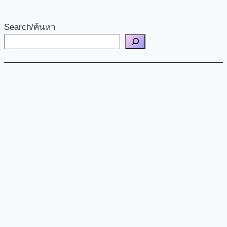
Search/ค้นหา