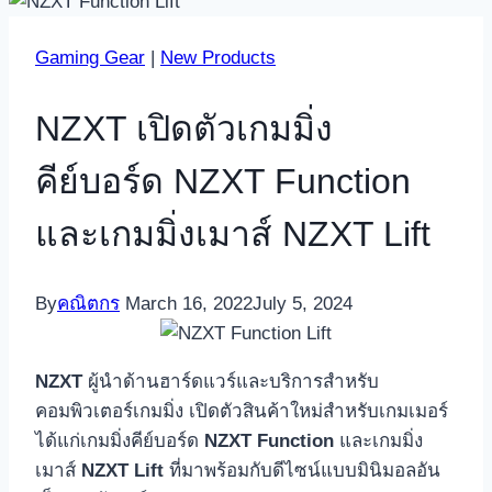
Gaming Gear
|
New Products
NZXT เปิดตัวเกมมิ่ง
คีย์บอร์ด NZXT Function
และเกมมิ่งเมาส์ NZXT Lift
By
คณิตกร
March 16, 2022
July 5, 2024
NZXT
ผู้นำด้านฮาร์ดแวร์และบริการสำหรับ
คอมพิวเตอร์เกมมิ่ง เปิดตัวสินค้าใหม่สำหรับเกมเมอร์
ได้แก่เกมมิ่งคีย์บอร์ด
NZXT
Function
และเกมมิ่ง
เมาส์
NZXT Lift
ที่มาพร้อมกับดีไซน์แบบมินิมอลอัน