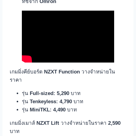
ทช์จาก
Omron
เกมมิ่งคีย์บอร์ด
NZXT Function
วางจำหน่ายใน
ราคา
รุ่น
Full-sized: 5,290
บาท
รุ่น
Tenkeyless: 4,790
บาท
รุ่น
MiniTKL: 4,490
บาท
เกมมิ่งเมาส์
NZXT Lift
วางจำหน่ายในราคา
2,590
บาท