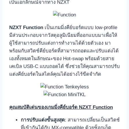
เป็นเอกลักษณ์จากทาง NZXT
NZXT Function
เป็นเกมมิ่งคีย์บอร์ดแบบ low-profile
มีส่วนประกอบจากวัสดุอลูมิเนียมที่ออกแบบมาเพื่อให้
ผู้ใช้สามารถปรับแต่งการทำงานได้ด้วยตัวเอง มา
พร้อมกับสวิตช์คีย์บอร์ดที่สามารถถอดและปรับแต่งได้
เองทั้งหมดในลักษณะของ Hot-swap พร้อมด้วยสาย
เคเบิล USB-C แบบถอดได้ ซึ่งช่วยให้คุณสามารถปรับ
แต่งคีย์บอร์ดในสไตล์คุณได้อย่างไร้ขีดจำกัด
คุณสมบัติเด่นของเกมมิ่งคีย์บอร์ด NZXT Function
การปรับแต่งขั้นสูงสุด
: สามารถเปลี่ยนเป็นสวิตช์
ที่เข้ากันได้กับ MX-compatible ด้วยซ็อกเก็ต