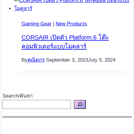
Gaming Gear
|
New Products
CORSAIR เปิดตัว Platform:6 โต๊ะ
คอมพิวเตอร์แบบโมดูลาร์
By
คณิตกร
September 3, 2023
July 5, 2024
Search/ค้นหา