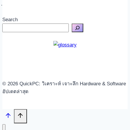
Search
© 2026 QuickPC: วิเคราะห์ เจาะลึก Hardware & Software
อัปเดตล่าสุด