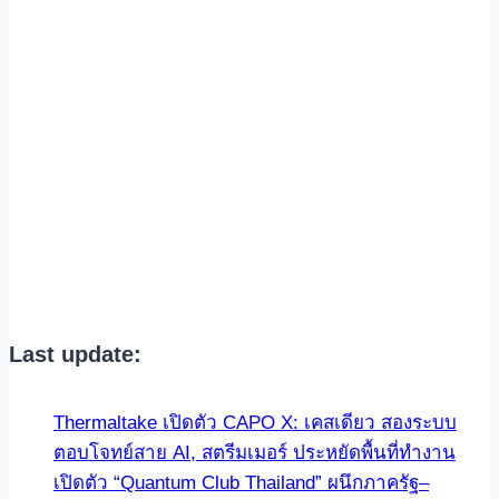
Last update:
Thermaltake เปิดตัว CAPO X: เคสเดียว สองระบบ
ตอบโจทย์สาย AI, สตรีมเมอร์ ประหยัดพื้นที่ทำงาน
เปิดตัว “Quantum Club Thailand” ผนึกภาครัฐ–