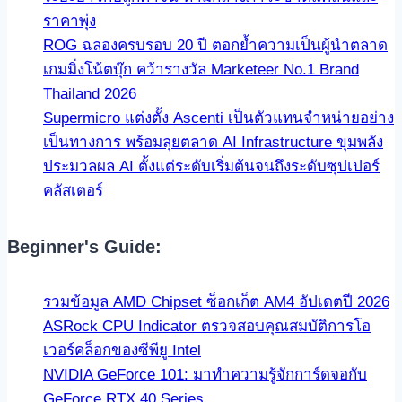
ราคาพุ่ง
ROG ฉลองครบรอบ 20 ปี ตอกย้ำความเป็นผู้นำตลาด
เกมมิ่งโน้ตบุ๊ก คว้ารางวัล Marketeer No.1 Brand
Thailand 2026
Supermicro แต่งตั้ง Ascenti เป็นตัวแทนจำหน่ายอย่าง
เป็นทางการ พร้อมลุยตลาด AI Infrastructure ขุมพลัง
ประมวลผล AI ตั้งแต่ระดับเริ่มต้นจนถึงระดับซุปเปอร์
คลัสเตอร์
Beginner's Guide:
รวมข้อมูล AMD Chipset ซ็อกเก็ต AM4 อัปเดตปี 2026
ASRock CPU Indicator ตรวจสอบคุณสมบัติการโอ
เวอร์คล็อกของซีพียู Intel
NVIDIA GeForce 101: มาทำความรู้จักการ์ดจอกับ
GeForce RTX 40 Series