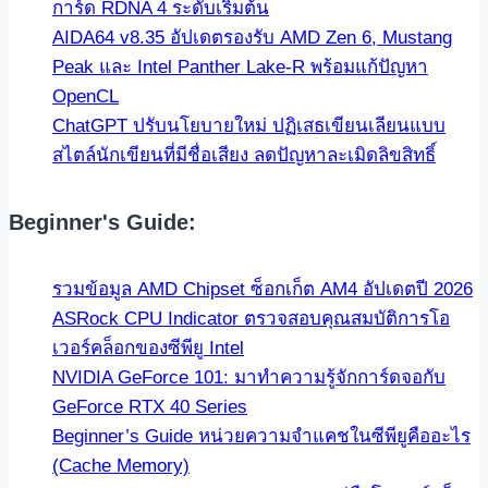
การ์ด RDNA 4 ระดับเริ่มต้น
AIDA64 v8.35 อัปเดตรองรับ AMD Zen 6, Mustang
Peak และ Intel Panther Lake-R พร้อมแก้ปัญหา
OpenCL
ChatGPT ปรับนโยบายใหม่ ปฏิเสธเขียนเลียนแบบ
สไตล์นักเขียนที่มีชื่อเสียง ลดปัญหาละเมิดลิขสิทธิ์
Beginner's Guide:
รวมข้อมูล AMD Chipset ซ็อกเก็ต AM4 อัปเดตปี 2026
ASRock CPU Indicator ตรวจสอบคุณสมบัติการโอ
เวอร์คล็อกของซีพียู Intel
NVIDIA GeForce 101: มาทำความรู้จักการ์ดจอกับ
GeForce RTX 40 Series
Beginner’s Guide หน่วยความจำแคชในซีพียูคืออะไร
(Cache Memory)