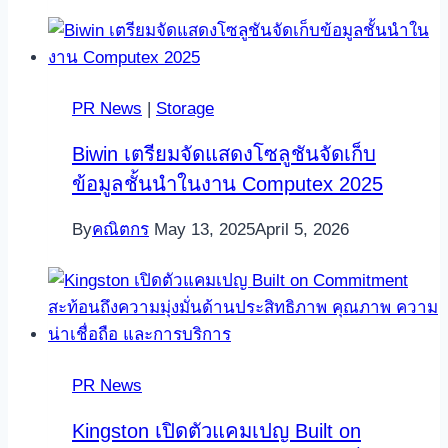
PR News
|
Storage
Biwin เตรียมจัดแสดงโซลูชันจัดเก็บ
ข้อมูลชั้นนำในงาน Computex 2025
By
คณิตกร
May 13, 2025
April 5, 2026
PR News
Kingston เปิดตัวแคมเปญ Built on