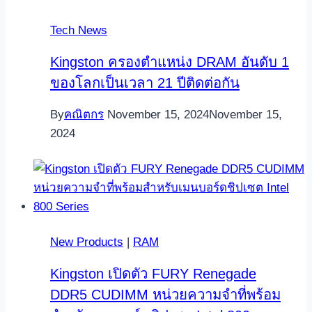
Tech News
Kingston ครองตำแหน่ง DRAM อันดับ 1
ของโลกเป็นเวลา 21 ปีติดต่อกัน
By
คณิตกร
November 15, 2024
November 15,
2024
New Products
|
RAM
Kingston เปิดตัว FURY Renegade
DDR5 CUDIMM หน่วยความจำที่พร้อม