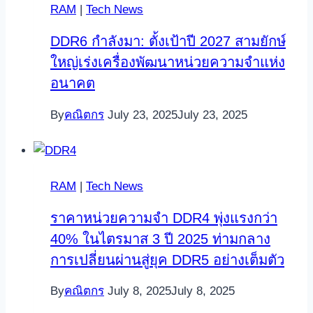
RAM
|
Tech News
DDR6 กำลังมา: ตั้งเป้าปี 2027 สามยักษ์
ใหญ่เร่งเครื่องพัฒนาหน่วยความจำแห่ง
อนาคต
By
คณิตกร
July 23, 2025
July 23, 2025
RAM
|
Tech News
ราคาหน่วยความจำ DDR4 พุ่งแรงกว่า
40% ในไตรมาส 3 ปี 2025 ท่ามกลาง
การเปลี่ยนผ่านสู่ยุค DDR5 อย่างเต็มตัว
By
คณิตกร
July 8, 2025
July 8, 2025