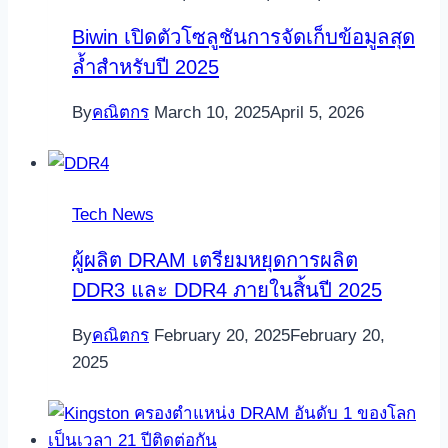
Biwin เปิดตัวโซลูชันการจัดเก็บข้อมูลสุด
ล้ำสำหรับปี 2025
By
คณิตกร
March 10, 2025
April 5, 2026
Tech News
ผู้ผลิต DRAM เตรียมหยุดการผลิต
DDR3 และ DDR4 ภายในสิ้นปี 2025
By
คณิตกร
February 20, 2025
February 20,
2025