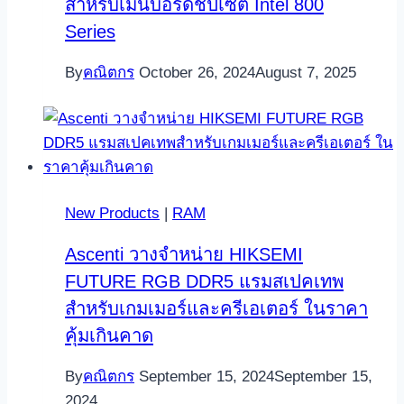
สำหรับเมนบอร์ดชิปเซต Intel 800
Series
By
คณิตกร
October 26, 2024
August 7, 2025
New Products
|
RAM
Ascenti วางจำหน่าย HIKSEMI
FUTURE RGB DDR5 แรมสเปคเทพ
สำหรับเกมเมอร์และครีเอเตอร์ ในราคา
คุ้มเกินคาด
By
คณิตกร
September 15, 2024
September 15,
2024