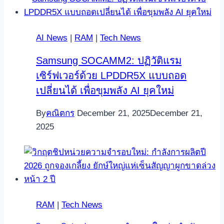
AI News
|
RAM
|
Tech News
Samsung SOCAMM2: ปฏิวัติแรม
เซิร์ฟเวอร์ด้วย LPDDR5X แบบถอด
เปลี่ยนได้ เพื่อขุมพลัง AI ยุคใหม่
By
คณิตกร
December 21, 2025
December 21,
2025
RAM
|
Tech News