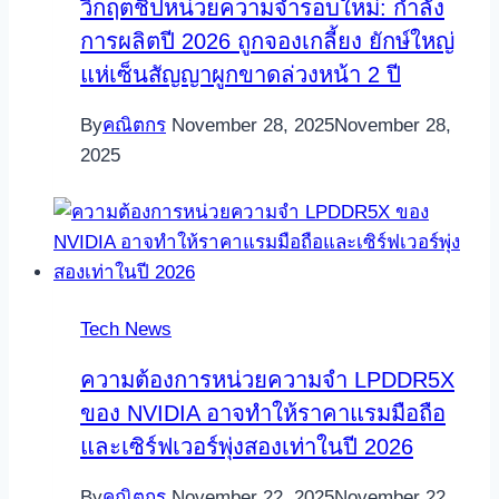
วิกฤตชิปหน่วยความจำรอบใหม่: กำลัง
การผลิตปี 2026 ถูกจองเกลี้ยง ยักษ์ใหญ่
แห่เซ็นสัญญาผูกขาดล่วงหน้า 2 ปี
By
คณิตกร
November 28, 2025
November 28,
2025
Tech News
ความต้องการหน่วยความจำ LPDDR5X
ของ NVIDIA อาจทำให้ราคาแรมมือถือ
และเซิร์ฟเวอร์พุ่งสองเท่าในปี 2026
By
คณิตกร
November 22, 2025
November 22,