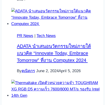
PR News
|
Tech News
ADATA นำเสนอนวัตกรรมใหม่ภายใต้
แนวคิด “Innovate Today, Embrace
Tomorrow” ที่งาน Computex 2024
By
คณิตกร
June 2, 2024
April 5, 2026