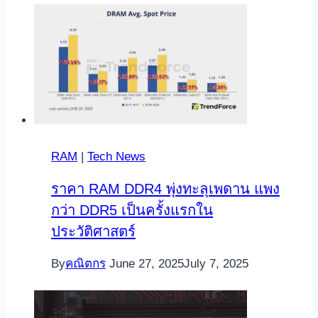
RAM
|
Tech News
ราคา RAM DDR4 พุ่งทะลุเพดาน แพง
กว่า DDR5 เป็นครั้งแรกใน
ประวัติศาสตร์
By
คณิตกร
June 27, 2025
July 7, 2025