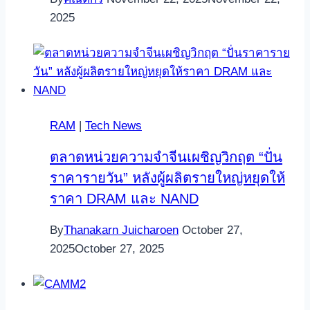
2025
RAM
|
Tech News
ตลาดหน่วยความจำจีนเผชิญวิกฤต “ปั่น
ราคารายวัน” หลังผู้ผลิตรายใหญ่หยุดให้
ราคา DRAM และ NAND
By
Thanakarn Juicharoen
October 27,
2025
October 27, 2025