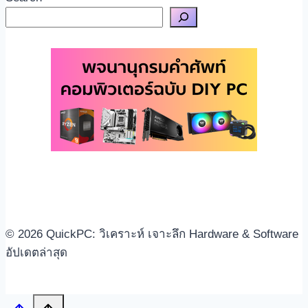
© 2026 QuickPC: วิเคราะห์ เจาะลึก Hardware & Software
อัปเดตล่าสุด