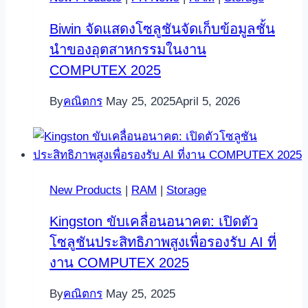
Biwin จัดแสดงโซลูชันจัดเก็บข้อมูลชั้น
นำของอุตสาหกรรมในงาน
COMPUTEX 2025
By
คณิตกร
May 25, 2025
April 5, 2026
New Products
|
RAM
|
Storage
Kingston ขับเคลื่อนอนาคต: เปิดตัว
โซลูชันประสิทธิภาพสูงเพื่อรองรับ AI ที่
งาน COMPUTEX 2025
By
คณิตกร
May 25, 2025