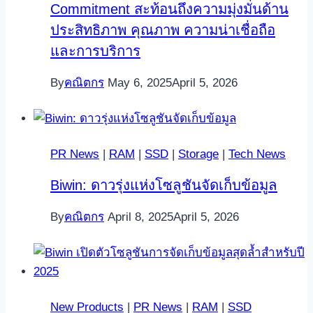
Commitment สะท้อนถึงความมุ่งมั่นด้าน
ประสิทธิภาพ คุณภาพ ความน่าเชื่อถือ
และการบริการ
By
คณิตกร
May 6, 2025
April 5, 2026
PR News
|
RAM
|
SSD
|
Storage
|
Tech News
Biwin: ดาวรุ่งแห่งโซลูชันจัดเก็บข้อมูล
By
คณิตกร
April 8, 2025
April 5, 2026
New Products
|
PR News
|
RAM
|
SSD