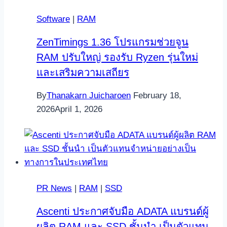
Software
|
RAM
ZenTimings 1.36 โปรแกรมช่วยจูน
RAM ปรับใหญ่ รองรับ Ryzen รุ่นใหม่
และเสริมความเสถียร
By
Thanakarn Juicharoen
February 18,
2026
April 1, 2026
PR News
|
RAM
|
SSD
Ascenti ประกาศจับมือ ADATA แบรนด์ผู้
ผลิต RAM และ SSD ชั้นนำ เป็นตัวแทน