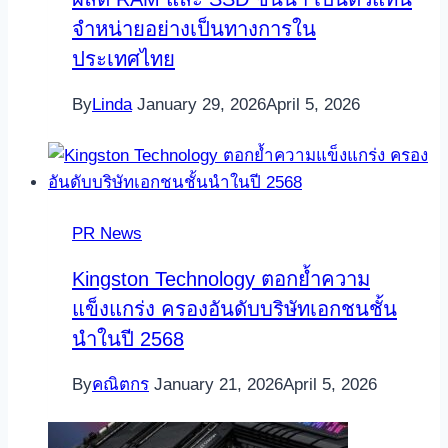
จำหน่ายอย่างเป็นทางการใน
ประเทศไทย
By
Linda
January 29, 2026
April 5, 2026
PR News
Kingston Technology ตอกย้ำความ
แข็งแกร่ง ครองอันดับบริษัทเอกชนชั้น
นำในปี 2568
By
คณิตกร
January 21, 2026
April 5, 2026