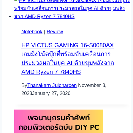
Notebook
|
Review
HP VICTUS GAMING 16-S0080AX
เกมมิ่งโน้ตบุ๊กที่พร้อมขับเคลื่อนการ
ประมวลผลในยุค AI ด้วยขุมพลังจาก
AMD Ryzen 7 7840HS
By
Thanakarn Juicharoen
November 3,
2023
January 27, 2026