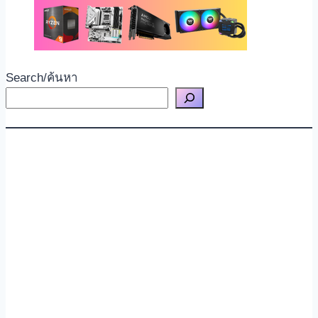
Search/ค้นหา