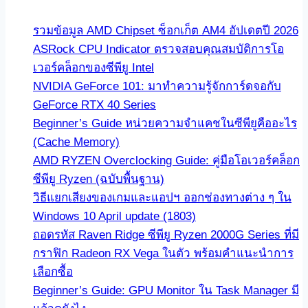
รวมข้อมูล AMD Chipset ซ็อกเก็ต AM4 อัปเดตปี 2026
ASRock CPU Indicator ตรวจสอบคุณสมบัติการโอ
เวอร์คล็อกของซีพียู Intel
NVIDIA GeForce 101: มาทำความรู้จักการ์ดจอกับ
GeForce RTX 40 Series
Beginner’s Guide หน่วยความจำแคชในซีพียูคืออะไร
(Cache Memory)
AMD RYZEN Overclocking Guide: คู่มือโอเวอร์คล็อก
ซีพียู Ryzen (ฉบับพื้นฐาน)
วิธีแยกเสียงของเกมและแอปฯ ออกช่องทางต่าง ๆ ใน
Windows 10 April update (1803)
ถอดรหัส Raven Ridge ซีพียู Ryzen 2000G Series ที่มี
กราฟิก Radeon RX Vega ในตัว พร้อมคำแนะนำการ
เลือกซื้อ
Beginner’s Guide: GPU Monitor ใน Task Manager มี