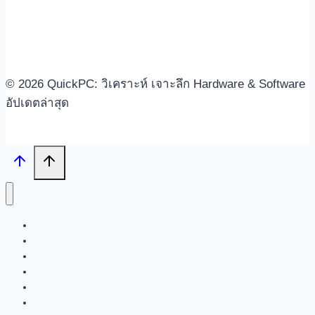
© 2026 QuickPC: วิเคราะห์ เจาะลึก Hardware & Software
อัปเดตล่าสุด
Search
Tech News
Review
Feature
Hardware
Software