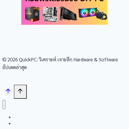
© 2026 QuickPC: วิเคราะห์ เจาะลึก Hardware & Software
อัปเดตล่าสุด
Search
Tech News