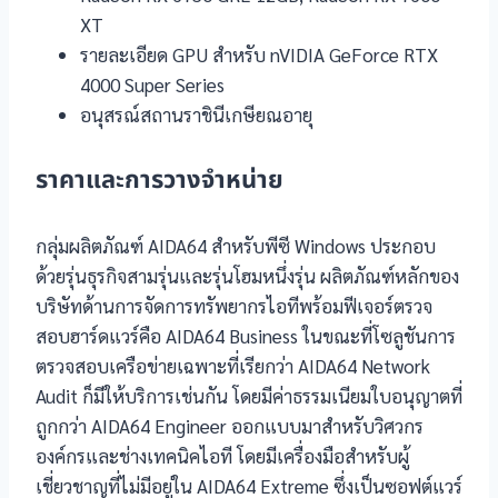
XT
รายละเอียด GPU สำหรับ nVIDIA GeForce RTX
4000 Super Series
อนุสรณ์สถานราชินีเกษียณอายุ
ราคาและการวางจำหน่าย
กลุ่มผลิตภัณฑ์ AIDA64 สำหรับพีซี Windows ประกอบ
ด้วยรุ่นธุรกิจสามรุ่นและรุ่นโฮมหนึ่งรุ่น ผลิตภัณฑ์หลักของ
บริษัทด้านการจัดการทรัพยากรไอทีพร้อมฟีเจอร์ตรวจ
สอบฮาร์ดแวร์คือ AIDA64 Business ในขณะที่โซลูชันการ
ตรวจสอบเครือข่ายเฉพาะที่เรียกว่า AIDA64 Network
Audit ก็มีให้บริการเช่นกัน โดยมีค่าธรรมเนียมใบอนุญาตที่
ถูกกว่า AIDA64 Engineer ออกแบบมาสำหรับวิศวกร
องค์กรและช่างเทคนิคไอที โดยมีเครื่องมือสำหรับผู้
เชี่ยวชาญที่ไม่มีอยู่ใน AIDA64 Extreme ซึ่งเป็นซอฟต์แวร์