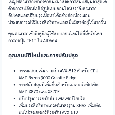
ให้ผู้ใช้สามารถเข้าถึงคำแนะนำและการสนับสนุนล่าสุดได้
ด้วยการเปลี่ยนไปใช้รูปแบบออนไลน์ เราจึงสามารถ
อัปเดตและปรับปรุงเนื้อหาได้อย่างต่อเนื่อง มอบ
ประสบการณ์ที่มีประสิทธิภาพและเป็นมิตรต่อผู้ใช้มากขึ้น
คุณสามารถเข้าถึงคู่มือผู้ใช้แบบออนไลน์ได้ที่นี่หรือโดย
การกดปุ่ม “F1” ใน AIDA64
คุณสมบัติใหม่และการปรับปรุง
การทดสอบเร่งความเร็ว AVX-512 สำหรับ CPU
AMD Ryzen 9000 Granite Ridge
การสนับสนุนที่เพิ่มขึ้นสำหรับเมนบอร์ดชิปเซ็ต
AMD X870 และ X870E
ปรับปรุงการรองรับโปรเซสเซอร์ไฮบริด
เพิ่มประสิทธิภาพเกณฑ์มาตรฐาน SHA3 เพิ่มเติม
บนโปรเซสเซอร์ที่รองรับ AVX-512