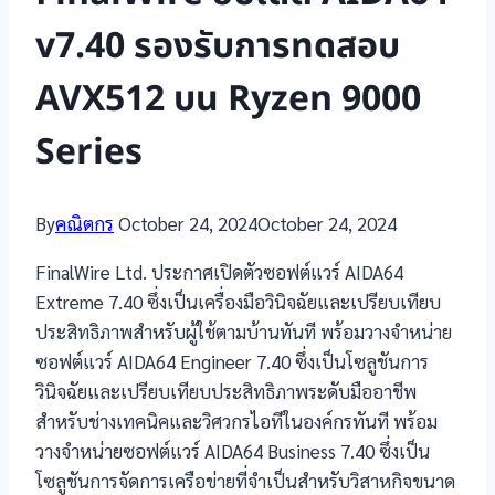
v7.40 รองรับการทดสอบ
AVX512 บน Ryzen 9000
Series
By
คณิตกร
October 24, 2024
October 24, 2024
FinalWire Ltd. ประกาศเปิดตัวซอฟต์แวร์ AIDA64
Extreme 7.40 ซึ่งเป็นเครื่องมือวินิจฉัยและเปรียบเทียบ
ประสิทธิภาพสำหรับผู้ใช้ตามบ้านทันที พร้อมวางจำหน่าย
ซอฟต์แวร์ AIDA64 Engineer 7.40 ซึ่งเป็นโซลูชันการ
วินิจฉัยและเปรียบเทียบประสิทธิภาพระดับมืออาชีพ
สำหรับช่างเทคนิคและวิศวกรไอทีในองค์กรทันที พร้อม
วางจำหน่ายซอฟต์แวร์ AIDA64 Business 7.40 ซึ่งเป็น
โซลูชันการจัดการเครือข่ายที่จำเป็นสำหรับวิสาหกิจขนาด