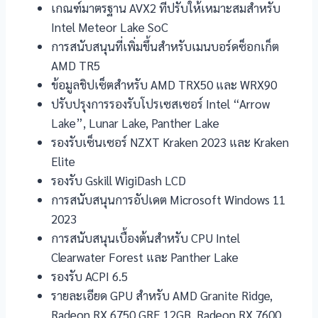
เกณฑ์มาตรฐาน AVX2 ที่ปรับให้เหมาะสมสำหรับ
Intel Meteor Lake SoC
การสนับสนุนที่เพิ่มขึ้นสำหรับเมนบอร์ดซ็อกเก็ต
AMD TR5
ข้อมูลชิปเซ็ตสำหรับ AMD TRX50 และ WRX90
ปรับปรุงการรองรับโปรเซสเซอร์ Intel “Arrow
Lake”, Lunar Lake, Panther Lake
รองรับเซ็นเซอร์ NZXT Kraken 2023 และ Kraken
Elite
รองรับ Gskill WigiDash LCD
การสนับสนุนการอัปเดต Microsoft Windows 11
2023
การสนับสนุนเบื้องต้นสำหรับ CPU Intel
Clearwater Forest และ Panther Lake
รองรับ ACPI 6.5
รายละเอียด GPU สำหรับ AMD Granite Ridge,
Radeon RX 6750 GRE 12GB, Radeon RX 7600