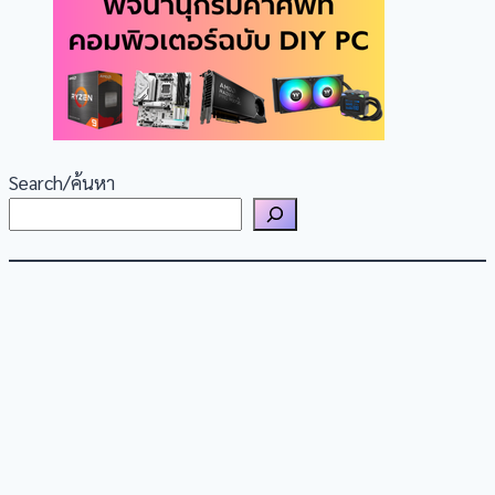
Search/ค้นหา