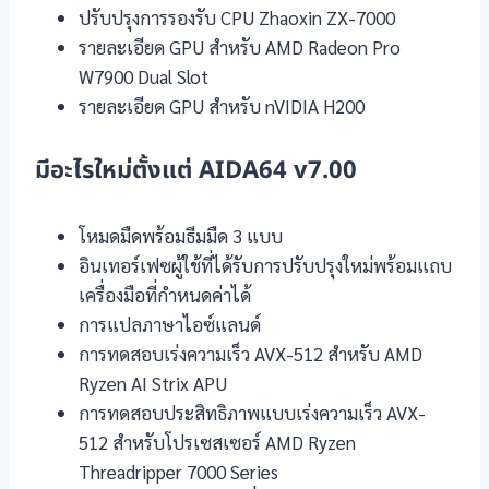
ปรับปรุงการรองรับ CPU Zhaoxin ZX-7000
รายละเอียด GPU สำหรับ AMD Radeon Pro
W7900 Dual Slot
รายละเอียด GPU สำหรับ nVIDIA H200
มีอะไรใหม่ตั้งแต่ AIDA64 v7.00
โหมดมืดพร้อมธีมมืด 3 แบบ
อินเทอร์เฟซผู้ใช้ที่ได้รับการปรับปรุงใหม่พร้อมแถบ
เครื่องมือที่กำหนดค่าได้
การแปลภาษาไอซ์แลนด์
การทดสอบเร่งความเร็ว AVX-512 สำหรับ AMD
Ryzen AI Strix APU
การทดสอบประสิทธิภาพแบบเร่งความเร็ว AVX-
512 สำหรับโปรเซสเซอร์ AMD Ryzen
Threadripper 7000 Series