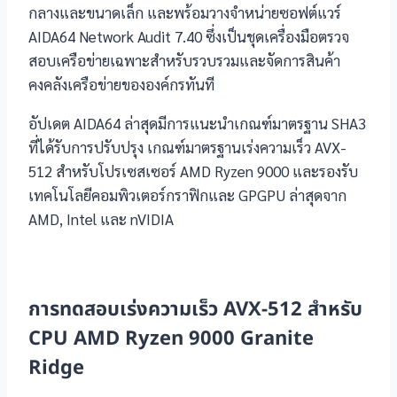
กลางและขนาดเล็ก และพร้อมวางจำหน่ายซอฟต์แวร์
AIDA64 Network Audit 7.40 ซึ่งเป็นชุดเครื่องมือตรวจ
สอบเครือข่ายเฉพาะสำหรับรวบรวมและจัดการสินค้า
คงคลังเครือข่ายขององค์กรทันที
อัปเดต AIDA64 ล่าสุดมีการแนะนำเกณฑ์มาตรฐาน SHA3
ที่ได้รับการปรับปรุง เกณฑ์มาตรฐานเร่งความเร็ว AVX-
512 สำหรับโปรเซสเซอร์ AMD Ryzen 9000 และรองรับ
เทคโนโลยีคอมพิวเตอร์กราฟิกและ GPGPU ล่าสุดจาก
AMD, Intel และ nVIDIA
การทดสอบเร่งความเร็ว AVX-512 สำหรับ
CPU AMD Ryzen 9000 Granite
Ridge