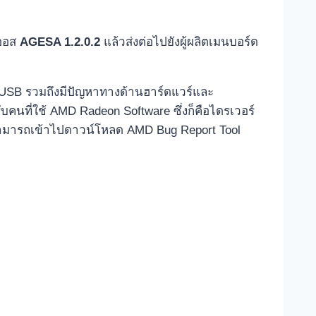
บออส
AGESA 1.2.0.2
แล้วส่งต่อไปยังผู้ผลิตเมนบอร์ด
ณ์ USB รวมถึงมีปัญหาทางด้านฮาร์ดแวร์และ
คนที่ใช้ AMD Radeon Software ซึ่งก็คือไดรเวอร์
็สามารถเข้าไปดาวน์โหลด AMD Bug Report Tool