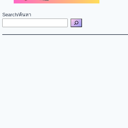
Search/ค้นหา