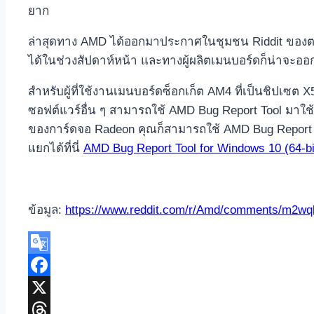
ยาก
ล่าสุดทาง AMD ได้ออกมาประกาศในชุมชน Riddit ของตนว่
ได้ในช่วงสัปดาห์หน้า และทางผู้ผลิตเมนบอร์ดก็น่าจะออ
สำหรับผู้ที่ใช้งานเมนบอร์ดซ็อกเก็ต AM4 ที่เป็นชิปเซต
ซอฟต์แวร์อื่น ๆ สามารถใช้ AMD Bug Report Tool มาใช้
ของการ์ดจอ Radeon คุณก็สามารถใช้ AMD Bug Report T
แยกได้ที่นี่
AMD Bug Report Tool for Windows 10 (64-bi
ข้อมูล:
https://www.reddit.com/r/Amd/comments/m2wqk
Google
Translate
Facebook
X