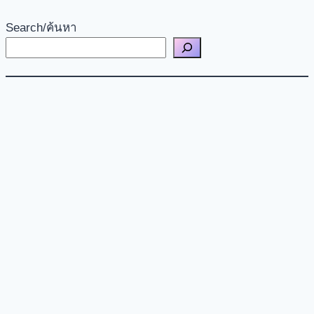
Search/ค้นหา