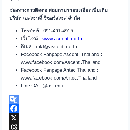
ช่องทางการติดต่อ สอบถามรายละเอียดเพิ่มเติม
บริษัท เอสเซนตี้ รีซอร์สเซส จำกัด
โทรศัพท์ : 091-491-4915
เว็บไซต์ :
www.ascenti.co.th
อีเมล : mkt@ascenti.co.th
Facebook Fanpage Ascenti Thailand :
www.facebook.com/Ascenti.Thailand
Facebook Fanpage Antec Thailand :
www.facebook.com/Antec.Thailand
Line OA : @ascenti
Google
Translate
Facebook
X