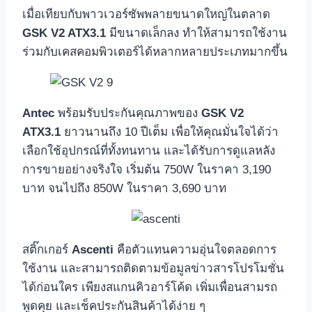
เมื่อเทียบกับพาวเวอร์ซัพพลายขนาดใหญ่ในตลาด
GSK V2 ATX3.1
มีขนาดเล็กลง ทำให้สามารถใช้งาน
ร่วมกับเคสคอมพิวเตอร์ได้หลากหลายประเภทมากขึ้น
Antec
พร้อมรับประกันคุณภาพของ
GSK V2
ATX3.1
ยาวนานถึง 10 ปีเต็ม เพื่อให้คุณมั่นใจได้ว่า
เลือกใช้อุปกรณ์ที่ทั้งทนทาน และได้รับการดูแลหลัง
การขายอย่างจริงใจ เริ่มต้น 750W ในราคา 3,190
บาท จนไปถึง 850W ในราคา 3,690 บาท
สติ๊กเกอร์
Ascenti
คือตัวแทนความอุ่นใจตลอดการ
ใช้งาน และสามารถติดตามข้อมูลข่าวสารโปรโมชั่น
ได้ก่อนใคร เพียงสแกนคิวอาร์โค้ด เพิ่มเพื่อนสามรถ
พูดคุย และเช็คประกันสินค้าได้ง่าย ๆ