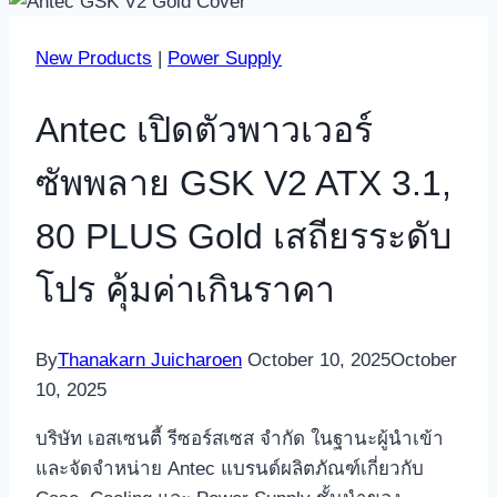
New Products
|
Power Supply
Antec เปิดตัวพาวเวอร์
ซัพพลาย GSK V2 ATX 3.1,
80 PLUS Gold เสถียรระดับ
โปร คุ้มค่าเกินราคา
By
Thanakarn Juicharoen
October 10, 2025
October
10, 2025
บริษัท เอสเซนตี้ รีซอร์สเซส จำกัด ในฐานะผู้นำเข้า
และจัดจำหน่าย Antec แบรนด์ผลิตภัณฑ์เกี่ยวกับ