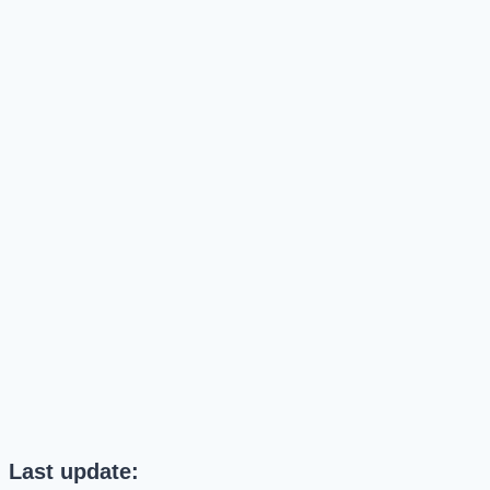
Last update: