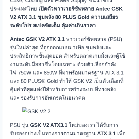
Case, Cooling และ Power Supply ชั้นนำของ
ประเทศไทย
เปิดตัวพาวเวอร์ซัพพลาย Antec GSK
V2 ATX 3.1 ขุมพลัง 80 PLUS Gold ความเสถียร
ระดับโปร สเปคจัดเต็ม คุ้มค่าเกินราคา
Antec GSK V2 ATX 3.1
พาวเวอร์ซัพพลาย (PSU)
รุ่นใหม่ล่าสุด ที่ถูกออกแบบมาเพื่อ ขุมพลังและ
ประสิทธิภาพขั้นสุดยอด สำหรับตลาดเกมมิ่งและผู้ใช้
งานระดับมืออาชีพโดยเฉพาะ ด้วยตัวเลือกกำลัง
ไฟ 750W และ 850W ที่มาพร้อมมาตรฐาน ATX 3.1
และ 80 PLUS® Gold ทำให้ GSK V2 เป็นตัวเลือกที่
คุ้มค่าที่สุดแห่งปีสำหรับการสร้างระบบที่ทรงพลัง
และ รองรับการอัพเกรดในอนาคต
PSU รุ่น
GSK V2 ATX3.1
ใหม่ของเรา ได้รับการ
รับรองอย่างเป็นทางการตามมาตรฐาน
ATX 3.1
เพื่อ