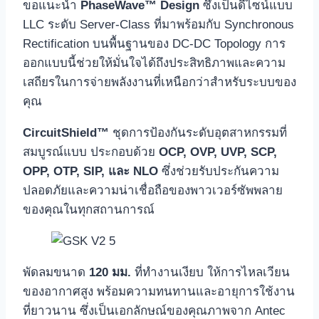
ขอแนะนำ
PhaseWave™ Design
ซึ่งเป็นดีไซน์แบบ
LLC ระดับ Server-Class ที่มาพร้อมกับ Synchronous
Rectification บนพื้นฐานของ DC-DC Topology การ
ออกแบบนี้ช่วยให้มั่นใจได้ถึงประสิทธิภาพและความ
เสถียรในการจ่ายพลังงานที่เหนือกว่าสำหรับระบบของ
คุณ
CircuitShield™
ชุดการป้องกันระดับอุตสาหกรรมที่
สมบูรณ์แบบ ประกอบด้วย
OCP, OVP, UVP, SCP,
OPP, OTP, SIP,
และ
NLO
ซึ่งช่วยรับประกันความ
ปลอดภัยและความน่าเชื่อถือของพาวเวอร์ซัพพลาย
ของคุณในทุกสถานการณ์
พัดลมขนาด
120
มม
.
ที่ทำงานเงียบ ให้การไหลเวียน
ของอากาศสูง พร้อมความทนทานและอายุการใช้งาน
ที่ยาวนาน ซึ่งเป็นเอกลักษณ์ของคุณภาพจาก Antec