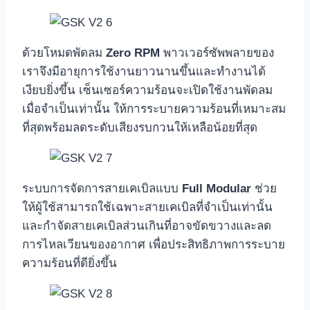
ด้วยโหมดพัดลม
Zero RPM
พาวเวอร์ซัพพลายของ
เราจึงมีอายุการใช้งานยาวนานขึ้นและทำงานได้
เงียบยิ่งขึ้น เซ็นเซอร์ความร้อนจะเปิดใช้งานพัดลม
เมื่อจำเป็นเท่านั้น ให้การระบายความร้อนที่เหมาะสม
ที่สุดพร้อมลดระดับเสียงรบกวนให้เหลือน้อยที่สุด
ระบบการจัดการสายเคเบิลแบบ
Full Modular
ช่วย
ให้ผู้ใช้สามารถใช้เฉพาะสายเคเบิลที่จำเป็นเท่านั้น
และกำจัดสายเคเบิลส่วนเกินที่อาจขัดขวางและลด
การไหลเวียนของอากาศ เพื่อประสิทธิภาพการระบาย
ความร้อนที่ดียิ่งขึ้น