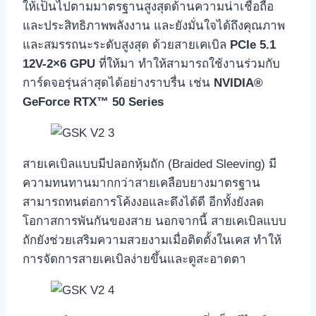
ให้เป็นไปตามมาตรฐานสูงสุดด้านความน่าเชื่อถือ
และประสิทธิภาพพลังงาน และยังมั่นใจได้ถึงคุณภาพ
และสมรรถนะระดับสูงสุด ด้วยสายเคเบิล
PCIe 5.1
12V-2×6 GPU
ที่ให้มา ทำให้สามารถใช้งานร่วมกับ
การ์ดจอรุ่นล่าสุดได้อย่างราบรื่น เช่น
NVIDIA®
GeForce RTX™ 50 Series
สายเคเบิลแบบมีปลอกหุ้มถัก (Braided Sleeving) มี
ความทนทานมากกว่าสายเคลือบยางมาตรฐาน
สามารถทนต่อการโค้งงอและดึงได้ดี อีกทั้งยังลด
โอกาสการพันกันของสาย นอกจากนี้ สายเคเบิลแบบ
ถักยังช่วยเสริมความสวยงามเมื่อติดตั้งในเคส ทำให้
การจัดการสายเคเบิลง่ายขึ้นและดูสะอาดตา