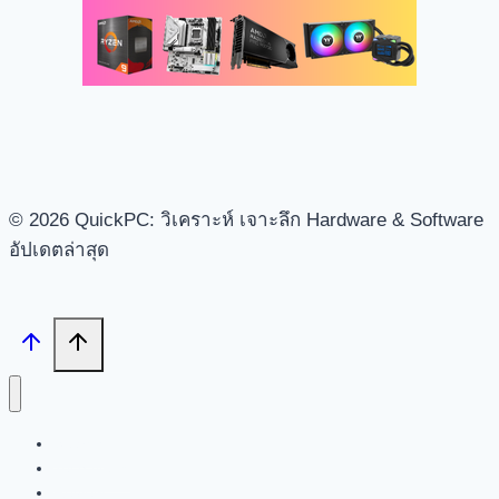
© 2026 QuickPC: วิเคราะห์ เจาะลึก Hardware & Software
อัปเดตล่าสุด
Search
Tech News
Review