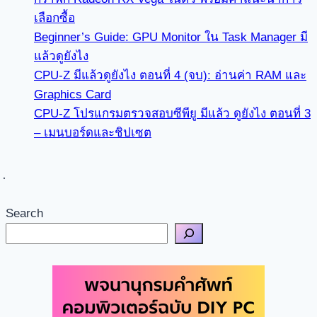
เลือกซื้อ
Beginner’s Guide: GPU Monitor ใน Task Manager มี
แล้วดูยังไง
CPU-Z มีแล้วดูยังไง ตอนที่ 4 (จบ): อ่านค่า RAM และ
Graphics Card
CPU-Z โปรแกรมตรวจสอบซีพียู มีแล้ว ดูยังไง ตอนที่ 3
– เมนบอร์ดและชิปเซต
Search