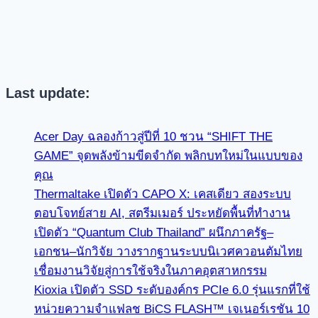
Last update:
Acer Day ฉลองก้าวสู่ปีที่ 10 ชวน “SHIFT THE
GAME” จุดพลังข้ามขีดจำกัด พลิกบทใหม่ในแบบของ
คุณ
Thermaltake เปิดตัว CAPO X: เคสเดียว สองระบบ
ตอบโจทย์สาย AI, สตรีมเมอร์ ประหยัดพื้นที่ทำงาน
เปิดตัว “Quantum Club Thailand” ผนึกภาครัฐ–
เอกชน–นักวิจัย วางรากฐานระบบนิเวศควอนตัมไทย
เชื่อมงานวิจัยสู่การใช้จริงในภาคอุตสาหกรรม
Kioxia เปิดตัว SSD ระดับองค์กร PCIe 6.0 รุ่นแรกที่ใช้
หน่วยความจำแฟลช BiCS FLASH™ เจเนอร์เรชัน 10