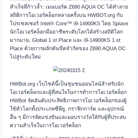
สำเร็จที่ก้าวล้ำ: เมนบอร์ด Z690 AQUA OC ได้ทำลาย
สถิติการโอเวอร์คล็อกหลายครั้งบน HWBOT.org กับ
โปรเซสเซอร์ Intel® Core™ i9-14900KS โดย Splave
นักโอเวอร์คล็อกมืออาชีพระดับโลกได้สร้างสถิติโลก
มากมาย, Global 1 st Place และ i9-14900KS 1 st
Place ด้วยการผลักดันขีดจำกัดของ Z690 AQUA OC
ไปสู่ระดับใหม่
HWBot.org เว็บไซต์นี้เป็นชุมชนออนไลน์สำหรับนัก
โอเวอร์คล็อกและผู้ที่สนใจในการทำการโอเวอร์คล็อก
HWBot จัดอันดับประสิทธิภาพการโอเวอร์คล็อกของผู้
ใช้ทั่วโลกทั้งประเภทซีพียู, กราฟิกการ์ด และอุปกรณ์
อื่น ๆ มีการจัดแข่งขันและมอบรางวัลให้กับผู้ที่ประสบ
ความสำเร็จในการโอเวอร์คล็อก