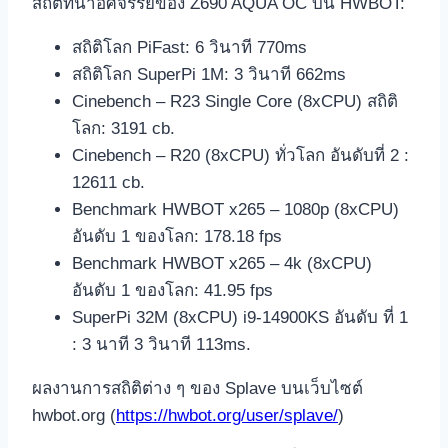
สถิติที่น่าอัศจรรย์ของ Z690 AQUA OC บน HWBOT:
สถิติโลก PiFast: 6 วินาที 770ms
สถิติโลก SuperPi 1M: 3 วินาที 662ms
Cinebench – R23 Single Core (8xCPU) สถิติ
โลก: 3191 cb.
Cinebench – R20 (8xCPU) ทั่วโลก อันดับที่ 2 :
12611 cb.
Benchmark HWBOT x265 – 1080p (8xCPU)
อันดับ 1 ของโลก: 178.18 fps
Benchmark HWBOT x265 – 4k (8xCPU)
อันดับ 1 ของโลก: 41.95 fps
SuperPi 32M (8xCPU) i9-14900KS อันดับ ที่ 1
: 3 นาที 3 วินาที 113ms.
ผลงานการสถิติต่าง ๆ ของ Splave บนเว็บไซต์
hwbot.org (
https://hwbot.org/user/splave/
)