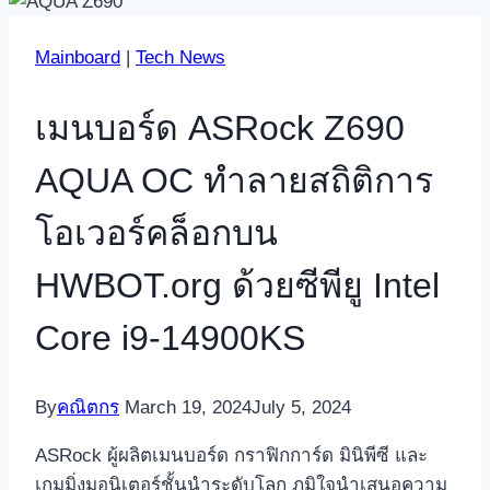
Mainboard
|
Tech News
เมนบอร์ด ASRock Z690
AQUA OC ทำลายสถิติการ
โอเวอร์คล็อกบน
HWBOT.org ด้วยซีพียู Intel
Core i9-14900KS
By
คณิตกร
March 19, 2024
July 5, 2024
ASRock ผู้ผลิตเมนบอร์ด กราฟิกการ์ด มินิพีซี และ
เกมมิ่งมอนิเตอร์ชั้นนำระดับโลก ภูมิใจนำเสนอความ