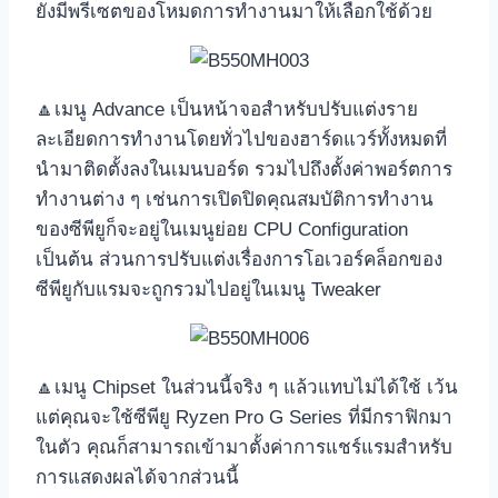
ยังมีพรีเซตของโหมดการทำงานมาให้เลือกใช้ด้วย
🔼เมนู Advance เป็นหน้าจอสำหรับปรับแต่งราย
ละเอียดการทำงานโดยทั่วไปของฮาร์ดแวร์ทั้งหมดที่
นำมาติดตั้งลงในเมนบอร์ด รวมไปถึงตั้งค่าพอร์ตการ
ทำงานต่าง ๆ เช่นการเปิดปิดคุณสมบัติการทำงาน
ของซีพียูก็จะอยู่ในเมนูย่อย CPU Configuration
เป็นต้น ส่วนการปรับแต่งเรื่องการโอเวอร์คล็อกของ
ซีพียูกับแรมจะถูกรวมไปอยู่ในเมนู Tweaker
🔼เมนู Chipset ในส่วนนี้จริง ๆ แล้วแทบไม่ได้ใช้ เว้น
แต่คุณจะใช้ซีพียู Ryzen Pro G Series ที่มีกราฟิกมา
ในตัว คุณก็สามารถเข้ามาตั้งค่าการแชร์แรมสำหรับ
การแสดงผลได้จากส่วนนี้