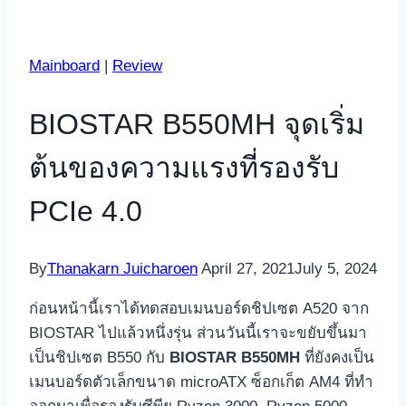
Mainboard
|
Review
BIOSTAR B550MH จุดเริ่ม
ต้นของความแรงที่รองรับ
PCIe 4.0
By
Thanakarn Juicharoen
April 27, 2021
July 5, 2024
ก่อนหน้านี้เราได้ทดสอบเมนบอร์ดชิปเซต A520 จาก
BIOSTAR ไปแล้วหนึ่งรุ่น ส่วนวันนี้เราจะขยับขึ้นมา
เป็นชิปเซต B550 กับ
BIOSTAR B550MH
ที่ยังคงเป็น
เมนบอร์ดตัวเล็กขนาด microATX ซ็อกเก็ต AM4 ที่ทำ