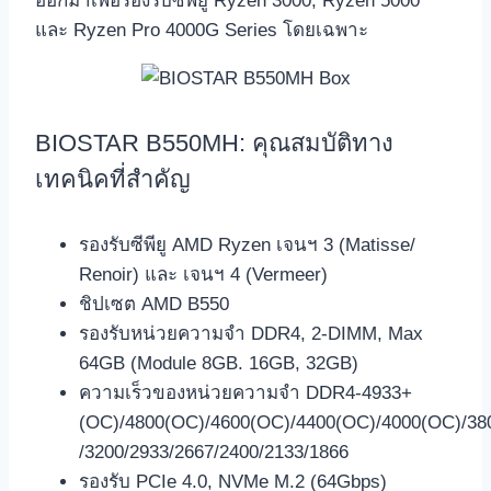
ออกมาเพื่อรองรับซีพียู Ryzen 3000, Ryzen 5000
และ Ryzen Pro 4000G Series โดยเฉพาะ
BIOSTAR B550MH: คุณสมบัติทาง
เทคนิคที่สำคัญ
รองรับซีพียู AMD Ryzen เจนฯ 3 (Matisse/
Renoir) และ เจนฯ 4 (Vermeer)
ชิปเซต AMD B550
รองรับหน่วยความจำ DDR4, 2-DIMM, Max
64GB (Module 8GB. 16GB, 32GB)
ความเร็วของหน่วยความจำ DDR4-4933+
(OC)/4800(OC)/4600(OC)/4400(OC)/4000(OC)/38
/3200/2933/2667/2400/2133/1866
รองรับ PCIe 4.0, NVMe M.2 (64Gbps)