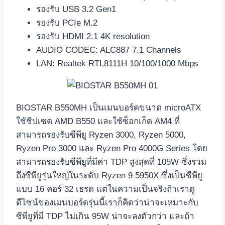
รองรับ USB 3.2 Gen1
รองรับ PCIe M.2
รองรับ HDMI 2.1 4K resolution
AUDIO CODEC: ALC887 7.1 Channels
LAN: Realtek RTL8111H 10/100/1000 Mbps
BIOSTAR B550MH เป็นเมนบอร์ดขนาด microATX
ใช้ชิปเซต AMD B550 และใช้ซ็อกเก็ต AM4 ที่
สามารถรองรับซีพียู Ryzen 3000, Ryzen 5000,
Ryzen Pro 3000 และ Ryzen Pro 4000G Series โดย
สามารถรองรับซีพียูที่มีค่า TDP สูงสุดที่ 105W ซึ่งรวม
ถึงซีพียูรุ่นใหญ่ในระดับ Ryzen 9 5950X ซึ่งเป็นซีพียู
แบบ 16 คอร์ 32 เธรด แต่ในความเป็นจริงถ้าเราดู
ดีไซน์ของเมนบอร์ดรุ่นนี้เราก็คิดว่าน่าจะเหมาะกับ
ซีพียูที่มี TDP ไม่เกิน 95W น่าจะลงตัวกว่า และถ้า