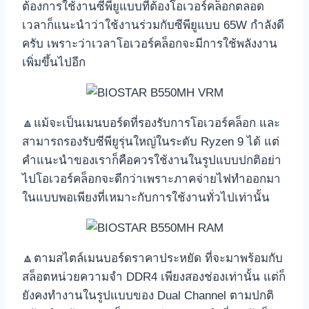
ต้องการใช้งานซีพียูแบบที่ต้องโอเวอร์คล็อกตลอด
เวลาก็แนะนำว่าใช้งานร่วมกับซีพียูแบบ 65W กำลังดี
ครับ เพราะว่าเวลาโอเวอร์คล็อกจะมีการใช้พลังงาน
เพิ่มขึ้นไปอีก
🔼แม้จะเป็นเมนบอร์ดที่รองรับการโอเวอร์คล็อก และ
สามารถรองรับซีพียูรุ่นใหญ่ในระดับ Ryzen 9 ได้ แต่
คำแนะนำของเราก็คือควรใช้งานในรูปแบบปกติอย่า
ไปโอเวอร์คล็อกจะดีกว่าเพราะภาคจ่ายไฟทำออกมา
ในแบบพอเพียงที่เหมาะกับการใช้งานทั่วไปเท่านั้น
🔼ตามสไตล์เมนบอร์ดราคาประหยัด ที่จะมาพร้อมกับ
สล็อตหน่วยความจำ DDR4 เพียงสองช่องเท่านั้น แต่ก็
ยังคงทำงานในรูปแบบของ Dual Channel ตามปกติ