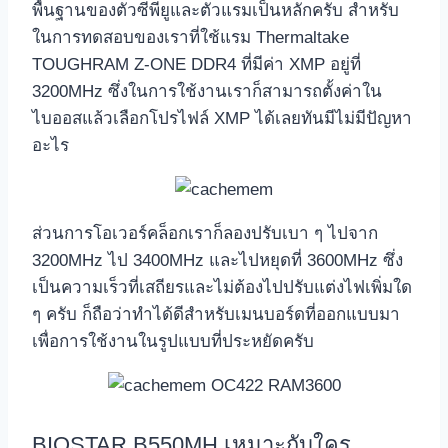
พื้นฐานของตัวซีพียูและตัวแรมเป็นหลักครับ สำหรับ
ในการทดสอบของเราที่ใช้แรม Thermaltake
TOUGHRAM Z-ONE DDR4 ที่มีค่า XMP อยู่ที่
3200MHz ซึ่งในการใช้งานเราก็สามารถตั้งค่าใน
ไบออสแล้วเลือกโปรไฟล์ XMP ได้เลยทันมีไม่มีปัญหา
อะไร
ส่วนการโอเวอร์คล็อกเราก็ลองปรับเบา ๆ ไปจาก
3200MHz ไป 3400MHz และไปหยุดที่ 3600MHz ซึ่ง
เป็นความเร็วที่เสถียรและไม่ต้องไปปรับแต่งไฟเพิ่มใด
ๆ ครับ ก็ถือว่าทำได้ดีสำหรับเมนบอร์ดที่ออกแบบมา
เพื่อการใช้งานในรูปแบบที่ประหยัดครับ
BIOSTAR B550MH เหมาะกับใคร