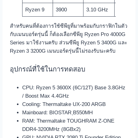
Ryzen 9
3900
3.10 GHz
N/A
สำหรับคนที่ต้องการใช้ซีพียูที่มาพร้อมกับกราฟิกในตัว
กับเมนบอร์ดรุ่นนี้ ก็ต้องเลือกซีพียู Ryzen Pro 4000G
Series มาใช้งานครับ ส่วนซีพียู Ryzen 5 3400G และ
Ryzen 3 3200G เมนบอร์ดรุ่นนี้ไม่รองรับนะครับ
อุปกรณ์ที่ใช้ในการทดสอบ
CPU: Ryzen 5 3600X (6C/12T) Base 3.8GHz
/ Boost Max 4.4GHz
Cooling: Thermaltake UX-200 ARGB
Mainboard: BIOSTAR ฺB550MH
RAM: Thermaltake TOUGHRAM Z-ONE
DDR4-3200MHz (8GBx2)
GPU: NVIDIA RTX 2080 Ti Founder Edition