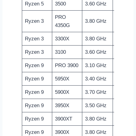
Ryzen 5
3500
3.60 GHz
N/A
PRO
Ryzen 3
3.80 GHz
1700 MH
4350G
Ryzen 3
3300X
3.80 GHz
N/A
Ryzen 3
3100
3.60 GHz
N/A
Ryzen 9
PRO 3900
3.10 GHz
N/A
Ryzen 9
5950X
3.40 GHz
N/A
Ryzen 9
5900X
3.70 GHz
N/A
Ryzen 9
3950X
3.50 GHz
N/A
Ryzen 9
3900XT
3.80 GHz
N/A
Ryzen 9
3900X
3.80 GHz
N/A