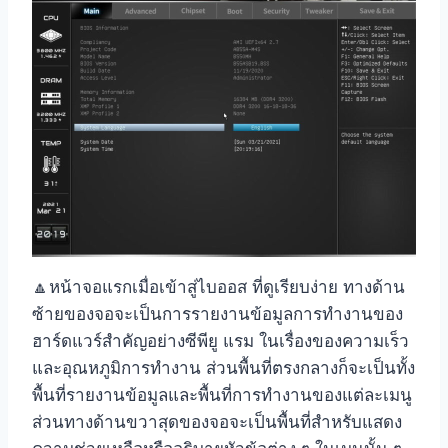
🔼
หน้าจอแรกเมื่อเข้าสู่ไบออส ที่ดูเรียบง่าย ทางด้าน
ซ้ายของจอจะเป็นการรายงานข้อมูลการทำงานของ
ฮาร์ดแวร์สำคัญอย่างซีพียู แรม ในเรื่องของความเร็ว
และอุณหภูมิการทำงาน ส่วนพื้นที่ตรงกลางก็จะเป็นทั้ง
พื้นที่รายงานข้อมูลและพื้นที่การทำงานของแต่ละเมนู
ส่วนทางด้านขวาสุดของจอจะเป็นพื้นที่สำหรับแสดง