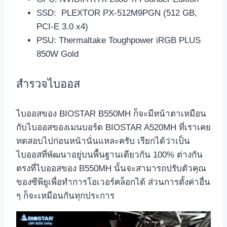
SSD: PLEXTOR PX-512M9PGN (512 GB,
PCI-E 3.0 x4)
PSU: Thermaltake Toughpower iRGB PLUS
850W Gold
สำรวจไบออส
ไบออสของ BIOSTAR B550MH ก็จะมีหน้าตาเหมือน
กับไบออสของเมนบอร์ด BIOSTAR A520MH ที่เราเคย
ทดสอบไปก่อนหน้านั่นแหละครับ เรียกได้ว่าเป็น
ไบออสที่พัฒนาอยู่บนพื้นฐานเดียวกัน 100% ต่างกัน
ตรงที่ไบออสของ B550MH นั้นจะสามารถปรับตัวคุณ
ของซีพียูเพื่อทำการโอเวอร์คล็อกได้ ส่วนการตั้งค่าอื่น
ๆ ก็จะเหมือนกันทุกประการ