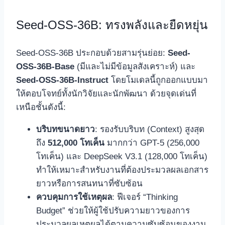
Seed-OSS-36B: ทรงพลังและยืดหยุ่น
Seed-OSS-36B ประกอบด้วยสามรุ่นย่อย:
Seed-
OSS-36B-Base
(มีและไม่มีข้อมูลสังเคราะห์) และ
Seed-OSS-36B-Instruct
โดยโมเดลนี้ถูกออกแบบมา
ให้ตอบโจทย์ทั้งนักวิจัยและนักพัฒนา ด้วยจุดเด่นที่
เหนือชั้นดังนี้:
บริบทขนาดยาว
: รองรับบริบท (Context) สูงสุด
ถึง
512,000 โทเค็น
มากกว่า GPT-5 (256,000
โทเค็น) และ DeepSeek V3.1 (128,000 โทเค็น)
ทำให้เหมาะสำหรับงานที่ต้องประมวลผลเอกสาร
ยาวหรือการสนทนาที่ซับซ้อน
ควบคุมการใช้เหตุผล
: ฟีเจอร์ “Thinking
Budget” ช่วยให้ผู้ใช้ปรับความยาวของการ
ประมวลผลเหตุผลได้ตามความซับซ้อนของงาน