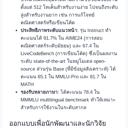
ตั้งแต่ 512 โทเค็นสำหรับงานง่าย ไปจนถึงระดับ
สูงสำหรับงานยาก เช่น การแก้โจทย์
คณิตศาสตร์หรือเขียนโค้ด
ประสิทธิภาพระดับแนวหน้า
: รุ่น Instruct ทำ
คะแนนได้ 91.7% ใน AIME24 (การสอบ
คณิตศาสตร์ระดับมัธยม) และ 67.4 ใน
LiveCodeBench (การเขียนโค้ด) ซึ่งเป็นผลงาน
ระดับ state-of-the-art ในหมู่โมเดล open-
source ส่วนรุ่น Base (ที่มีข้อมูลสังเคราะห์) ได้
คะแนน 65.1 ใน MMLU-Pro และ 81.7 ใน
MATH
รองรับหลายภาษา
: ได้คะแนน 78.4 ใน
MMMLU multilingual benchmark ทำให้เหมาะ
สำหรับการใช้งานในระดับสากล
ออกแบบเพื่อนักพัฒนาและนักวิจัย