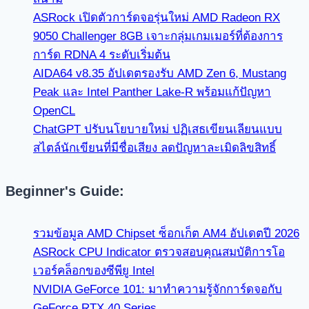
ASRock เปิดตัวการ์ดจอรุ่นใหม่ AMD Radeon RX
9050 Challenger 8GB เจาะกลุ่มเกมเมอร์ที่ต้องการ
การ์ด RDNA 4 ระดับเริ่มต้น
AIDA64 v8.35 อัปเดตรองรับ AMD Zen 6, Mustang
Peak และ Intel Panther Lake-R พร้อมแก้ปัญหา
OpenCL
ChatGPT ปรับนโยบายใหม่ ปฏิเสธเขียนเลียนแบบ
สไตล์นักเขียนที่มีชื่อเสียง ลดปัญหาละเมิดลิขสิทธิ์
Beginner's Guide:
รวมข้อมูล AMD Chipset ซ็อกเก็ต AM4 อัปเดตปี 2026
ASRock CPU Indicator ตรวจสอบคุณสมบัติการโอ
เวอร์คล็อกของซีพียู Intel
NVIDIA GeForce 101: มาทำความรู้จักการ์ดจอกับ
GeForce RTX 40 Series