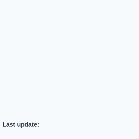
Last update: