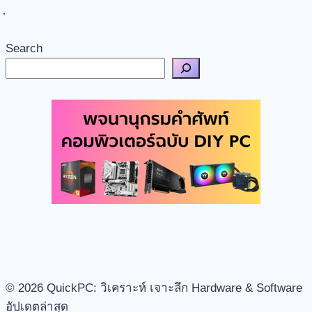
Search
© 2026 QuickPC: วิเคราะห์ เจาะลึก Hardware & Software
อัปเดตล่าสุด