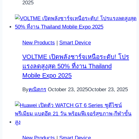
2025
New Products
|
Smart Device
VOLTME เปิดพลังชาร์จเหนือระดับ! โปร
แรงลดสูงสุด 50% ที่งาน Thailand
Mobile Expo 2025
By
คณิตกร
October 23, 2025
October 23, 2025
New Products
|
Smart Device