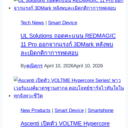
Tech News
|
Smart Device
UL Solutions ถอดคะแนน REDMAGIC
11 Pro ออกจากแรงก์ 3DMark หลังพบ
ละเมิดกติกาการทดสอบ
By
คณิตกร
April 10, 2026
April 10, 2026
New Products
|
Smart Device
|
Smartphone
Ascenti เปิดตัว VOLTME Hypercore