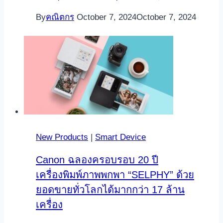
By
คณิตกร
October 7, 2024
October 7, 2024
New Products
|
Smart Device
Canon ฉลองครอบรอบ 20 ปี
เครื่องพิมพ์ภาพพกพา “SELPHY” ด้วย
ยอดขายทั่วโลกได้มากกว่า 17 ล้าน
เครื่อง