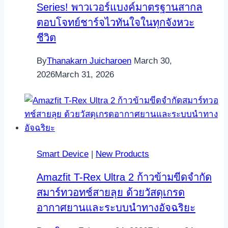
Series! พาวเวอร์แบงค์มาตรฐานสากล
ตอบโจทย์ชาร์จไวทันใจในทุกจังหวะ
ชีวิต
By
Thanakarn Juicharoen
March 30,
2026
March 31, 2026
Smart Device
|
New Products
Amazfit T-Rex Ultra 2 ก้าวข้ามขีดจำกัด
สมาร์ทวอทช์สายลุย ด้วยวัสดุเกรด
อากาศยานและระบบนำทางอัจฉริยะ