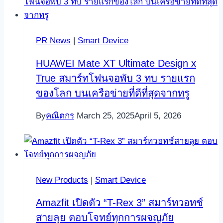
PR News
|
Smart Device
HUAWEI Mate XT Ultimate Design x
True สมาร์ทโฟนจอพับ 3 ทบ รายแรก
ของโลก บนเครือข่ายที่ดีที่สุดจากทรู
By
คณิตกร
March 25, 2025
April 5, 2026
New Products
|
Smart Device
Amazfit เปิดตัว “T-Rex 3” สมาร์ทวอทช์
สายลุย ตอบโจทย์ทุกการผจญภัย