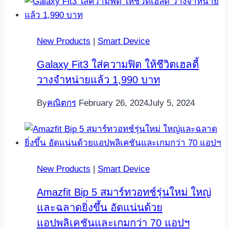
New Products
|
Smart Device
Galaxy Fit3 ใส่ความฟิต ให้ชีวิตเฮลตี้
วางจำหน่ายแล้ว 1,990 บาท
By
คณิตกร
February 26, 2024
July 5, 2024
New Products
|
Smart Device
Amazfit Bip 5 สมาร์ทวอทช์รุ่นใหม่ ใหญ่
และฉลาดยิ่งขึ้น อัดแน่นด้วย
แอปพลิเคชันและเกมกว่า 70 แอปฯ