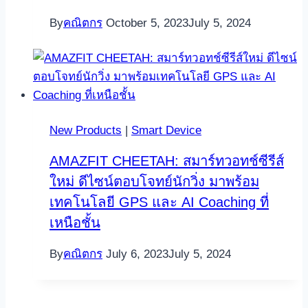
By
คณิตกร
October 5, 2023
July 5, 2024
New Products
|
Smart Device
AMAZFIT CHEETAH: สมาร์ทวอทช์ซีรีส์
ใหม่ ดีไซน์ตอบโจทย์นักวิ่ง มาพร้อม
เทคโนโลยี GPS และ AI Coaching ที่
เหนือชั้น
By
คณิตกร
July 6, 2023
July 5, 2024