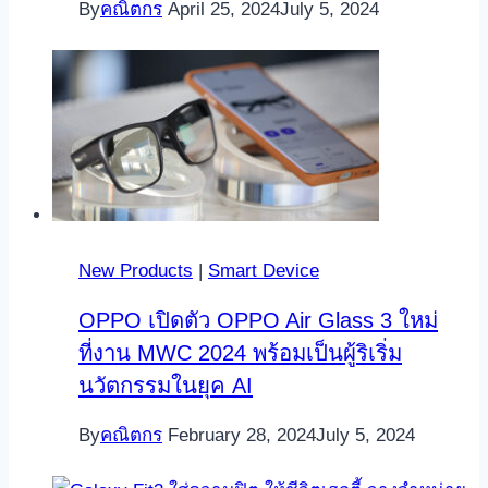
By
คณิตกร
April 25, 2024
July 5, 2024
New Products
|
Smart Device
OPPO เปิดตัว OPPO Air Glass 3 ใหม่
ที่งาน MWC 2024 พร้อมเป็นผู้ริเริ่ม
นวัตกรรมในยุค AI
By
คณิตกร
February 28, 2024
July 5, 2024