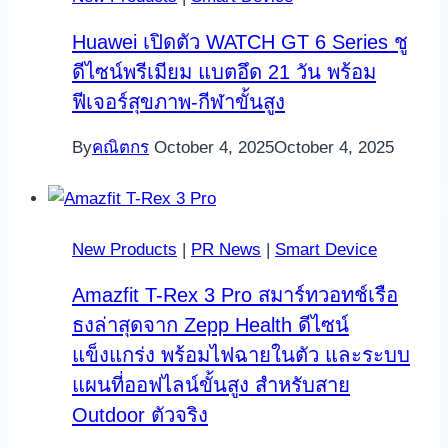
Huawei เปิดตัว WATCH GT 6 Series ชู
ดีไซน์พรีเมียม แบตอึด 21 วัน พร้อม
ฟีเจอร์สุขภาพ-กีฬาขั้นสูง
By
คณิตกร
October 4, 2025
October 4, 2025
New Products
|
PR News
|
Smart Device
Amazfit T-Rex 3 Pro สมาร์ทวอทช์เรือ
ธงล่าสุดจาก Zepp Health ดีไซน์
แข็งแกร่ง พร้อมไฟฉายในตัว และระบบ
แผนที่ออฟไลน์ขั้นสูง สำหรับสาย
Outdoor ตัวจริง