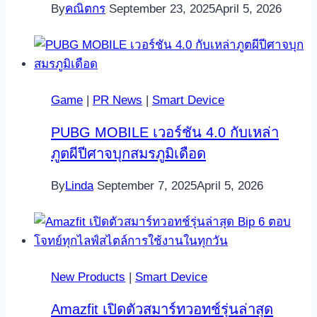
By
คณิตกร
September 23, 2025
April 5, 2026
Game
|
PR News
|
Smart Device
PUBG MOBILE เวอร์ชัน 4.0 กับเหล่า
ภูตผีปีศาจบุกสมรภูมิเดือด
By
Linda
September 7, 2025
April 5, 2026
New Products
|
Smart Device
Amazfit เปิดตัวสมาร์ทวอทช์รุ่นล่าสุด