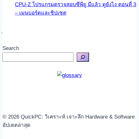
CPU-Z โปรแกรมตรวจสอบซีพียู มีแล้ว ดูยังไง ตอนที่ 3
– เมนบอร์ดและชิปเซต
Search
© 2026 QuickPC: วิเคราะห์ เจาะลึก Hardware & Software
อัปเดตล่าสุด