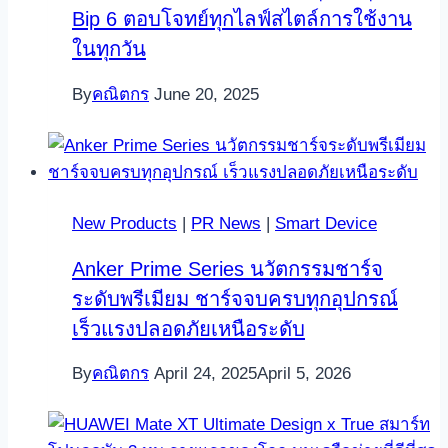
Bip 6 ตอบโจทย์ทุกไลฟ์สไตล์การใช้งาน
ในทุกวัน
By
คณิตกร
June 20, 2025
New Products
|
PR News
|
Smart Device
Anker Prime Series นวัตกรรมชาร์จ
ระดับพรีเมียม ชาร์จจบครบทุกอุปกรณ์
เร็วแรงปลอดภัยเหนือระดับ
By
คณิตกร
April 24, 2025
April 5, 2026