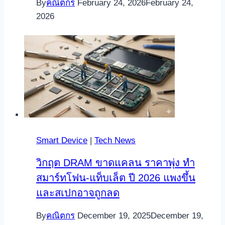
By
คณิตกร
February 24, 2026
February 24,
2026
Smart Device
|
Tech News
วิกฤต DRAM ขาดแคลน ราคาพุ่ง ทำ
สมาร์ทโฟน-แท็บเล็ต ปี 2026 แพงขึ้น
และสเปกอาจถูกลด
By
คณิตกร
December 19, 2025
December 19,