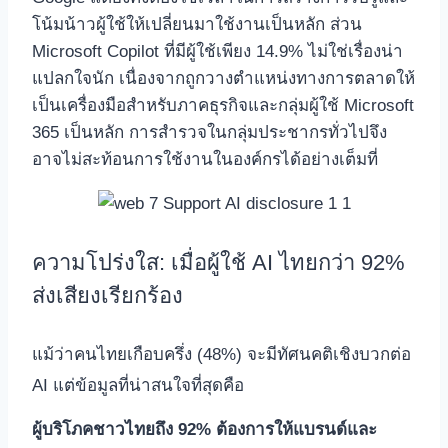
โน้มน้าวผู้ใช้ให้เปลี่ยนมาใช้งานเป็นหลัก ส่วน
Microsoft Copilot ที่มีผู้ใช้เพียง 14.9% ไม่ใช่เรื่องน่า
แปลกใจนัก เนื่องจากถูกวางตำแหน่งทางการตลาดให้
เป็นเครื่องมือสำหรับภาคธุรกิจและกลุ่มผู้ใช้ Microsoft
365 เป็นหลัก การสำรวจในกลุ่มประชากรทั่วไปจึง
อาจไม่สะท้อนการใช้งานในองค์กรได้อย่างเต็มที่
ความโปร่งใส: เมื่อผู้ใช้ AI ไทยกว่า 92%
ส่งเสียงเรียกร้อง
แม้ว่าคนไทยเกือบครึ่ง (48%) จะมีทัศนคติเชิงบวกต่อ
AI
แต่ข้อมูลที่น่าสนใจที่สุดคือ
ผู้บริโภคชาวไทยถึง 92% ต้องการให้แบรนด์และ