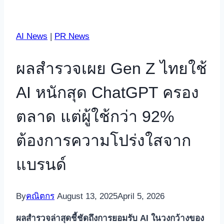
AI News
|
PR News
ผลสำรวจเผย Gen Z ไทยใช้
AI หนักสุด ChatGPT ครอง
ตลาด แต่ผู้ใช้กว่า 92%
ต้องการความโปร่งใสจาก
แบรนด์
By
คณิตกร
August 13, 2025
April 5, 2026
ผลสำรวจล่าสุดชี้ชัดถึงการยอมรับ AI ในวงกว้างของ