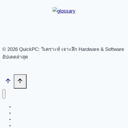
© 2026 QuickPC: วิเคราะห์ เจาะลึก Hardware & Software
อัปเดตล่าสุด
Search
Tech News
Review
Feature