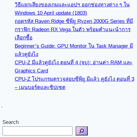
วิธีแยกเสียงของเกมและแอปฯ ออกช่องทางต่าง ๆ ใน
Windows 10 April update (1803)
ถอดรหัส Raven Ridge ซีพียู Ryzen 2000G Series ที่มี
กราฟิก Radeon RX Vega ในตัว พร้อมคำแนะนำการ
เลือกซื้อ
Beginner’s Guide: GPU Monitor ใน Task Manager มี
แล้วดูยังไง
CPU-Z มีแล้วดูยังไง ตอนที่ 4 (จบ): อ่านค่า RAM และ
Graphics Card
CPU-Z โปรแกรมตรวจสอบซีพียู มีแล้ว ดูยังไง ตอนที่ 3
– เมนบอร์ดและชิปเซต
Search