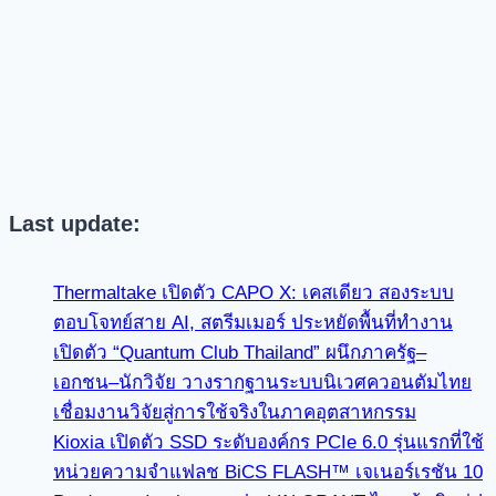
Last update:
Thermaltake เปิดตัว CAPO X: เคสเดียว สองระบบ
ตอบโจทย์สาย AI, สตรีมเมอร์ ประหยัดพื้นที่ทำงาน
เปิดตัว “Quantum Club Thailand” ผนึกภาครัฐ–
เอกชน–นักวิจัย วางรากฐานระบบนิเวศควอนตัมไทย
เชื่อมงานวิจัยสู่การใช้จริงในภาคอุตสาหกรรม
Kioxia เปิดตัว SSD ระดับองค์กร PCIe 6.0 รุ่นแรกที่ใช้
หน่วยความจำแฟลช BiCS FLASH™ เจเนอร์เรชัน 10