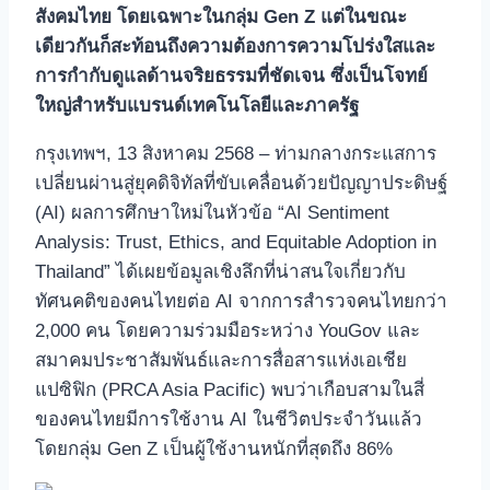
สังคมไทย โดยเฉพาะในกลุ่ม Gen Z แต่ในขณะ
เดียวกันก็สะท้อนถึงความต้องการความโปร่งใสและ
การกำกับดูแลด้านจริยธรรมที่ชัดเจน ซึ่งเป็นโจทย์
ใหญ่สำหรับแบรนด์เทคโนโลยีและภาครัฐ
กรุงเทพฯ, 13 สิงหาคม 2568 – ท่ามกลางกระแสการ
เปลี่ยนผ่านสู่ยุคดิจิทัลที่ขับเคลื่อนด้วยปัญญาประดิษฐ์
(AI) ผลการศึกษาใหม่ในหัวข้อ “AI Sentiment
Analysis: Trust, Ethics, and Equitable Adoption in
Thailand” ได้เผยข้อมูลเชิงลึกที่น่าสนใจเกี่ยวกับ
ทัศนคติของคนไทยต่อ AI จากการสำรวจคนไทยกว่า
2,000 คน โดยความร่วมมือระหว่าง YouGov และ
สมาคมประชาสัมพันธ์และการสื่อสารแห่งเอเชีย
แปซิฟิก (PRCA Asia Pacific) พบว่าเกือบสามในสี่
ของคนไทยมีการใช้งาน AI ในชีวิตประจำวันแล้ว
โดยกลุ่ม Gen Z เป็นผู้ใช้งานหนักที่สุดถึง 86%