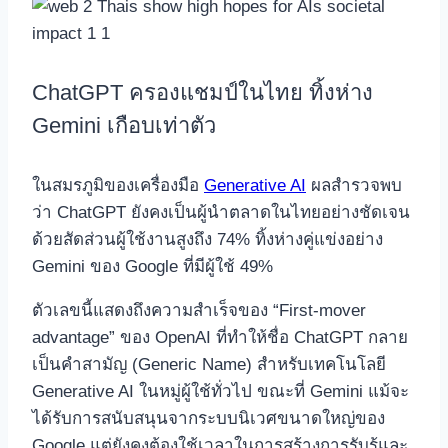
ChatGPT ครองแชมป์ในไทย ทิ้งห่าง
Gemini เกือบเท่าตัว
ในสมรภูมิของเครื่องมือ
Generative AI
ผลสำรวจพบ
ว่า ChatGPT ยังคงเป็นผู้นำตลาดในไทยอย่างชัดเจน
ด้วยสัดส่วนผู้ใช้งานสูงถึง 74% ทิ้งห่างคู่แข่งอย่าง
Gemini ของ Google ที่มีผู้ใช้ 49%
ตัวเลขนี้แสดงถึงความสำเร็จของ “First-mover
advantage” ของ OpenAI ที่ทำให้ชื่อ ChatGPT กลาย
เป็นคำสามัญ (Generic Name) สำหรับเทคโนโลยี
Generative AI ในหมู่ผู้ใช้ทั่วไป ขณะที่ Gemini แม้จะ
ได้รับการสนับสนุนจากระบบนิเวศขนาดใหญ่ของ
Google แต่ยังคงต้องใช้เวลาในการสร้างการรับรู้และ