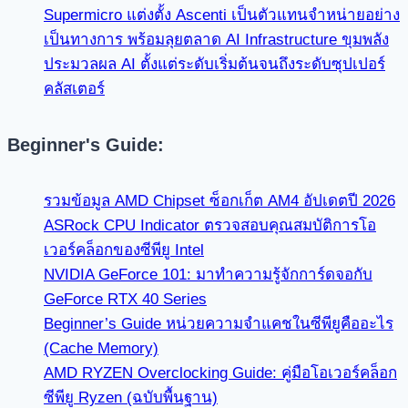
Supermicro แต่งตั้ง Ascenti เป็นตัวแทนจำหน่ายอย่าง
เป็นทางการ พร้อมลุยตลาด AI Infrastructure ขุมพลัง
ประมวลผล AI ตั้งแต่ระดับเริ่มต้นจนถึงระดับซุปเปอร์
คลัสเตอร์
Beginner's Guide:
รวมข้อมูล AMD Chipset ซ็อกเก็ต AM4 อัปเดตปี 2026
ASRock CPU Indicator ตรวจสอบคุณสมบัติการโอ
เวอร์คล็อกของซีพียู Intel
NVIDIA GeForce 101: มาทำความรู้จักการ์ดจอกับ
GeForce RTX 40 Series
Beginner’s Guide หน่วยความจำแคชในซีพียูคืออะไร
(Cache Memory)
AMD RYZEN Overclocking Guide: คู่มือโอเวอร์คล็อก
ซีพียู Ryzen (ฉบับพื้นฐาน)