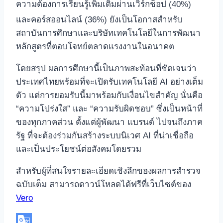
ความต้องการเรียนรู้เพิ่มเติมผ่านเวิร์กช็อป (40%)
และคอร์สออนไลน์ (36%)
ยังเป็นโอกาสสำหรับ
สถาบันการศึกษาและบริษัทเทคโนโลยีในการพัฒนา
หลักสูตรที่ตอบโจทย์ตลาดแรงงานในอนาคต
โดยสรุป ผลการศึกษานี้เป็นภาพสะท้อนที่ชัดเจนว่า
ประเทศไทยพร้อมที่จะเปิดรับเทคโนโลยี AI อย่างเต็ม
ตัว แต่การยอมรับนี้มาพร้อมกับเงื่อนไขสำคัญ นั่นคือ
“ความโปร่งใส” และ “ความรับผิดชอบ” ซึ่งเป็นหน้าที่
ของทุกภาคส่วน ตั้งแต่ผู้พัฒนา แบรนด์ ไปจนถึงภาค
รัฐ ที่จะต้องร่วมกันสร้างระบบนิเวศ AI ที่น่าเชื่อถือ
และเป็นประโยชน์ต่อสังคมโดยรวม
สำหรับผู้ที่สนใจรายละเอียดเชิงลึกของผลการสำรวจ
ฉบับเต็ม สามารถดาวน์โหลดได้ฟรีที่เว็บไซต์ของ
Vero