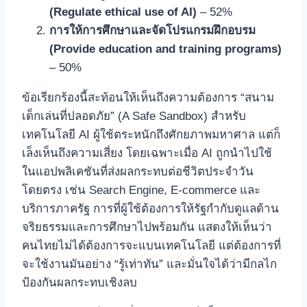
(Regulate ethical use of AI)
– 52%
การให้การศึกษาและจัดโปรแกรมฝึกอบรม
(Provide education and training programs)
– 50%
ข้อเรียกร้องนี้สะท้อนให้เห็นถึงความต้องการ “สนาม
เด็กเล่นที่ปลอดภัย” (A Safe Sandbox) สำหรับ
เทคโนโลยี AI ผู้ใช้ตระหนักถึงศักยภาพมหาศาล แต่ก็
เล็งเห็นถึงความเสี่ยง โดยเฉพาะเมื่อ AI ถูกนำไปใช้
ในแอปพลิเคชันที่ส่งผลกระทบต่อชีวิตประจำวัน
โดยตรง เช่น Search Engine, E-commerce และ
บริการภาครัฐ การที่ผู้ใช้ต้องการให้รัฐกำกับดูแลด้าน
จริยธรรมและการศึกษาไปพร้อมกัน แสดงให้เห็นว่า
คนไทยไม่ได้ต้องการจะแบนเทคโนโลยี แต่ต้องการที่
จะใช้งานมันอย่าง “รู้เท่าทัน” และมั่นใจได้ว่ามีกลไก
ป้องกันผลกระทบเชิงลบ