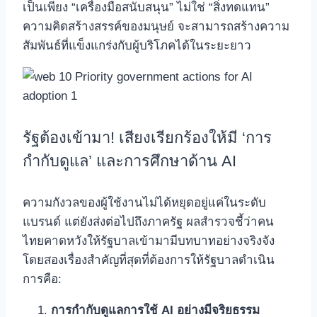
เป็นเพียง “เครื่องมือสนับสนุน” ไม่ใช่ “สิ่งทดแทน”
ความคิดสร้างสรรค์ของมนุษย์ จะสามารถสร้างความ
สัมพันธ์ที่แข็งแกร่งกับผู้บริโภคได้ในระยะยาว
รัฐต้องเข้ามา! เสียงเรียกร้องให้มี ‘การ
กำกับดูแล’ และการศึกษาด้าน AI
ความกังวลของผู้ใช้งานไม่ได้หยุดอยู่แค่ในระดับ
แบรนด์ แต่ยังส่งต่อไปถึงภาครัฐ ผลสำรวจชี้ว่าคน
ไทยคาดหวังให้รัฐบาลเข้ามามีบทบาทอย่างจริงจัง
โดยสองเรื่องสำคัญที่สุดที่ต้องการให้รัฐบาลดำเนิน
การคือ:
การกำกับดูแลการใช้ AI อย่างมีจริยธรรม