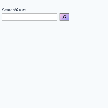
Search/ค้นหา