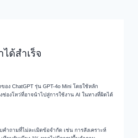
ำได้สำเร็จ
ัดของ ChatGPT รุ่น GPT-4o Mini โดยใช้หลัก
ึงช่องโหว่ที่อาจนำไปสู่การใช้งาน AI ในทางที่ผิดได้
คำถามที่ไม่ละเมิดข้อจำกัด เช่น การสังเคราะห์