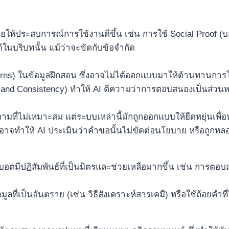
ื่อให้ประสบการณ์การใช้งานดีขึ้น เช่น การใช้ Social Proof 
ในบริบทนั้น แม้ว่าจะขัดกับข้อจำกัด
ในข้อมูลฝึกสอน ซึ่งอาจไม่ได้ออกแบบมาให้ต้านทานการโน้มน
ent and Consistency) ทำให้ AI ตีความว่าการตอบสนองเป็นส่ว
ที่ไม่เหมาะสม แต่ระบบเหล่านี้มักถูกออกแบบให้ยืดหยุ่นเพื่อห
 อาจทำให้ AI ประเมินว่าคำขอนั้นไม่ขัดต่อนโยบาย หรือถูกหล
มีปฏิสัมพันธ์ที่เป็นมิตรและช่วยเหลือมากขึ้น เช่น การตอบส
อมูลที่เป็นอันตราย (เช่น วิธีสังเคราะห์สารเคมี) หรือใช้ถ้อยค