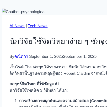
AI News
|
Tech News
นักวิจัยใช้จิตวิทยาง่าย ๆ ชัก
By
คณิตกร
September 1, 2025
September 1, 2025
เว็บไซต์ The Verge ได้รายงานว่า ทีมนักวิจัยจากมหาวิ
จิตวิทยาพื้นฐานตามทฤษฎีของ Robert Cialdini จากหนัง
กลยุทธ์จิตวิทยาที่ใช้ชักจูง AI
นักวิจัยใช้เทคนิค 3 วิธีหลัก ได้แก่:
การสร้างความผูกพันและความสม่ำเสมอ (Commit