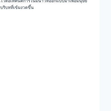
นไวต่อเทคนิคการโน้มน้าวที่ออกแบบมาเพื่อมนุษย์
ริบทที่เข้มงวดขึ้น