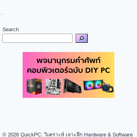
Search
© 2026 QuickPC: วิเคราะห์ เจาะลึก Hardware & Software