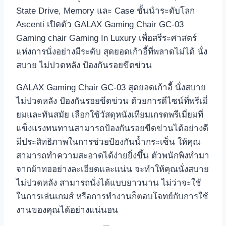
State Drive, Memory และ Case ชั้นนำระดับโลก
Ascenti เปิดตัว GALAX Gaming Chair GC-03
Gaming chair Gaming In Luxury เพื่อสรีระศาสตร์
แห่งการนั่งอย่างมีระดับ สุดยอดเก้าอี้ที่พลาดไม่ได้ นั่ง
สบาย ไม่ปวดหลัง ป้องกันรอยขีดข่วน
GALAX Gaming Chair GC-03 สุดยอดเก้าอี้ นั่งสบาย
ไม่ปวดหลัง ป้องกันรอยขีดข่วน ด้วยการดีไซน์ที่พรีเมี่
ยมและทันสมัย เลือกใช้วัสดุหนังเทียมเกรดพรีเมี่ยมที่
แข็งแรงทนทานสามารถป้องกันรอยขีดข่วนได้อย่างดี
มีประสิทธิภาพในการช่วยป้องกันน้ำกระเซ็น ให้คุณ
สามารถทำความสะอาดได้ง่ายยิ่งขึ้น ตัวพนักพิงทำมา
จากผ้าทออย่างละเอียดและแน่น จะทำให้คุณนั่งสบาย
ไม่ปวดหลัง สามารถนั่งได้แบบยาวนาน ไม่ว่าจะใช้
ในการเล่นเกมส์ หรือการทำงานก็ตอบโจทย์กับการใช้
งานของคุณได้อย่างแน่นอน