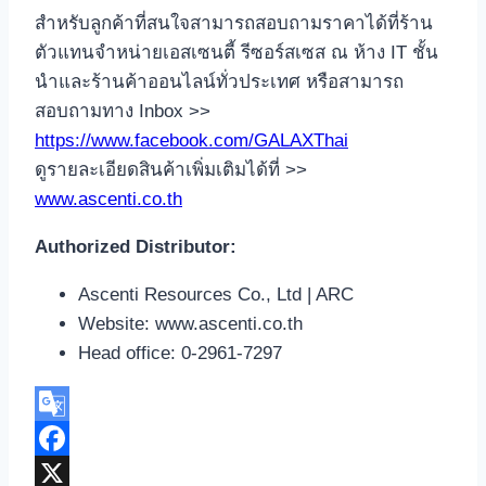
สำหรับลูกค้าที่สนใจสามารถสอบถามราคาได้ที่ร้าน
ตัวแทนจำหน่ายเอสเซนตี้ รีซอร์สเซส ณ ห้าง IT ชั้น
นำและร้านค้าออนไลน์ทั่วประเทศ หรือสามารถ
สอบถามทาง Inbox >>
https://www.facebook.com/GALAXThai
ดูรายละเอียดสินค้าเพิ่มเติมได้ที่ >>
www.ascenti.co.th
Authorized Distributor:
Ascenti Resources Co., Ltd | ARC
Website: www.ascenti.co.th
Head office: 0-2961-7297
Google
Translate
Facebook