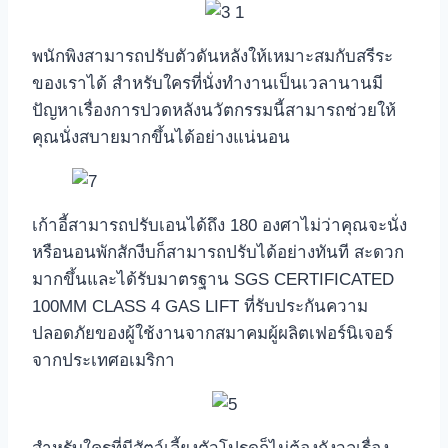
พนักพิงสามารถปรับตัวดันหลังให้เหมาะสมกับสรีระ
ของเราได้ สำหรับใครที่นั่งทำงานเป็นเวลานานมี
ปัญหาเรื่องการปวดหลังนวัตกรรมนี้สามารถช่วยให้
คุณนั่งสบายมากขึ้นได้อย่างแน่นอน
เก้าอี้สามารถปรับเอนได้ถึง 180 องศาไม่ว่าคุณจะนั่ง
หรือนอนพักสักงีบก็สามารถปรับได้อย่างทันที สะดวก
มากขึ้นและได้รับมาตรฐาน SGS CERTIFICATED
100MM CLASS 4 GAS LIFT ที่รับประกันความ
ปลอดภัยของผู้ใช้งานจากสมาคมผู้ผลิตเฟอร์นิเจอร์
จากประเทศอเมริกา