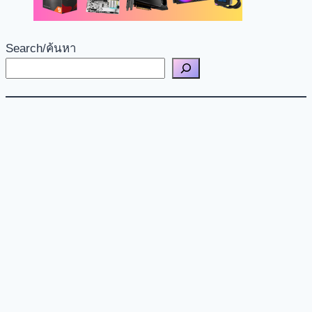
Search/ค้นหา