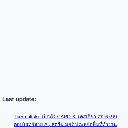
Last update:
Thermaltake เปิดตัว CAPO X: เคสเดียว สองระบบ
ตอบโจทย์สาย AI, สตรีมเมอร์ ประหยัดพื้นที่ทำงาน