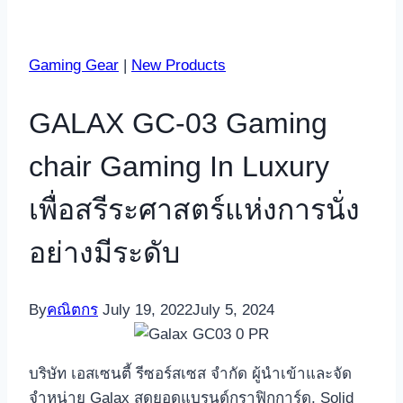
Gaming Gear
|
New Products
GALAX GC-03 Gaming
chair Gaming In Luxury
เพื่อสรีระศาสตร์แห่งการนั่ง
อย่างมีระดับ
By
คณิตกร
July 19, 2022
July 5, 2024
บริษัท เอสเซนตี้ รีซอร์สเซส จำกัด ผู้นำเข้าและจัด
จำหน่าย Galax สุดยอดแบรนด์กราฟิกการ์ด, Solid