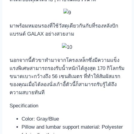
มาพร้อมหมอนรองที่ใช้วัสดุเดียวกันกับที่รองหลังปัก
แบรนด์ GALAX อย่างสวยงาม
นอกจากนี้ตัวขาทำมาจากโครงเหล็กซึ่งมีความแข็ง
แรงพิเศษสามารถรองรับน้ำหนักได้สูงสุด 170 กิโลกรัม
ขนาดเบาะกว้างถึง 56 เซนติเมตร ที่ทำให้สัมผัสแรก
ของคุณเมื่อได้ลองนั่งเก้าอี้ตัวนี้ก็สามารถรับรู้ได้ถึง
ความสบายทันที
Specification
Color: Gray/Blue
Pillow and lumbar support material: Polyester