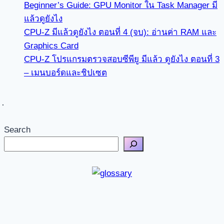
Beginner’s Guide: GPU Monitor ใน Task Manager มี
แล้วดูยังไง
CPU-Z มีแล้วดูยังไง ตอนที่ 4 (จบ): อ่านค่า RAM และ
Graphics Card
CPU-Z โปรแกรมตรวจสอบซีพียู มีแล้ว ดูยังไง ตอนที่ 3
– เมนบอร์ดและชิปเซต
Search