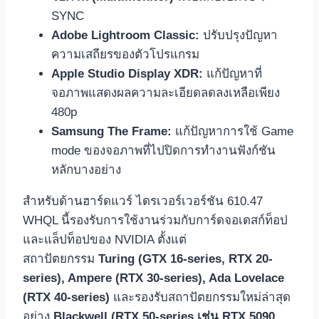
SYNC
Adobe Lightroom Classic:
ปรับปรุงปัญหา
ความเสถียรของตัวโปรแกรม
Apple Studio Display XDR:
แก้ปัญหาที่
จอภาพแสดงผลความละเอียดลดลงเหลือเพียง
480p
Samsung The Frame:
แก้ปัญหาการใช้ Game
mode ของจอภาพที่ไปปิดการทำงานฟังก์ชัน
หลักบางอย่าง
สำหรับด้านฮาร์ดแวร์ ไดรเวอร์เวอร์ชัน 610.47
WHQL นี้รองรับการใช้งานร่วมกับการ์ดจอเดสก์ท็อป
และแล็ปท็อปของ NVIDIA ตั้งแต่
สถาปัตยกรรม
Turing (GTX 16-series, RTX 20-
series), Ampere (RTX 30-series), Ada Lovelace
(RTX 40-series)
และรองรับสถาปัตยกรรมใหม่ล่าสุด
อย่าง
Blackwell (RTX 50-series เช่น RTX 5090,