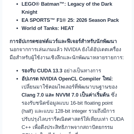
LEGO® Batman™: Legacy of the Dark
Knight
EA SPORTS™ F1® 25: 2026 Season Pack
World of Tanks: HEAT
การอัปเกรดซอฟต์แวร์และฟีเจอร์สำหรับนักพัฒนา
นอกจากการเล่นเกมแล้ว NVIDIA ยังได้อัปเดตเครื่อง
มือสำหรับผู้ใช้งานเชิงลึกและนักพัฒนาหลายรายการ:
รองรับ CUDA 13.3
อย่างเป็นทางการ
อัปเกรด NVIDIA OpenCL Compiler ใหม่:
เปลี่ยนมาใช้คอมไพเลอร์ที่พัฒนาบนฐานของ
Clang 7.0 และ NVVM 7.0 เป็นค่าเริ่มต้น
ซึ่ง
รองรับชนิดข้อมูลแบบ 16-bit floating point
(half) และแบบ 128-bit integer รวมถึงมีการ
ปรับปรุงไลบรารีคณิตศาสตร์ให้เทียบเท่า CUDA
C++ เพื่อดึงประสิทธิภาพจากสถาปัตยกรรม