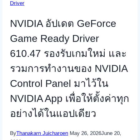
Driver
NVIDIA อัปเดต GeForce
Game Ready Driver
610.47 รองรับเกมใหม่ และ
รวมการทำงานของ NVIDIA
Control Panel มาไว้ใน
NVIDIA App เพื่อให้ตั้งค่าทุก
อย่างได้ในแอปเดียว
By
Thanakarn Juicharoen
May 26, 2026
June 20,