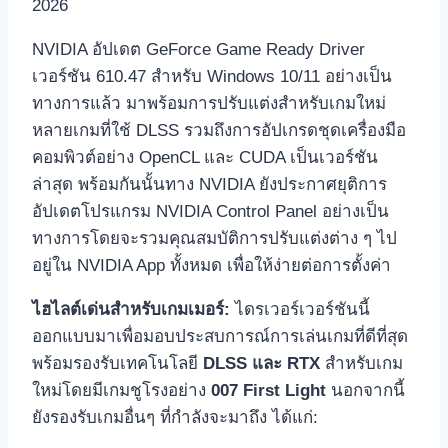
2026
NVIDIA อัปเดต GeForce Game Ready Driver
เวอร์ชัน 610.47 สำหรับ Windows 10/11 อย่างเป็น
ทางการแล้ว มาพร้อมการปรับแต่งสำหรับเกมใหม่
หลายเกมที่ใช้ DLSS รวมถึงการอัปเกรดชุดเครื่องมือ
คอมพิวต์อย่าง OpenCL และ CUDA เป็นเวอร์ชัน
ล่าสุด พร้อมกันนั้นทาง NVIDIA ยังประกาศยุติการ
อัปเดตโปรแกรม NVIDIA Control Panel อย่างเป็น
ทางการโดยจะรวมคุณสมบัติการปรับแต่งต่าง ๆ ไป
อยู่ใน NVIDIA App ทั้งหมด เพื่อให้ง่ายต่อการตั้งค่า
ไฮไลต์เด่นสำหรับเกมเมอร์:
ไดรเวอร์เวอร์ชันนี้
ออกแบบมาเพื่อมอบประสบการณ์การเล่นเกมที่ดีที่สุด
พร้อมรองรับเทคโนโลยี
DLSS และ RTX
สำหรับเกม
ใหม่โดยมีเกมชูโรงอย่าง
007 First Light
นอกจากนี้
ยังรองรับเกมอื่นๆ ที่กำลังจะมาถึง ได้แก่: