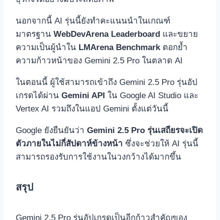
นอกจากนี้ AI รุ่นนี้ยังทำคะแนนนำในเกณฑ์
มาตรฐาน
WebDevArena Leaderboard
และขยาย
ความเป็นผู้นำใน
LMArena Benchmark
ตอกย้ำ
ความก้าวหน้าของ Gemini 2.5 Pro ในตลาด AI
ในตอนนี้ ผู้ใช้สามารถเข้าถึง Gemini 2.5 Pro รุ่นอัป
เกรดได้ผ่าน
Gemini API
ใน Google AI Studio และ
Vertex AI รวมถึงในแอป Gemini ตั้งแต่วันนี้
Google ยังยืนยันว่า
Gemini 2.5 Pro รุ่นเสถียรจะเปิด
ตัวภายในไม่กี่สัปดาห์ข้างหน้า
ซึ่งจะช่วยให้ AI รุ่นนี้
สามารถรองรับการใช้งานในวงกว้างได้มากขึ้น
สรุป
Gemini 2.5 Pro รุ่นอัปเกรดเป็นอีกก้าวสำคัญของ