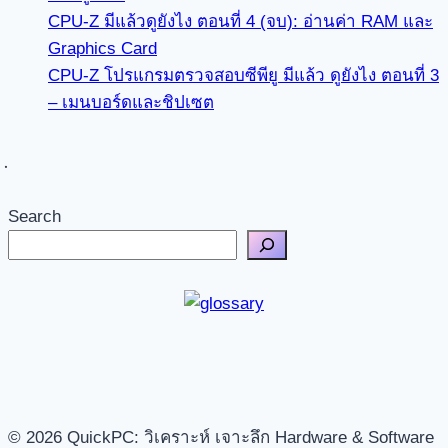
CPU-Z มีแล้วดูยังไง ตอนที่ 4 (จบ): อ่านค่า RAM และ
Graphics Card
CPU-Z โปรแกรมตรวจสอบซีพียู มีแล้ว ดูยังไง ตอนที่ 3
– เมนบอร์ดและชิปเซต
Search
© 2026 QuickPC: วิเคราะห์ เจาะลึก Hardware & Software