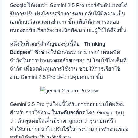
Google ได้เผยว่า Gemini 2.5 Pro เวอร์ชันอัปเกรดได้
รับการปรับปรุงโครงสร้างการตอบกลับให้มีความเป็น
เอกลักษณ์และแม่นยำมากขึ้น เพื่อให้สามารถตอบ
สนองต่อข้อเรียกร้องของนักพัฒนาและผู้ใช้ได้ดียิ่งขึ้น
หนึ่งในฟีเจอร์สำคัญของรุ่นนี้คือ
“Thinking
Budgets”
ซึ่งช่วยให้นักพัฒนาสามารถกำหนดขีด
จำกัดในการประมวลผลคำขอของ AI โดยใช้โทเค็นที่
จำกัด เพื่อลดต้นทุนการใช้งาน ช่วยให้การเรียกใช้
งาน Gemini 2.5 Pro มีความคุ้มค่ามากขึ้น
Gemini 2.5 Pro รุ่นใหม่นี้ได้รับการออกแบบให้พร้อม
สำหรับการใช้งาน
ในระดับองค์กร
โดย Google ระบุ
ว่า ต้นทุนต่อโทเค็นมีราคาถูกลงกว่ารุ่นก่อนหน้า
ทำให้สามารถนำไปปรับใช้ในกระบวนการทำงานของ
ธุรกิจได้อย่างมีประสิทธิภาพ