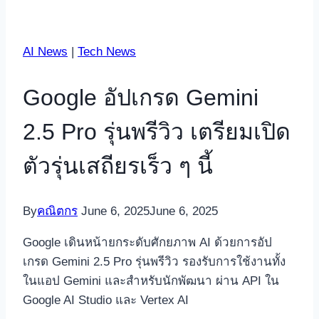
AI News
|
Tech News
Google อัปเกรด Gemini
2.5 Pro รุ่นพรีวิว เตรียมเปิด
ตัวรุ่นเสถียรเร็ว ๆ นี้
By
คณิตกร
June 6, 2025
June 6, 2025
Google เดินหน้ายกระดับศักยภาพ AI ด้วยการอัป
เกรด Gemini 2.5 Pro รุ่นพรีวิว รองรับการใช้งานทั้ง
ในแอป Gemini และสำหรับนักพัฒนา ผ่าน API ใน
Google AI Studio และ Vertex AI