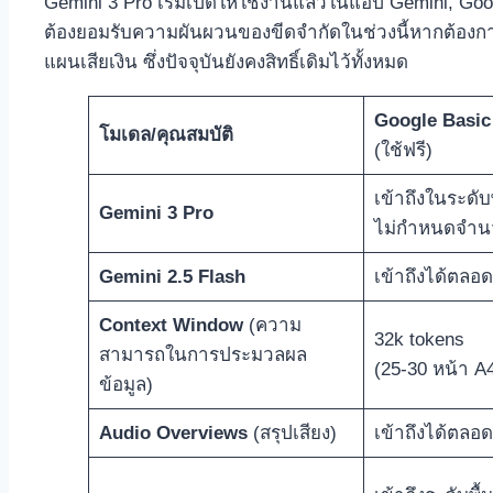
Gemini 3 Pro เริ่มเปิดให้ใช้งานแล้วในแอป Gemini, Goog
ต้องยอมรับความผันผวนของขีดจำกัดในช่วงนี้หากต้องกา
แผนเสียเงิน ซึ่งปัจจุบันยังคงสิทธิ์เดิมไว้ทั้งหมด
Google Basic
โมเดล/คุณสมบัติ
(ใช้ฟรี)
เข้าถึงในระดับ
Gemini 3 Pro
ไม่กำหนดจำนว
Gemini 2.5 Flash
เข้าถึงได้ตลอด
Context Window
(ความ
32k tokens
สามารถในการประมวลผล
(25-30 หน้า A
ข้อมูล)
Audio Overviews
(สรุปเสียง)
เข้าถึงได้ตลอด