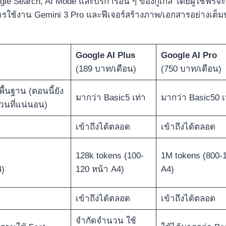
le Search, AI Mode และบริการอื่น ๆ ของกูเกิล โดยผู้ใช้ฟรีจะย
รใช้งาน Gemini 3 Pro และฟีเจอร์สร้างภาพ/เอกสารอย่างเต็ม
Google AI Plus
Google AI Pro
(189 บาท/เดือน)
(750 บาท/เดือน)
พื้นฐาน (ตอนนี้ยัง
มากว่า Basic5 เท่า
มากว่า Basic50 เ
นที่แน่นอน)
เข้าถึงได้ตลอด
เข้าถึงได้ตลอด
128k tokens (100-
1M tokens (800-
4)
120 หน้า A4)
A4)
เข้าถึงได้ตลอด
เข้าถึงได้ตลอด
จำกัดจำนวน ใช้