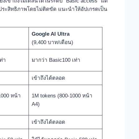
ังเข้าถึงโมเดลนี้ได้ในระดับ “Basic access” แต่
ประสิทธิภาพโดยไม่ติดขัด แนะนำให้อัปเกรดเป็น
Google AI Ultra
(9,400 บาท/เดือน)
ท่า
มากว่า Basic100 เท่า
เข้าถึงได้ตลอด
1000 หน้า
1M tokens (800-1000 หน้า
A4)
เข้าถึงได้ตลอด