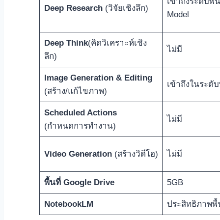
เข้าถึงระดับพื
Deep Research
(วิจัยเชิงลึก)
Model
Deep Think
(คิดวิเคราะห์เชิง
ไม่มี
ลึก)
Image Generation & Editing
เข้าถึงในระดับ
(สร้าง/แก้ไขภาพ)
Scheduled Actions
ไม่มี
(กำหนดการทำงาน)
Video Generation
(สร้างวิดีโอ)
ไม่มี
พื้นที่ Google Drive
5GB
NotebookLM
ประสิทธิภาพพื