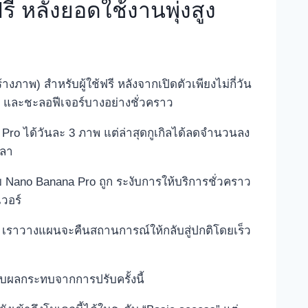
ี หลังยอดใช้งานพุ่งสูง
าพ) สำหรับผู้ใช้ฟรี หลังจากเปิดตัวเพียงไม่กี่วัน
บ และชะลอฟีเจอร์บางอย่างชั่วคราว
a Pro ได้วันละ 3 ภาพ แต่ล่าสุดกูเกิลได้ลดจำนวนลง
วลา
วย Nano Banana Pro ถูก ระงับการให้บริการชั่วคราว
เวอร์
 เราวางแผนจะคืนสถานการณ์ให้กลับสู่ปกติโดยเร็ว
รับผลกระทบจากการปรับครั้งนี้