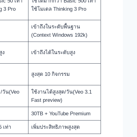
ic 50 เท่า
ใช้ได้มากกว่า Basic 500 เท่า
g 3 Pro
ใช้โมเดล Thinking 3 Pro
เข้าถึงในระดับพื้นฐาน
(Context Windows 192k)
สูง
เข้าถึงได้ในระดับสูง
สูงสุด 10 กิจกรรม
/วัน(Veo
ใช้งานได้สูงสุด/วัน(Veo 3.1
)
Fast preview)
30TB + YouTube Premium
5 เท่า
เพิ่มประสิทธิภาพสูงสุด