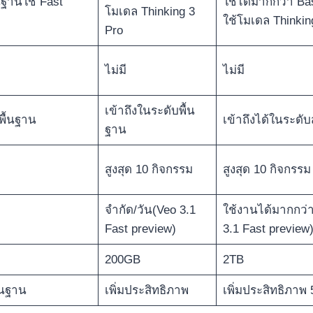
้นฐานใช้ Fast
ใช้ได้มากกว่า Bas
โมเดล Thinking 3
ใช้โมเดล Thinkin
Pro
ไม่มี
ไม่มี
เข้าถึงในระดับพื้น
พื้นฐาน
เข้าถึงได้ในระดับ
ฐาน
สูงสุด 10 กิจกรรม
สูงสุด 10 กิจกรรม
จำกัด/วัน(Veo 3.1
ใช้งานได้มากกว่า
Fast preview)
3.1 Fast preview
200GB
2TB
้นฐาน
เพิ่มประสิทธิภาพ
เพิ่มประสิทธิภาพ 