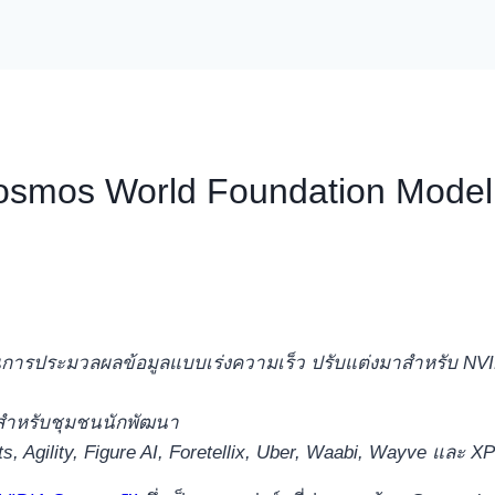
smos World Foundation Model เ
อนการประมวลผลข้อมูลแบบเร่งความเร็ว ปรับแต่งมาสำหรับ NVI
วสำหรับชุมชนนักพัฒนา
 Agility, Figure AI, Foretellix, Uber, Waabi, Wayve และ XP