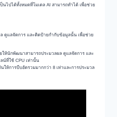
็นไปได้ทั้งหมดที่โมเดล AI สามารถทำได้ เพื่อช่วย
ูแลจัดการ และติดป้ายกำกับข้อมูลนั้น เพื่อช่วย
่วยให้นักพัฒนาสามารถประมวลผล ดูแลจัดการ และ
์ที่ใช้ CPU เท่านั้น
 มันให้การบีบอัดรวมมากกว่า 8 เท่าและการประมวล