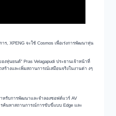
ดการ, XPENG จะใช้ Cosmos เพื่อเร่งการพัฒนาหุ่น
ุ่นยนต์” Pras Velagapudi ประธานเจ้าหน้าที่
สร้างและเพิ่มสถานการณ์เสมือนจริงในงานต่า งๆ
โอสำหรับการพัฒนาและจำลองซอฟต์แวร์ AV
ในการค้นหาสถานการณ์การขับขี่แบบ Edge และ