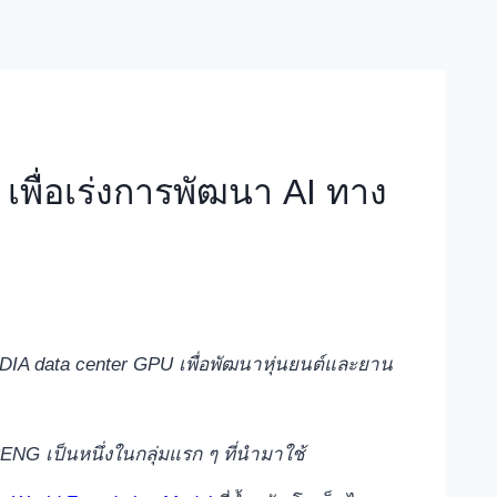
พื่อเร่งการพัฒนา AI ทาง
DIA data center GPU เพื่อพัฒนาหุ่นยนต์และยาน
ENG เป็นหนึ่งในกลุ่มแรก ๆ ที่นำมาใช้