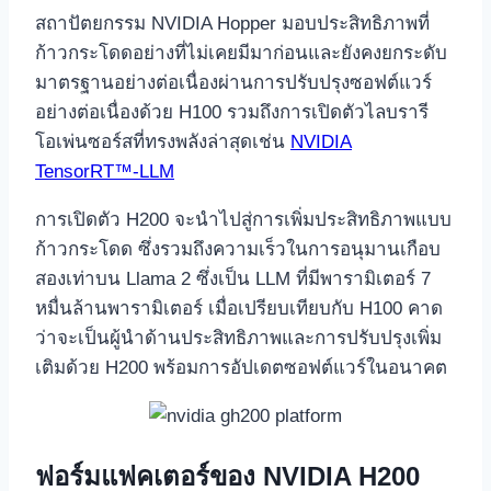
สถาปัตยกรรม NVIDIA Hopper มอบประสิทธิภาพที่
ก้าวกระโดดอย่างที่ไม่เคยมีมาก่อนและยังคงยกระดับ
มาตรฐานอย่างต่อเนื่องผ่านการปรับปรุงซอฟต์แวร์
อย่างต่อเนื่องด้วย H100 รวมถึงการเปิดตัวไลบรารี
โอเพ่นซอร์สที่ทรงพลังล่าสุดเช่น
NVIDIA
TensorRT™-LLM
การเปิดตัว H200 จะนำไปสู่การเพิ่มประสิทธิภาพแบบ
ก้าวกระโดด ซึ่งรวมถึงความเร็วในการอนุมานเกือบ
สองเท่าบน Llama 2 ซึ่งเป็น LLM ที่มีพารามิเตอร์ 7
หมื่นล้านพารามิเตอร์ เมื่อเปรียบเทียบกับ H100 คาด
ว่าจะเป็นผู้นำด้านประสิทธิภาพและการปรับปรุงเพิ่ม
เติมด้วย H200 พร้อมการอัปเดตซอฟต์แวร์ในอนาคต
ฟอร์มแฟคเตอร์ของ NVIDIA H200