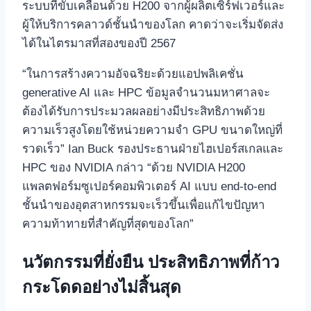
ระบบที่ขับเคลื่อนด้วย H200 จากผู้ผลิตเซิร์ฟเวอร์และ
ผู้ให้บริการคลาวด์ชั้นนำของโลก คาดว่าจะเริ่มจัดส่ง
ได้ในไตรมาสที่สองของปี 2567
“ในการสร้างความอัจฉริยะด้วยแอปพลิเคชั่น
generative AI และ HPC ข้อมูลจำนวนมหาศาลจะ
ต้องได้รับการประมวลผลอย่างมีประสิทธิภาพด้วย
ความเร็วสูงโดยใช้หน่วยความจำ GPU ขนาดใหญ่ที่
รวดเร็ว” Ian Buck รองประธานฝ่ายไฮเปอร์สเกลและ
HPC ของ NVIDIA กล่าว “ด้วย NVIDIA H200
แพลตฟอร์มซูเปอร์คอมพิวเตอร์ AI แบบ end-to-end
ชั้นนำของอุตสาหกรรมจะเร็วขึ้นเพื่อแก้ไขปัญหา
ความท้าทายที่สำคัญที่สุดของโลก”
นวัตกรรมที่ยั่งยืน ประสิทธิภาพที่ก้าว
กระโดดอย่างไม่สิ้นสุด