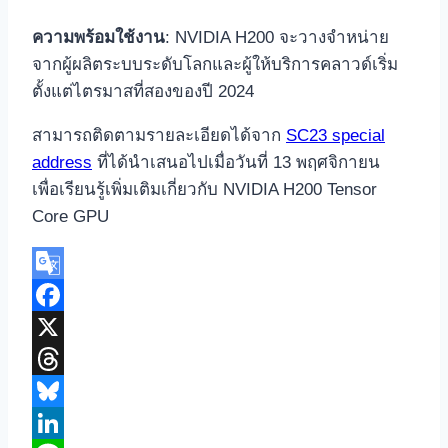
ความพร้อมใช้งาน
: NVIDIA H200 จะวางจำหน่าย
จากผู้ผลิตระบบระดับโลกและผู้ให้บริการคลาวด์เริ่ม
ตั้งแต่ไตรมาสที่สองของปี 2024
สามารถติดตามรายละเอียดได้จาก
SC23 special
address
ที่ได้นำเสนอไปเมื่อวันที่ 13 พฤศจิกายน
เพื่อเรียนรู้เพิ่มเติมเกี่ยวกับ NVIDIA H200 Tensor
Core GPU
Google
Translate
Facebook
X
Threads
Bluesky