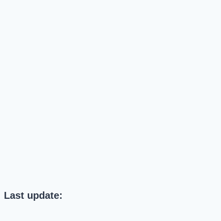
Last update: