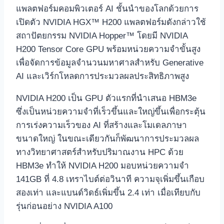
แพลตฟอร์มคอมพิวเตอร์ AI ชั้นนำของโลกด้วยการ
เปิดตัว NVIDIA HGX™ H200 แพลตฟอร์มดังกล่าวใช้
สถาปัตยกรรม NVIDIA Hopper™ โดยมี NVIDIA
H200 Tensor Core GPU พร้อมหน่วยความจำขั้นสูง
เพื่อจัดการข้อมูลจำนวนมหาศาลสำหรับ Generative
AI และเวิร์กโหลดการประมวลผลประสิทธิภาพสูง
NVIDIA H200 เป็น GPU ตัวแรกที่นำเสนอ HBM3e
ซึ่งเป็นหน่วยความจำที่เร็วขึ้นและใหญ่ขึ้นเพื่อกระตุ้น
การเร่งความเร็วของ AI ที่สร้างและโมเดลภาษา
ขนาดใหญ่ ในขณะเดียวกันก็พัฒนาการประมวลผล
ทางวิทยาศาสตร์สำหรับปริมาณงาน HPC ด้วย
HBM3e ทำให้ NVIDIA H200 มอบหน่วยความจำ
141GB ที่ 4.8 เทราไบต์ต่อวินาที ความจุเพิ่มขึ้นเกือบ
สองเท่า และแบนด์วิดธ์เพิ่มขึ้น 2.4 เท่า เมื่อเทียบกับ
รุ่นก่อนอย่าง NVIDIA A100