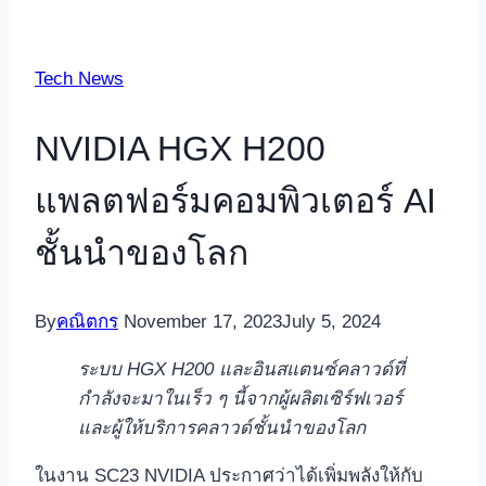
Tech News
NVIDIA HGX H200
แพลตฟอร์มคอมพิวเตอร์ AI
ชั้นนำของโลก
By
คณิตกร
November 17, 2023
July 5, 2024
ระบบ HGX H200 และอินสแตนซ์คลาวด์ที่
กำลังจะมาในเร็ว ๆ นี้จากผู้ผลิตเซิร์ฟเวอร์
และผู้ให้บริการคลาวด์ชั้นนำของโลก
ในงาน SC23 NVIDIA ประกาศว่าได้เพิ่มพลังให้กับ