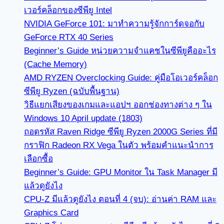
เวอร์คล็อกของซีพียู Intel
NVIDIA GeForce 101: มาทำความรู้จักการ์ดจอกับ
GeForce RTX 40 Series
Beginner’s Guide หน่วยความจำแคชในซีพียูคืออะไร
(Cache Memory)
AMD RYZEN Overclocking Guide: คู่มือโอเวอร์คล็อก
ซีพียู Ryzen (ฉบับพื้นฐาน)
วิธีแยกเสียงของเกมและแอปฯ ออกช่องทางต่าง ๆ ใน
Windows 10 April update (1803)
ถอดรหัส Raven Ridge ซีพียู Ryzen 2000G Series ที่มี
กราฟิก Radeon RX Vega ในตัว พร้อมคำแนะนำการ
เลือกซื้อ
Beginner’s Guide: GPU Monitor ใน Task Manager มี
แล้วดูยังไง
CPU-Z มีแล้วดูยังไง ตอนที่ 4 (จบ): อ่านค่า RAM และ
Graphics Card