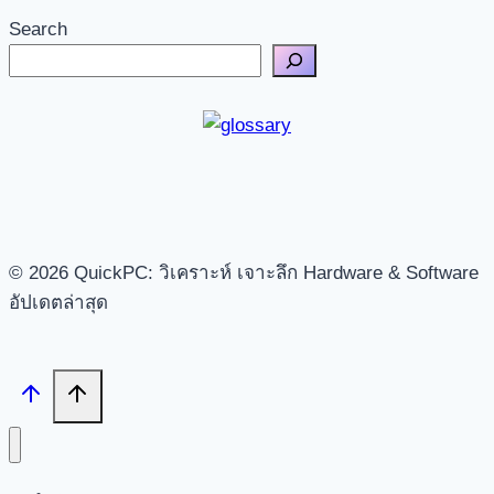
Search
© 2026 QuickPC: วิเคราะห์ เจาะลึก Hardware & Software
อัปเดตล่าสุด
Search