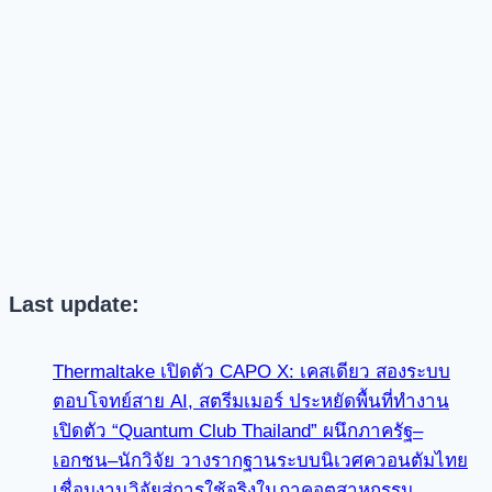
Last update:
Thermaltake เปิดตัว CAPO X: เคสเดียว สองระบบ
ตอบโจทย์สาย AI, สตรีมเมอร์ ประหยัดพื้นที่ทำงาน
เปิดตัว “Quantum Club Thailand” ผนึกภาครัฐ–
เอกชน–นักวิจัย วางรากฐานระบบนิเวศควอนตัมไทย
เชื่อมงานวิจัยสู่การใช้จริงในภาคอุตสาหกรรม