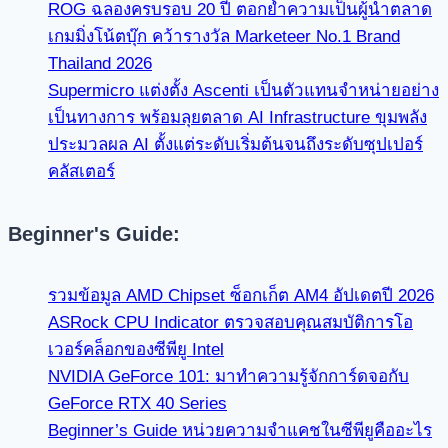
ROG ฉลองครบรอบ 20 ปี ตอกย้ำความเป็นผู้นำตลาด
เกมมิ่งโน้ตบุ๊ก คว้ารางวัล Marketeer No.1 Brand
Thailand 2026
Supermicro แต่งตั้ง Ascenti เป็นตัวแทนจำหน่ายอย่าง
เป็นทางการ พร้อมลุยตลาด AI Infrastructure ขุมพลัง
ประมวลผล AI ตั้งแต่ระดับเริ่มต้นจนถึงระดับซุปเปอร์
คลัสเตอร์
Beginner's Guide:
รวมข้อมูล AMD Chipset ซ็อกเก็ต AM4 อัปเดตปี 2026
ASRock CPU Indicator ตรวจสอบคุณสมบัติการโอ
เวอร์คล็อกของซีพียู Intel
NVIDIA GeForce 101: มาทำความรู้จักการ์ดจอกับ
GeForce RTX 40 Series
Beginner’s Guide หน่วยความจำแคชในซีพียูคืออะไร