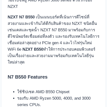
รองรับซีพียู AMD Ryzen 5000 series ตัวแรกของ
NZXT
NZXT N7 B550
เป็นเมนบอร์ดที่เน้นการดีไซน์ที่
สวยงามและเข้ากันได้ดีกับสินค้าของ NZXT ชนิดอื่น
เช่นเคสและชุดน้ำ NZXT N7 B550 มาพร้อมกับการ
ดีไซน์พอร์ตเชื่อมต่อที่ลงตัว และรองรับเทคโนโลยีการ
เชื่อมต่อล่าสุดอย่าง PCIe gen 4 และไวไฟรุ่นใหม่
WiFi 6e
NZXT B550
ทำให้การประกอบคอมพิวเตอร์
เป็นเรื่องง่ายและสวยงามมาพร้อมกับเทคโนโลยีรุ่น
ใหม่ล่าสุด
N7 B550 Features
ใช้ชิปเซต AMD B550 Chipset
รองรับ AMD Ryzen 5000, 4000, and 3000
series CPUs.