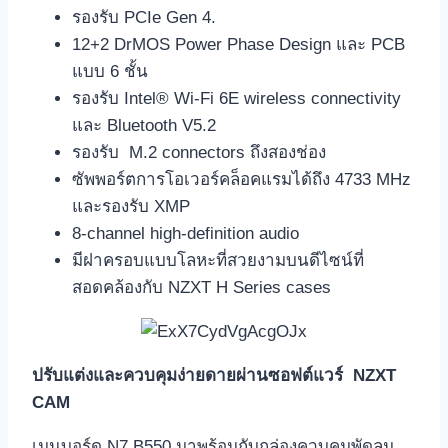
รองรับ PCIe Gen 4.
12+2 DrMOS Power Phase Design และ PCB
แบบ 6 ชั้น
รองรับ Intel® Wi-Fi 6E wireless connectivity
และ Bluetooth V5.2
รองรับ M.2 connectors ถึงสองช่อง
ซัพพอร์ตการโอเวอร์คล็อคแรมได้ถึง 4733 MHz
และรองรับ XMP
8-channel high-definition audio
มีฝาครอบแบบโลหะที่สวยงามบนดีไซน์ที่
สอดคล้องกับ NZXT H Series cases
ปรับแต่งและควบคุมง่ายดายผ่านซอฟต์แวร์
NZXT
CAM
เมนบอร์ด N7 B550 มาพร้อมกับกล่องควบคุมพัดลม