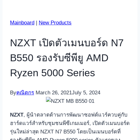
Mainboard
|
New Products
NZXT เปิดตัวเมนบอร์ด N7
B550 รองรับซีพียู AMD
Ryzen 5000 Series
By
คณิตกร
March 26, 2021
July 5, 2024
NZXT
, ผู้นำตลาดด้านการพัฒนาซอฟต์แวร์ควบคู่กับ
ฮาร์ดแวร์สำหรับชุมชนพีซีเกมเมอร์, เปิดตัวเมนบอร์ด
รุ่นใหม่ล่าสุด NZXT N7 B550 โดยเป็นเมนบอร์ดที่