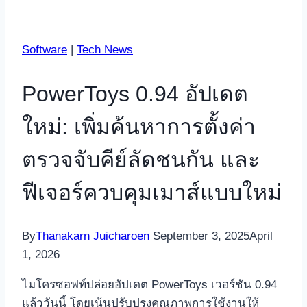
Software
|
Tech News
PowerToys 0.94 อัปเดต
ใหม่: เพิ่มค้นหาการตั้งค่า
ตรวจจับคีย์ลัดชนกัน และ
ฟีเจอร์ควบคุมเมาส์แบบใหม่
By
Thanakarn Juicharoen
September 3, 2025
April
1, 2026
ไมโครซอฟท์ปล่อยอัปเดต PowerToys เวอร์ชัน 0.94
แล้ววันนี้ โดยเน้นปรับปรุงคุณภาพการใช้งานให้