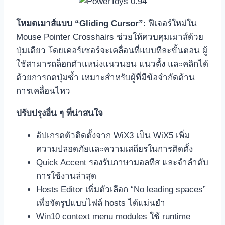
โหมดเมาส์แบบ “Gliding Cursor”
: ฟีเจอร์ใหม่ใน
Mouse Pointer Crosshairs ช่วยให้ควบคุมเมาส์ด้วย
ปุ่มเดียว โดยเคอร์เซอร์จะเคลื่อนที่แบบทีละขั้นตอน ผู้
ใช้สามารถล็อกตำแหน่งแนวนอน แนวตั้ง และคลิกได้
ด้วยการกดปุ่มซ้ำ เหมาะสำหรับผู้ที่มีข้อจำกัดด้าน
การเคลื่อนไหว
ปรับปรุงอื่น ๆ ที่น่าสนใจ
อัปเกรดตัวติดตั้งจาก WiX3 เป็น WiX5 เพิ่ม
ความปลอดภัยและความเสถียรในการติดตั้ง
Quick Accent รองรับภาษามอลทีส และจำลำดับ
การใช้งานล่าสุด
Hosts Editor เพิ่มตัวเลือก “No leading spaces”
เพื่อจัดรูปแบบไฟล์ hosts ได้แม่นยำ
Win10 context menu modules ใช้ runtime