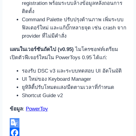
registration พร้อมระบบล้างข้อมูลหลังถอนการ
ติดตั้ง
Command Palette ปรับปรุงด้านภาพ เพิ่มระบบ
ฟิลเตอร์ใหม่ และแก้บั๊กหลายจุด เช่น crash จาก
provider ที่ไม่มีคำสั่ง
แผนในเวอร์ชันถัดไป (v0.95)
ไมโครซอฟท์เตรียม
เปิดตัวฟีเจอร์ใหม่ใน PowerToys 0.95 ได้แก่:
รองรับ DSC v3 และระบบทดสอบ UI อัตโนมัติ
UI ใหม่ของ Keyboard Manager
ยูทิลิตี้ปรับโหมดแสง/มืดตามเวลาที่กำหนด
Shortcut Guide v2
ข้อมูล
:
PowerToy
Google