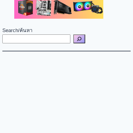
Search/ค้นหา