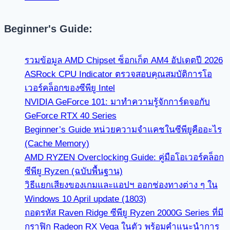
Beginner's Guide:
รวมข้อมูล AMD Chipset ซ็อกเก็ต AM4 อัปเดตปี 2026
ASRock CPU Indicator ตรวจสอบคุณสมบัติการโอ
เวอร์คล็อกของซีพียู Intel
NVIDIA GeForce 101: มาทำความรู้จักการ์ดจอกับ
GeForce RTX 40 Series
Beginner’s Guide หน่วยความจำแคชในซีพียูคืออะไร
(Cache Memory)
AMD RYZEN Overclocking Guide: คู่มือโอเวอร์คล็อก
ซีพียู Ryzen (ฉบับพื้นฐาน)
วิธีแยกเสียงของเกมและแอปฯ ออกช่องทางต่าง ๆ ใน
Windows 10 April update (1803)
ถอดรหัส Raven Ridge ซีพียู Ryzen 2000G Series ที่มี
กราฟิก Radeon RX Vega ในตัว พร้อมคำแนะนำการ