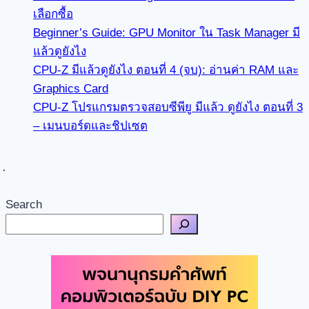
เลือกซื้อ
Beginner’s Guide: GPU Monitor ใน Task Manager มี
แล้วดูยังไง
CPU-Z มีแล้วดูยังไง ตอนที่ 4 (จบ): อ่านค่า RAM และ
Graphics Card
CPU-Z โปรแกรมตรวจสอบซีพียู มีแล้ว ดูยังไง ตอนที่ 3
– เมนบอร์ดและชิปเซต
Search