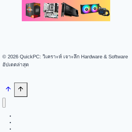
© 2026 QuickPC: วิเคราะห์ เจาะลึก Hardware & Software
อัปเดตล่าสุด
Search
Tech News
Review