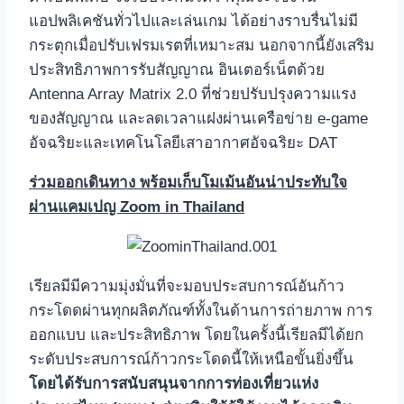
แอปพลิเคชันทั่วไปและเล่นเกม ได้อย่างราบรื่นไม่มี
กระตุกเมื่อปรับเฟรมเรตที่เหมาะสม นอกจากนี้ยังเสริม
ประสิทธิภาพการรับสัญญาณ อินเตอร์เน็ตด้วย
Antenna Array Matrix 2.0 ที่ช่วยปรับปรุงความแรง
ของสัญญาณ และลดเวลาแฝงผ่านเครือข่าย e-game
อัจฉริยะและเทคโนโลยีเสาอากาศอัจฉริยะ DAT
ร่วมออกเดินทาง พร้อมเก็บโมเม้นอันน่าประทับใจ
ผ่านแคมเปญ Zoom in Thailand
เรียลมีมีความมุ่งมั่นที่จะมอบประสบการณ์อันก้าว
กระโดดผ่านทุกผลิตภัณฑ์ทั้งในด้านการถ่ายภาพ การ
ออกแบบ และประสิทธิภาพ โดยในครั้งนี้เรียลมีได้ยก
ระดับประสบการณ์ก้าวกระโดดนี้ให้เหนือขั้นยิ่งขึ้น
โดยได้รับการสนับสนุนจากการท่องเที่ยวแห่ง