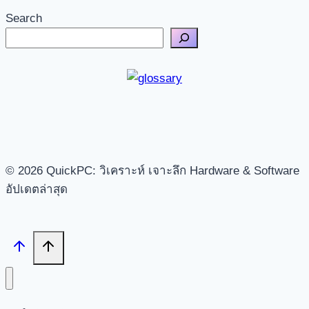
Search
© 2026 QuickPC: วิเคราะห์ เจาะลึก Hardware & Software
อัปเดตล่าสุด
Search