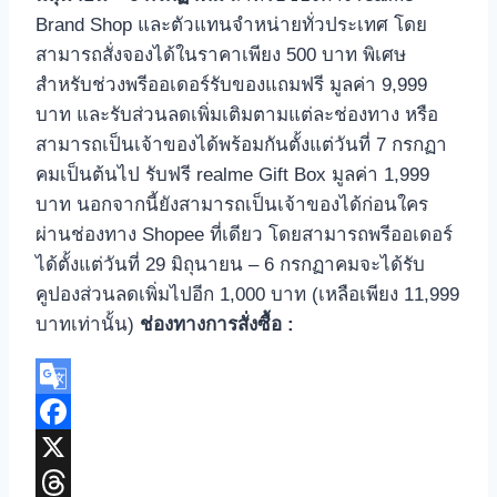
Brand Shop และตัวแทนจำหน่ายทั่วประเทศ โดย
สามารถสั่งจองได้ในราคาเพียง 500 บาท พิเศษ
สำหรับช่วงพรีออเดอร์รับของแถมฟรี มูลค่า 9,999
บาท และรับส่วนลดเพิ่มเติมตามแต่ละช่องทาง หรือ
สามารถเป็นเจ้าของได้พร้อมกันตั้งแต่วันที่ 7 กรกฏา
คมเป็นต้นไป รับฟรี realme Gift Box มูลค่า 1,999
บาท นอกจากนี้ยังสามารถเป็นเจ้าของได้ก่อนใคร
ผ่านช่องทาง Shopee ที่เดียว โดยสามารถพรีออเดอร์
ได้ตั้งแต่วันที่ 29 มิถุนายน – 6 กรกฏาคมจะได้รับ
คูปองส่วนลดเพิ่มไปอีก 1,000 บาท (เหลือเพียง 11,999
บาทเท่านั้น)
ช่องทางการสั่งซื้อ :
Google
Translate
Facebook
X