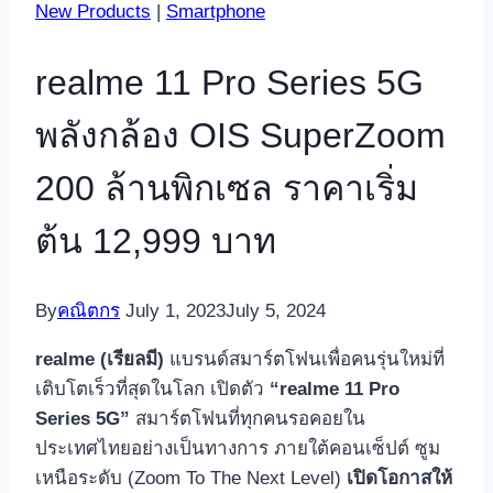
New Products
|
Smartphone
realme 11 Pro Series 5G
พลังกล้อง OIS SuperZoom
200 ล้านพิกเซล ราคาเริ่ม
ต้น 12,999 บาท
By
คณิตกร
July 1, 2023
July 5, 2024
realme (เรียลมี)
แบรนด์สมาร์ตโฟนเพื่อคนรุ่นใหม่ที่
เติบโตเร็วที่สุดในโลก เปิดตัว
“realme 11 Pro
Series 5G”
สมาร์ตโฟนที่ทุกคนรอคอยใน
ประเทศไทยอย่างเป็นทางการ ภายใต้คอนเซ็ปต์ ซูม
เหนือระดับ (Zoom To The Next Level)
เปิดโอกาสให้