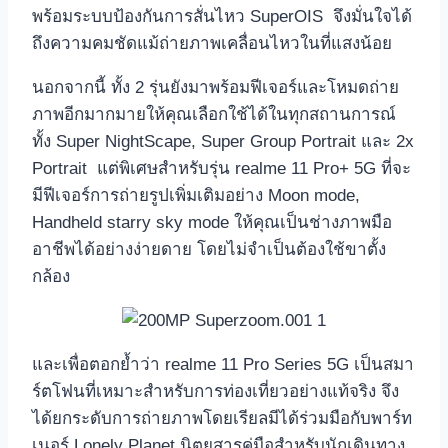
พร้อมระบบป้องกันการสั่นไหว SuperOIS จึงมั่นใจได้
ถึงความคมชัดแม้ถ่ายภาพเคลื่อนไหวในที่แสงน้อย
นอกจากนี้ ทั้ง 2 รุ่นยังมาพร้อมฟีเจอร์และโหมดถ่าย
ภาพอีกมากมายให้คุณเลือกใช้ได้ในทุกสถานการณ์
ทั้ง Super NightScape, Super Group Portrait และ 2x
Portrait แต่พิเศษสำหรับรุ่น realme 11 Pro+ 5G ที่จะ
มีฟีเจอร์การถ่ายรูปเพิ่มเติมอย่าง Moon mode,
Handheld starry sky mode ให้คุณเป็นช่างภาพมือ
อาชีพได้อย่างง่ายดาย โดยไม่จำเป็นต้องใช้ขาตั้ง
กล้อง
และเพื่อตอกย้ำว่า realme 11 Pro Series 5G เป็นสมา
ร์ตโฟนที่เหมาะสำหรับการท่องเที่ยวอย่างแท้จริง จึง
ได้ยกระดับการถ่ายภาพโดยเรียลมีได้ร่วมมือกับพาร์ท
เนอร์ Lonely Planet นิตยสารคู่มือสำหรับนักเดินทาง