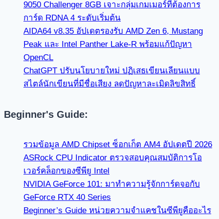
9050 Challenger 8GB เจาะกลุ่มเกมเมอร์ที่ต้องการ
การ์ด RDNA 4 ระดับเริ่มต้น
AIDA64 v8.35 อัปเดตรองรับ AMD Zen 6, Mustang
Peak และ Intel Panther Lake-R พร้อมแก้ปัญหา
OpenCL
ChatGPT ปรับนโยบายใหม่ ปฏิเสธเขียนเลียนแบบ
สไตล์นักเขียนที่มีชื่อเสียง ลดปัญหาละเมิดลิขสิทธิ์
Beginner's Guide:
รวมข้อมูล AMD Chipset ซ็อกเก็ต AM4 อัปเดตปี 2026
ASRock CPU Indicator ตรวจสอบคุณสมบัติการโอ
เวอร์คล็อกของซีพียู Intel
NVIDIA GeForce 101: มาทำความรู้จักการ์ดจอกับ
GeForce RTX 40 Series
Beginner’s Guide หน่วยความจำแคชในซีพียูคืออะไร