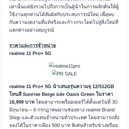
เท่านั้นแต่ยังรวมไปถึงการเป็นผู้นำในการผลักดันให้ผู้
ใช้งานทุกท่านได้สัมผัสกับประสบการณ์ใหม่ เพื่อพบ
กับความงดงามที่แท้จริงและก้าวกระโดดไปสู่สิ่งใหม่ที่
แตกต่างอย่างสมบูรณ์
ราคาและการจำหน่าย
realme 11 Pro+ 5G
realme 11 Pro+ 5G นำเสนอรุ่นความจุ 12/512GB
โทนสี Sunrise Beige และ Oasis Green ในราคา
16,999 บาท
โดยสามารถพรีออเดอร์ได้ตั้งแต่วันที่ 30
มิถุนายน – 6 กรกฏาคมผ่านช่องทาง realme Brand
Shop และตัวแทนจำหน่ายทั่วประเทศ โดยสามารถสั่ง
จองได้ในราคาเพียง 500 บาท พิเศษสำหรับช่วงพรีออ