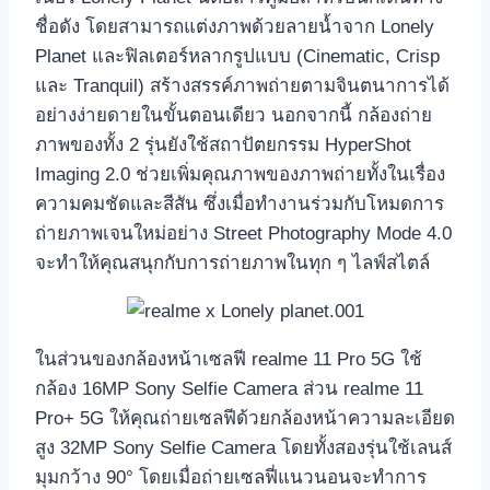
ชื่อดัง โดยสามารถแต่งภาพด้วยลายน้ำจาก Lonely
Planet และฟิลเตอร์หลากรูปแบบ (Cinematic, Crisp
และ Tranquil) สร้างสรรค์ภาพถ่ายตามจินตนาการได้
อย่างง่ายดายในขั้นตอนเดียว นอกจากนี้ กล้องถ่าย
ภาพของทั้ง 2 รุ่นยังใช้สถาปัตยกรรม HyperShot
Imaging 2.0 ช่วยเพิ่มคุณภาพของภาพถ่ายทั้งในเรื่อง
ความคมชัดและสีสัน ซึ่งเมื่อทำงานร่วมกับโหมดการ
ถ่ายภาพเจนใหม่อย่าง Street Photography Mode 4.0
จะทำให้คุณสนุกกับการถ่ายภาพในทุก ๆ ไลฟ์สไตล์
ในส่วนของกล้องหน้าเซลฟี realme 11 Pro 5G ใช้
กล้อง 16MP Sony Selfie Camera ส่วน realme 11
Pro+ 5G ให้คุณถ่ายเซลฟีด้วยกล้องหน้าความละเอียด
สูง 32MP Sony Selfie Camera โดยทั้งสองรุ่นใช้เลนส์
มุมกว้าง 90° โดยเมื่อถ่ายเซลฟี่แนวนอนจะทำการ