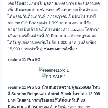
เดอร์รับของแถมฟรี! มูลค่า 9,999 บาท และรับส่วนลด
เพิ่มเติมตามแต่ละ ช่องทาง หรือสามารถเป็นเจ้าของ
ได้พร้อมกันตั้งแต่วันที่ 7 กรกฏาคมเป็นต้นไป รับฟรี
realme Gift Box มูลค่า 1,999 บาท นอกจากนี้ยัง
สามารถเป็นเจ้าของได้ผ่านช่องทาง Lazada โดยหาก
พรีออเดอร์ตั้งแต่วันที่ 30 มิถุนายน – 6 กรกฏาคมจะ
ได้รับคูปองส่วนลดเพิ่มไปอีก 1,000 บาท (เหลือเพียง
15,999 บาทเท่านั้น)
ช่องทางการสั่งซื้อ :
realme 11 Pro 5G
realme 11 Pro 5G นำเสนอรุ่นความจุ 8/256GB โทน
สี Sunrise Beige และ Astral Black ในราคา 12,999
บาท โดยสามารถพรีออเดอร์ได้ตั้งแต่วันที่ 30
มิถุนายน – 6 กรกฏาคม
สำหรับช่องทาง realme