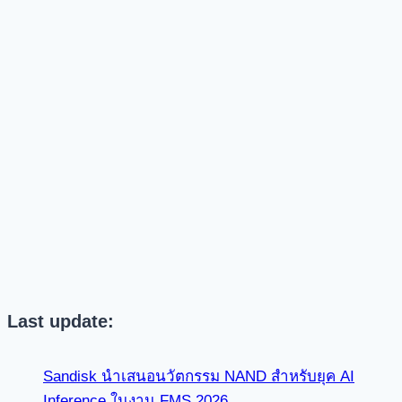
Last update:
Sandisk นำเสนอนวัตกรรม NAND สำหรับยุค AI
Inference ในงาน FMS 2026