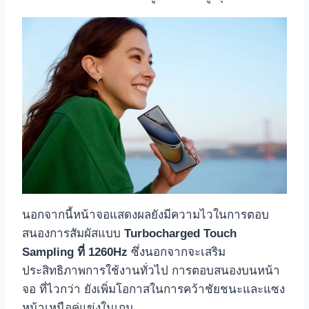
นอกจากนี้หน้าจอแสดงผลยังมีความไวในการตอบ
สนองการสัมผัสแบบ
Turbocharged Touch
Sampling ที่ 1260Hz
ซึ่งนอกจากจะเสริม
ประสิทธิภาพการใช้งานทั่วไป การตอบสนองบนหน้า
จอ ที่ไวกว่า ยังเพิ่มโอกาสในการคว้าชัยชนะและแซง
หน้าเหนือคู่แข่งในเกม