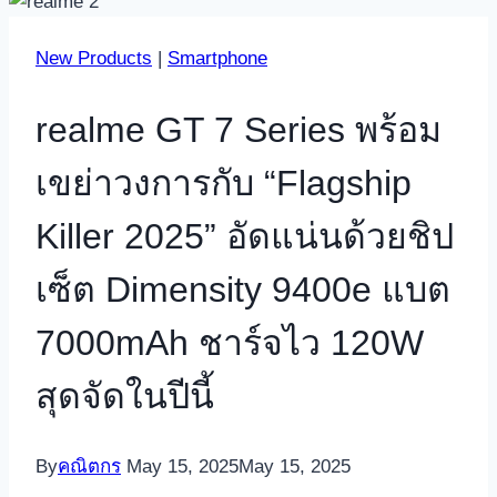
New Products
|
Smartphone
realme GT 7 Series พร้อม
เขย่าวงการกับ “Flagship
Killer 2025” อัดแน่นด้วยชิป
เซ็ต Dimensity 9400e แบต
7000mAh ชาร์จไว 120W
สุดจัดในปีนี้
By
คณิตกร
May 15, 2025
May 15, 2025