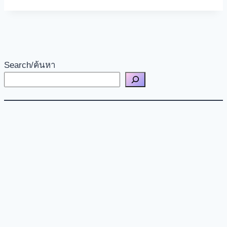
Tags:
Search/ค้นหา