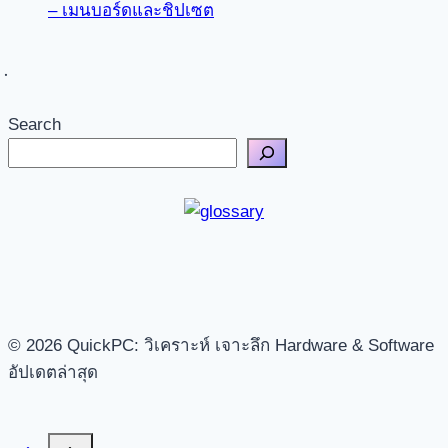
– เมนบอร์ดและชิปเซต
Search
© 2026 QuickPC: วิเคราะห์ เจาะลึก Hardware & Software
อัปเดตล่าสุด