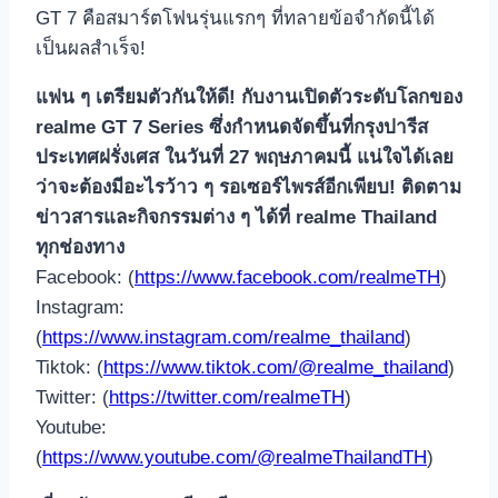
GT 7 คือสมาร์ตโฟนรุ่นแรกๆ ที่ทลายข้อจำกัดนี้ได้
เป็นผลสำเร็จ!
แฟน ๆ เตรียมตัวกันให้ดี! กับงานเปิดตัวระดับโลกของ
realme GT 7 Series ซึ่งกำหนดจัดขึ้นที่กรุงปารีส
ประเทศฝรั่งเศส ในวันที่ 27 พฤษภาคมนี้ แน่ใจได้เลย
ว่าจะต้องมีอะไรว้าว ๆ รอเซอร์ไพรส์อีกเพียบ! ติดตาม
ข่าวสารและกิจกรรมต่าง ๆ ได้ที่ realme Thailand
ทุกช่องทาง
Facebook: (
https://www.facebook.com/realmeTH
)
Instagram:
(
https://www.instagram.com/realme_thailand
)
Tiktok: (
https://www.tiktok.com/@realme_thailand
)
Twitter: (
https://twitter.com/realmeTH
)
Youtube:
(
https://www.youtube.com/@realmeThailandTH
)