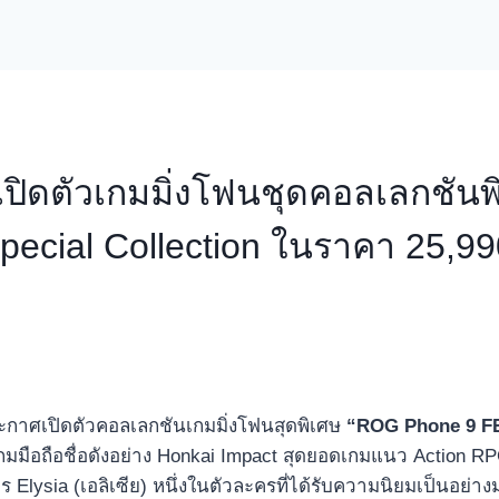
เปิดตัวเกมมิ่งโฟนชุดคอลเลกชัน
 Special Collection ในราคา 25,
ระกาศเปิดตัวคอลเลกชันเกมมิ่งโฟนสุดพิเศษ
“ROG Phone 9 F
เกมมือถือชื่อดังอย่าง Honkai Impact สุดยอดเกมแนว Action RPG
ร Elysia (เอลิเซีย) หนึ่งในตัวละครที่ได้รับความนิยมเป็นอย่