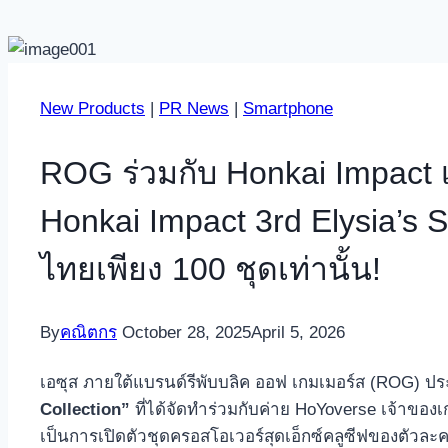
New Products
|
PR News
|
Smartphone
ROG ร่วมกับ Honkai Impact 
Honkai Impact 3rd Elysia’s
ไทยเพียง 100 ชุดเท่านั้น!
By
คณิตกร
October 28, 2025
April 5, 2026
เอซุส ภายใต้แบรนด์รีพับบลิค ออฟ เกมเมอร์ส (ROG) ป
Collection”
ที่ได้จัดทำร่วมกับค่าย HoYoverse เจ้าของ
เป็นการเปิดตัวชุดครอสโอเวอร์สุดเอ็กซ์คลูซีฟของตัวละค