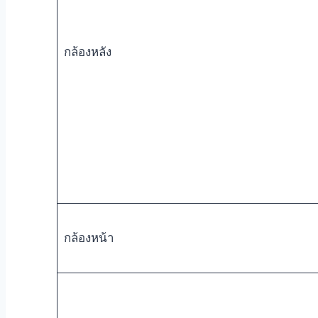
กล้องหลัง
กล้องหน้า