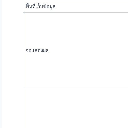
พื้นที่เก็บข้อมูล
จอแสดงผล