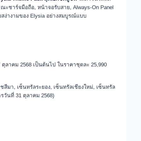
ขณะชาร์จมือถือ, หน้าจอรับสาย, Always-On Panel
ามสง่างามของ Elysia อย่างสมบูรณ์แบบ
27 ตุลาคม 2568 เป็นต้นไป ในราคาชุดละ 25,990
ชสีมา, เซ็นทรัลระยอง, เซ็นทรัลเชียงใหม่, เซ็นทรัล
ันที่ 31 ตุลาคม 2568)