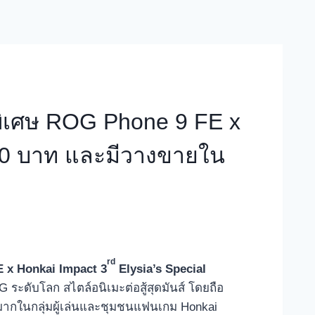
พิเศษ ROG Phone 9 FE x
990 บาท และมีวางขายใน
rd
E x
Honkai Impact 3
Elysia’s Special
 ระดับโลก สไตล์อนิเมะต่อสู้สุดมันส์ โดยถือ
างมากในกลุ่มผู้เล่นและชุมชนแฟนเกม Honkai