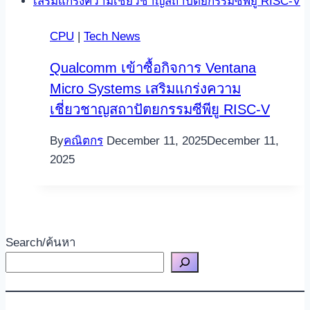
CPU
|
Tech News
Qualcomm เข้าซื้อกิจการ Ventana
Micro Systems เสริมแกร่งความ
เชี่ยวชาญสถาปัตยกรรมซีพียู RISC-V
By
คณิตกร
December 11, 2025
December 11,
2025
Search/ค้นหา