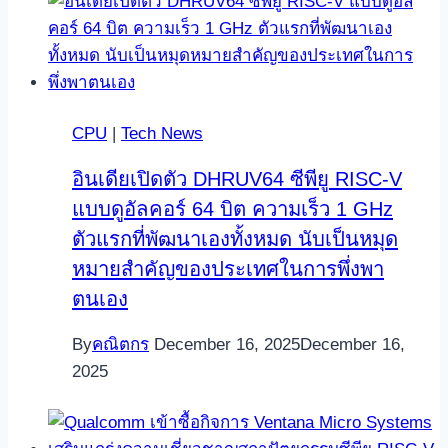
CPU
|
Tech News
อินเดียเปิดตัว DHRUV64 ซีพียู RISC‑V
แบบดูอัลคอร์ 64 บิต ความเร็ว 1 GHz
ตัวแรกที่พัฒนาเองทั้งหมด นับเป็นหมุด
หมายสำคัญของประเทศในการพึ่งพา
ตนเอง
By
คณิตกร
December 16, 2025
December 16,
2025