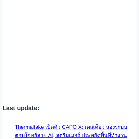
Last update:
Thermaltake เปิดตัว CAPO X: เคสเดียว สองระบบ
ตอบโจทย์สาย AI, สตรีมเมอร์ ประหยัดพื้นที่ทำงาน