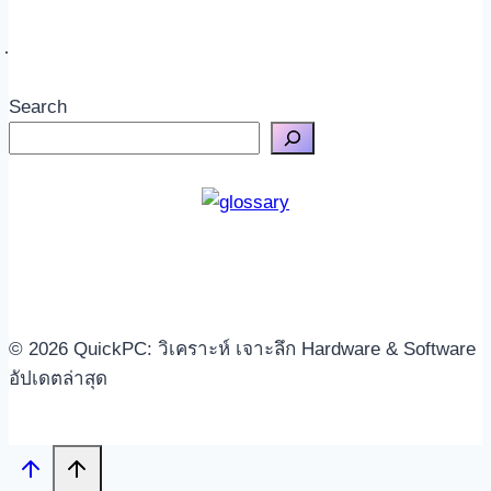
Search
© 2026 QuickPC: วิเคราะห์ เจาะลึก Hardware & Software
อัปเดตล่าสุด