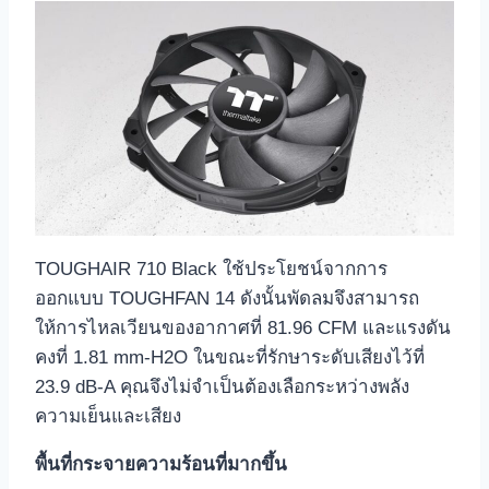
TOUGHAIR 710 Black ใช้ประโยชน์จากการ
ออกแบบ TOUGHFAN 14 ดังนั้นพัดลมจึงสามารถ
ให้การไหลเวียนของอากาศที่ 81.96 CFM และแรงดัน
คงที่ 1.81 mm-H2O ในขณะที่รักษาระดับเสียงไว้ที่
23.9 dB-A คุณจึงไม่จำเป็นต้องเลือกระหว่างพลัง
ความเย็นและเสียง
พื้นที่กระจายความร้อนที่มากขึ้น