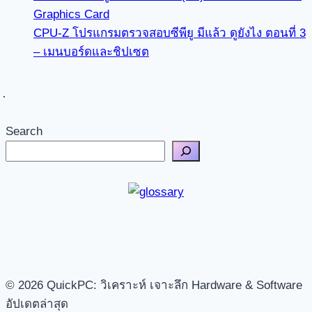
Graphics Card
CPU-Z โปรแกรมตรวจสอบซีพียู มีแล้ว ดูยังไง ตอนที่ 3
– เมนบอร์ดและชิปเซต
Search
© 2026 QuickPC: วิเคราะห์ เจาะลึก Hardware & Software
อัปเดตล่าสุด