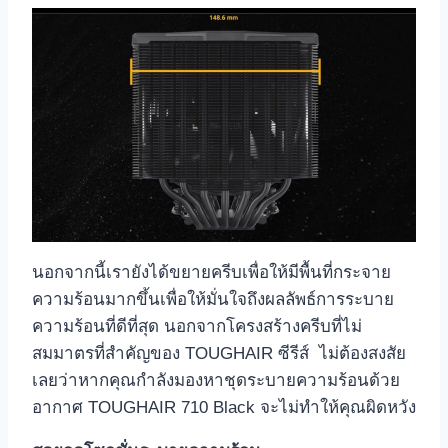
นอกจากนี้เรายังได้ขยายครีบเพื่อให้มีพื้นที่กระจาย
ความร้อนมากขึ้นเพื่อให้มั่นใจถึงผลลัพธ์การระบาย
ความร้อนที่ดีที่สุด นอกจากโครงสร้างครีบที่ไม่
สมมาตรที่สำคัญของ TOUGHAIR ซีรีส์ ไม่ต้องสงสัย
เลยว่าหากคุณกำลังมองหาชุดระบายความร้อนด้วย
อากาศ TOUGHAIR 710 Black จะไม่ทำให้คุณผิดหวัง