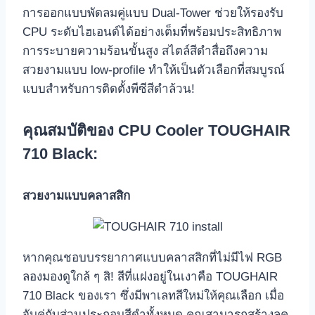
การออกแบบพัดลมคู่แบบ Dual-Tower ช่วยให้รองรับ
CPU ระดับไฮเอนด์ได้อย่างเต็มที่พร้อมประสิทธิภาพ
การระบายความร้อนขั้นสูง สไตล์สีดำสื่อถึงความ
สวยงามแบบ low-profile ทำให้เป็นตัวเลือกที่สมบูรณ์
แบบสำหรับการติดตั้งพีซีสีดำล้วน!
คุณสมบัติของ CPU Cooler TOUGHAIR
710 Black:
สวยงามแบบคลาสสิก
หากคุณชอบบรรยากาศแบบคลาสสิกที่ไม่มีไฟ RGB
ลองมองดูใกล้ ๆ สิ! สีที่แฝงอยู่ในเงาคือ TOUGHAIR
710 Black ของเรา ซึ่งมีพาเลทสีใหม่ให้คุณเลือก เมื่อ
จับคู่กับส่วนประกอบสีดำทั้งหมด คุณสามารถสร้างลุค