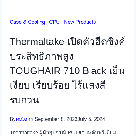
Case & Cooling
|
CPU
|
New Products
Thermaltake เปิดตัวฮีตซิงค์
ประสิทธิภาพสูง
TOUGHAIR 710 Black เย็น
เงียบ เรียบร้อย ไร้แสงสี
รบกวน
By
คณิตกร
September 8, 2023
July 5, 2024
Thermaltake ผู้นำอุปกรณ์ PC DIY ระดับพรีเมียม