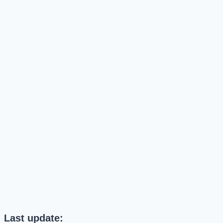
Last update: