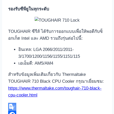
รองรับซีพียูในทุกระดับ
TOUGHAIR ซีรีส์ ได้รับการออกแบบเพื่อให้พอดีกับซ็
อกเก็ต Intel และ AMD รวมถึงรุ่นต่อไปนี้:
อินเทล: LGA 2066/2011/2011-
3/1700/1200/1156/1155/1151/115
เอเอ็มดี: AM5/AM4
สำหรับข้อมูลเพิ่มเติมเกี่ยวกับ Thermaltake
TOUGHAIR 710 Black CPU Cooler กรุณาเยี่ยมชม:
https://www.thermaltake.com/toughair-710-black-
cpu-cooler.html