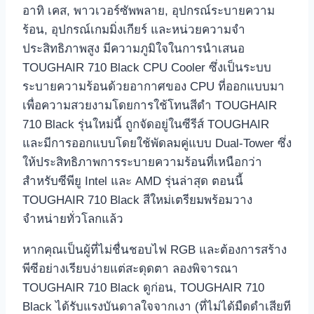
อาทิ เคส, พาวเวอร์ซัพพลาย, อุปกรณ์ระบายความ
ร้อน, อุปกรณ์เกมมิ่งเกียร์ และหน่วยความจำ
ประสิทธิภาพสูง มีความภูมิใจในการนำเสนอ
TOUGHAIR 710 Black CPU Cooler ซึ่งเป็นระบบ
ระบายความร้อนด้วยอากาศของ CPU ที่ออกแบบมา
เพื่อความสวยงามโดยการใช้โทนสีดำ TOUGHAIR
710 Black รุ่นใหม่นี้ ถูกจัดอยู่ในซีรีส์ TOUGHAIR
และมีการออกแบบโดยใช้พัดลมคู่แบบ Dual-Tower ซึ่ง
ให้ประสิทธิภาพการระบายความร้อนที่เหนือกว่า
สำหรับซีพียู Intel และ AMD รุ่นล่าสุด ตอนนี้
TOUGHAIR 710 Black สีใหม่เตรียมพร้อมวาง
จำหน่ายทั่วโลกแล้ว
หากคุณเป็นผู้ที่ไม่ชื่นชอบไฟ RGB และต้องการสร้าง
พีซีอย่างเรียบง่ายแต่สะดุดตา ลองพิจารณา
TOUGHAIR 710 Black ดูก่อน, TOUGHAIR 710
Black ได้รับแรงบันดาลใจจากเงา (ที่ไม่ได้มืดดำเสียที