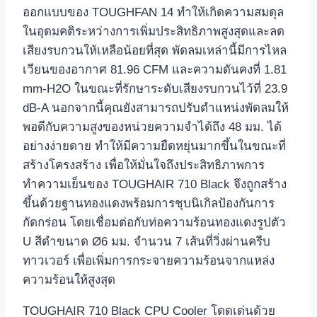
ออกแบบของ TOUGHFAN 14 ทำให้เกิดความสมดุล
ในอุดมคติระหว่างการเพิ่มประสิทธิภาพสูงสุดและลด
เสียงรบกวนให้เหลือน้อยที่สุด พัดลมเหล่านี้มีการไหล
เวียนของอากาศ 81.96 CFM และความดันคงที่ 1.81
mm-H2O ในขณะที่รักษาระดับเสียงรบกวนไว้ที่ 23.9
dB-A นอกจากนี้คุณยังสามารถปรับตำแหน่งพัดลมให้
พอดีกับความสูงของหน่วยความจำได้ถึง 48 มม. ได้
อย่างง่ายดาย ทำให้มีความยืดหยุ่นมากขึ้นในขณะที่
สร้างโครงสร้าง เพื่อให้มั่นใจถึงประสิทธิภาพการ
ทำความเย็นของ TOUGHAIR 710 Black จึงถูกสร้าง
ขึ้นด้วยฐานทองแดงพร้อมการชุบนิเกิลป้องกันการ
กัดกร่อน โดยเชื่อมต่อกับท่อความร้อนทองแดงรูปตัว
U สีดำขนาด Ø6 มม. จำนวน 7 เส้นที่วิ่งผ่านครีบ
ทาวเวอร์ เพื่อเพิ่มการกระจายความร้อนจากแหล่ง
ความร้อนให้สูงสุด
TOUGHAIR 710 Black CPU Cooler โดดเด่นด้วย