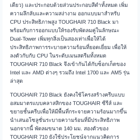
เดียว) และประกอบด้วยส่วนประกอบสีดำทั้งหมด เพิ่ม
ความลึกลับและความสง่างาม ออกแบบมาสำหรับ
CPU ประสิทธิภาพสูง TOUGHAIR 710 Black มา
พร้อมกับการออกแบบให้รองรับพัดลมคู่ในลักษณะ
Dual-Tower เพิ่มทุกสิ่งเป็นสองเท่าเพื่อให้ได้
ประสิทธิภาพการระบายความร้อนที่ยอดเยี่ยม เพื่อให้
ลงตัวกับกับ CPU ในระดับเมนสตรีมทั้งหมด
TOUGHAIR 710 Black จึงเข้ากันได้กับซ็อกเก็ตของ
Intel และ AMD ต่างๆ รวมถึง Intel 1700 และ AM5 รุ่น
ล่าสุด
TOUGHAIR 710 Black ยังคงใช้โครงสร้างครีบแบบ
อสมมาตรแบบคลาสสิกของ TOUGHAIR ซีรีส์ และ
ขยายชั้นครีบเพื่อให้มีพื้นที่กระจายความร้อนมากขึ้น
นำเสนอโซลูชั่นระบายความร้อนที่มีประสิทธิภาพ
นอกจากนี้ พัดลมขนาด 140 มม. สองตัวของ
TOUGHAIR 710 ยังใช้ประโยชน์จากแนวคิดการ