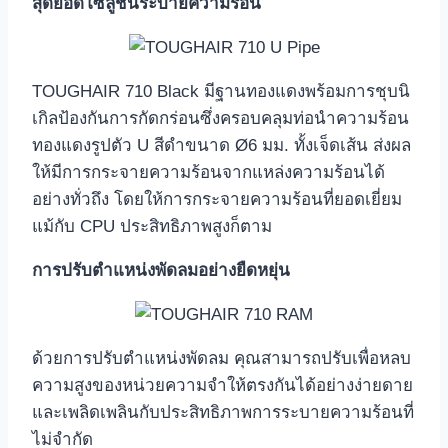
สุดยอดโซลูชั่นระบายความร้อน
TOUGHAIR 710 Black มีฐานทองแดงพร้อมการชุบนิ
เกิลป้องกันการกัดกร่อนซึ่งครอบคลุมท่อนำความร้อน
ทองแดงรูปตัว U สีดำขนาด Ø6 มม. ทั้งเจ็ดเส้น ส่งผล
ให้มีการกระจายความร้อนจากแหล่งความร้อนได้
อย่างทั่วถึง โดยให้การกระจายความร้อนที่ยอดเยี่ยม
แม้กับ CPU ประสิทธิภาพสูงก็ตาม
การปรับตำแหน่งพัดลมอย่างยืดหยุ่น
ด้วยการปรับตำแหน่งพัดลม คุณสามารถปรับเพื่อหลบ
ความสูงของหน่วยความจำให้ตรงกันได้อย่างง่ายดาย
และเพลิดเพลินกับประสิทธิภาพการระบายความร้อนที่
ไม่จำกัด