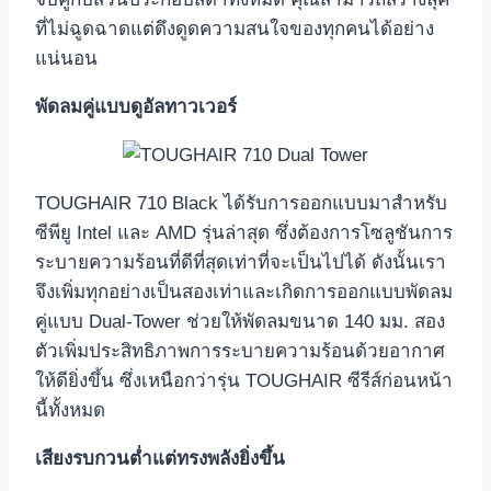
ที่ไม่ฉูดฉาดแต่ดึงดูดความสนใจของทุกคนได้อย่าง
แน่นอน
พัดลมคู่แบบดูอัลทาวเวอร์
TOUGHAIR 710 Black ได้รับการออกแบบมาสำหรับ
ซีพียู Intel และ AMD รุ่นล่าสุด ซึ่งต้องการโซลูชันการ
ระบายความร้อนที่ดีที่สุดเท่าที่จะเป็นไปได้ ดังนั้นเรา
จึงเพิ่มทุกอย่างเป็นสองเท่าและเกิดการออกแบบพัดลม
คู่แบบ Dual-Tower ช่วยให้พัดลมขนาด 140 มม. สอง
ตัวเพิ่มประสิทธิภาพการระบายความร้อนด้วยอากาศ
ให้ดียิ่งขึ้น ซึ่งเหนือกว่ารุ่น TOUGHAIR ซีรีส์ก่อนหน้า
นี้ทั้งหมด
เสียงรบกวนต่ำแต่ทรงพลังยิ่งขึ้น