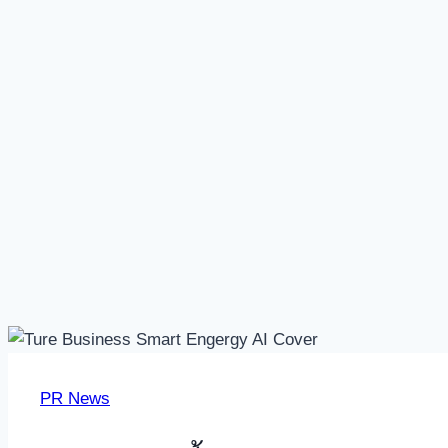
PR News