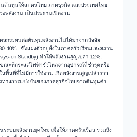
ู้คืนต้นทุนให้แก่คนไทย ภาคธุรกิจ และประเทศไทย
ะทรวงพลังงาน เป็นประธานเปิดงาน
ส่งผลกระทบต่อต้นทุนพลังงานไม่ได้มาจากปัจจัย
 30-40% ซึ่งแฝงตัวอยู่ทั้งในภาคครัวเรือนและสถาน
ways-on Standby) ทำให้พลังงานสูญเปล่า 12%,
ขณะที่กระแสไฟฟ้ารั่วไหลจากอุปกรณ์ที่ชำรุดหรือ
้นที่ที่ไม่มีการใช้งาน เกิดพลังงานสูญเปล่าราว
มารถทางการแข่งขันของภาคธุรกิจไทยจากต้นทุนค่า
นระบบพลังงานยุคใหม่ เพื่อให้ภาคครัวเรือน รวมถึง