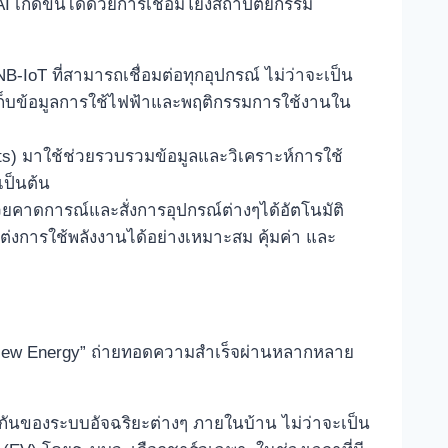
I เกิดขึ้นได้ด้วยการเชื่อมโยงสถาปัตยกรรม
-IoT ที่สามารถเชื่อมต่อทุกอุปกรณ์ ไม่ว่าจะเป็น
เก็บข้อมูลการใช้ไฟฟ้าและพฤติกรรมการใช้งานใน
ts) มาใช้ช่วยรวบรวมข้อมูลและวิเคราะห์การใช้
เป็นต้น
่วยคาดการณ์และสั่งการอุปกรณ์ต่างๆได้อัตโนมัติ
่งการใช้พลังงานได้อย่างเหมาะสม คุ้มค่า และ
the New Energy” ถ่ายทอดความสำเร็จผ่านหลากหลาย
ันของระบบอัจฉริยะต่างๆ ภายในบ้าน ไม่ว่าจะเป็น