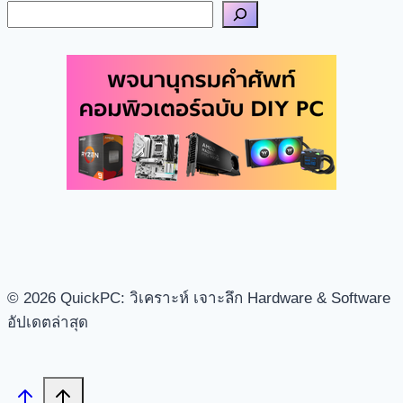
© 2026 QuickPC: วิเคราะห์ เจาะลึก Hardware & Software
อัปเดตล่าสุด