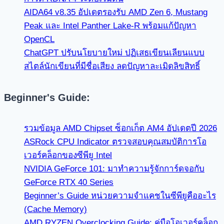
AIDA64 v8.35 อัปเดตรองรับ AMD Zen 6, Mustang
Peak และ Intel Panther Lake-R พร้อมแก้ปัญหา
OpenCL
ChatGPT ปรับนโยบายใหม่ ปฏิเสธเขียนเลียนแบบ
สไตล์นักเขียนที่มีชื่อเสียง ลดปัญหาละเมิดลิขสิทธิ์
Beginner's Guide:
รวมข้อมูล AMD Chipset ซ็อกเก็ต AM4 อัปเดตปี 2026
ASRock CPU Indicator ตรวจสอบคุณสมบัติการโอ
เวอร์คล็อกของซีพียู Intel
NVIDIA GeForce 101: มาทำความรู้จักการ์ดจอกับ
GeForce RTX 40 Series
Beginner’s Guide หน่วยความจำแคชในซีพียูคืออะไร
(Cache Memory)
AMD RYZEN Overclocking Guide: คู่มือโอเวอร์คล็อก