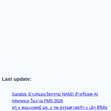
Last update:
Sandisk นำเสนอนวัตกรรม NAND สำหรับยุค AI
Inference ในงาน FMS 2026
ทรู x คณะแพทย์ มธ. x รพ.ธรรมศาสตร์ฯ x เอ้ก ดิจิทัล