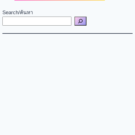
Search/ค้นหา