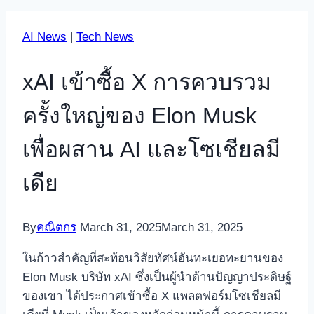
AI News
|
Tech News
xAI เข้าซื้อ X การควบรวม
ครั้งใหญ่ของ Elon Musk
เพื่อผสาน AI และโซเชียลมี
เดีย
By
คณิตกร
March 31, 2025
March 31, 2025
ในก้าวสำคัญที่สะท้อนวิสัยทัศน์อันทะเยอทะยานของ
Elon Musk บริษัท xAI ซึ่งเป็นผู้นำด้านปัญญาประดิษฐ์
ของเขา ได้ประกาศเข้าซื้อ X แพลตฟอร์มโซเชียลมี