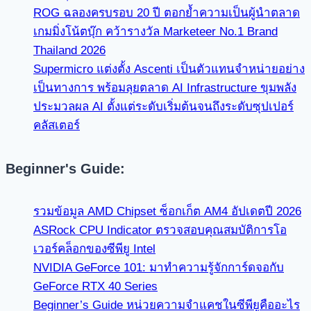
ROG ฉลองครบรอบ 20 ปี ตอกย้ำความเป็นผู้นำตลาด
เกมมิ่งโน้ตบุ๊ก คว้ารางวัล Marketeer No.1 Brand
Thailand 2026
Supermicro แต่งตั้ง Ascenti เป็นตัวแทนจำหน่ายอย่าง
เป็นทางการ พร้อมลุยตลาด AI Infrastructure ขุมพลัง
ประมวลผล AI ตั้งแต่ระดับเริ่มต้นจนถึงระดับซุปเปอร์
คลัสเตอร์
Beginner's Guide:
รวมข้อมูล AMD Chipset ซ็อกเก็ต AM4 อัปเดตปี 2026
ASRock CPU Indicator ตรวจสอบคุณสมบัติการโอ
เวอร์คล็อกของซีพียู Intel
NVIDIA GeForce 101: มาทำความรู้จักการ์ดจอกับ
GeForce RTX 40 Series
Beginner’s Guide หน่วยความจำแคชในซีพียูคืออะไร