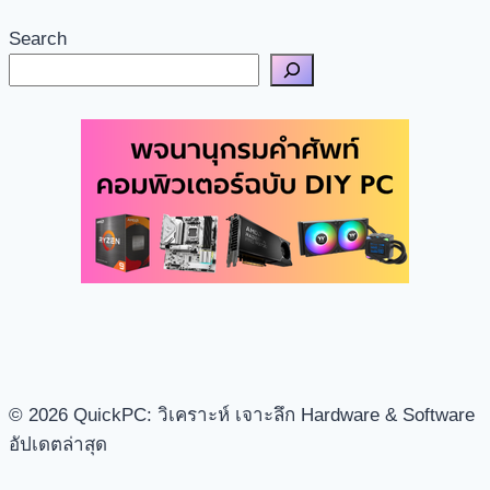
Search
© 2026 QuickPC: วิเคราะห์ เจาะลึก Hardware & Software
อัปเดตล่าสุด