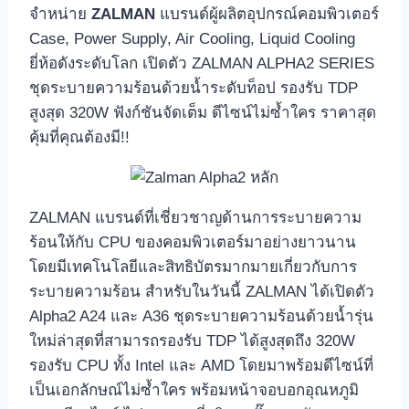
จำหน่าย
ZALMAN
แบรนด์ผู้ผลิตอุปกรณ์คอมพิวเตอร์
Case, Power Supply, Air Cooling, Liquid Cooling
ยี่ห้อดังระดับโลก เปิดตัว ZALMAN ALPHA2 SERIES
ชุดระบายความร้อนด้วยน้ำระดับท็อป รองรับ TDP
สูงสุด 320W ฟังก์ชันจัดเต็ม ดีไซน์ไม่ซ้ำใคร ราคาสุด
คุ้มที่คุณต้องมี!!
ZALMAN แบรนด์ที่เชี่ยวชาญด้านการระบายความ
ร้อนให้กับ CPU ของคอมพิวเตอร์มาอย่างยาวนาน
โดยมีเทคโนโลยีและสิทธิบัตรมากมายเกี่ยวกับการ
ระบายความร้อน สำหรับในวันนี้ ZALMAN ได้เปิดตัว
Alpha2 A24 และ A36 ชุดระบายความร้อนด้วยน้ำรุ่น
ใหม่ล่าสุดที่สามารถรองรับ TDP ได้สูงสุดถึง 320W
รองรับ CPU ทั้ง Intel และ AMD โดยมาพร้อมดีไซน์ที่
เป็นเอกลักษณ์ไม่ซ้ำใคร พร้อมหน้าจอบอกอุณหภูมิ