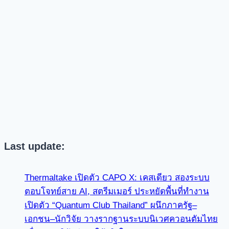
Last update:
Thermaltake เปิดตัว CAPO X: เคสเดียว สองระบบ
ตอบโจทย์สาย AI, สตรีมเมอร์ ประหยัดพื้นที่ทำงาน
เปิดตัว “Quantum Club Thailand” ผนึกภาครัฐ–
เอกชน–นักวิจัย วางรากฐานระบบนิเวศควอนตัมไทย