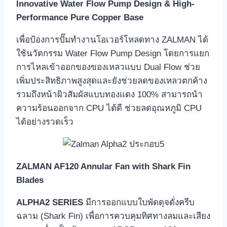
Innovative Water Flow Pump Design & High-
Performance Pure Copper Bas
e
เพื่อป้องการปั๊มทำงานโอเวอร์โหลดทาง ZALMAN ได้
ใช้นวัตกรรม Water Flow Pump Design โดยการแยก
การไหลเข้าออกของของเหลวแบบ Dual Flow ช่วย
เพิ่มประสิทธิภาพสูงสุดและยังช่วยลดของเหลวตกค้าง
รวมถึงหน้าผิวสัมผัสแบบทองแดง 100% สามารถนำ
ความร้อนออกจาก CPU ได้ดี ช่วยลดอุณหภูมิ CPU
ได้อย่างรวดเร็ว
Z
ALMAN
AF120 Annular Fan with Shark Fin
Blades
ALPHA2 SERIES
มีการออกแบบใบพัดดุจดั่งครีบ
ฉลาม (Shark Fin) เพื่อการควบคุมทิศทางลมและเสียง