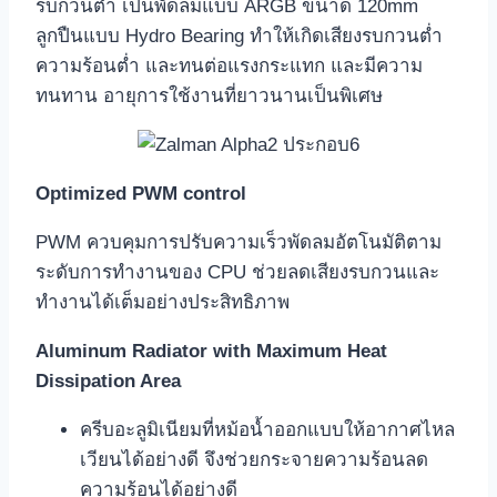
รบกวนต่ำ เป็นพัดลมแบบ ARGB ขนาด 120mm
ลูกปืนแบบ Hydro Bearing ทำให้เกิดเสียงรบกวนต่ำ
ความร้อนต่ำ และทนต่อแรงกระแทก และมีความ
ทนทาน อายุการใช้งานที่ยาวนานเป็นพิเศษ
Optimized PWM control
PWM ควบคุมการปรับความเร็วพัดลมอัตโนมัติตาม
ระดับการทำงานของ CPU ช่วยลดเสียงรบกวนและ
ทำงานได้เต็มอย่างประสิทธิภาพ
Aluminum Radiator with Maximum Heat
Dissipation Area
ครีบอะลูมิเนียมที่หม้อน้ำออกแบบให้อากาศไหล
เวียนได้อย่างดี จึงช่วยกระจายความร้อนลด
ความร้อนได้อย่างดี