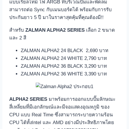
แบบเรียลไทม์ ไฟ ARGB ที่บริเวณปั๊มและพัดลม
สามารถต่อ Sync กับเมนบอร์ดได้ พร้อมกับการรับ
ประกันยาว 5 ปี มาในราคาสุดคุ้มที่คุณต้องมี!!
สำหรับ
ZALMAN ALPHA2 SERIES
เลือก 2 ขนาด
และ 2 สี
ZALMAN ALPHA2 24 BLACK 2,690 บาท
ZALMAN ALPHA2 24 WHITE 2,790 บาท
ZALMAN ALPHA2 36 BLACK 3,290 บาท
ZALMAN ALPHA2 36 WHITE 3,390 บาท
ALPHA2 SERIES
มาพร้อมการออกแบบปั๊มลักษณะ
สี่เหลี่ยมที่มีเอกลักษณ์และมีจอแสดงอุณหภูมิ ของ
CPU แบบ Real Time ซึ่งสามารถระบายความร้อน
CPU ได้ทั้งIntel และ AMD อย่างมีประสิทธิภาพโดย