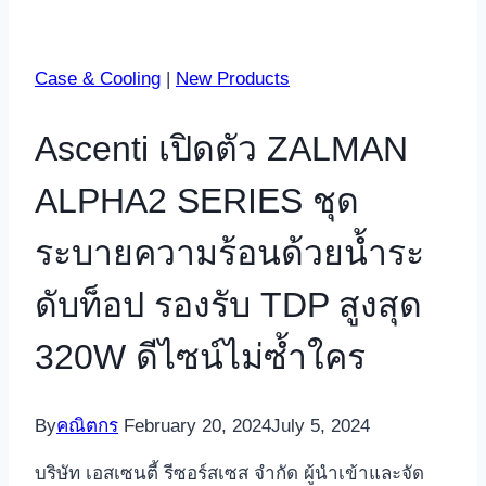
Case & Cooling
|
New Products
Ascenti เปิดตัว ZALMAN
ALPHA2 SERIES ชุด
ระบายความร้อนด้วยน้ำระ
ดับท็อป รองรับ TDP สูงสุด
320W ดีไซน์ไม่ซ้ำใคร
By
คณิตกร
February 20, 2024
July 5, 2024
บริษัท เอสเซนตี้ รีซอร์สเซส จำกัด ผู้นำเข้าและจัด