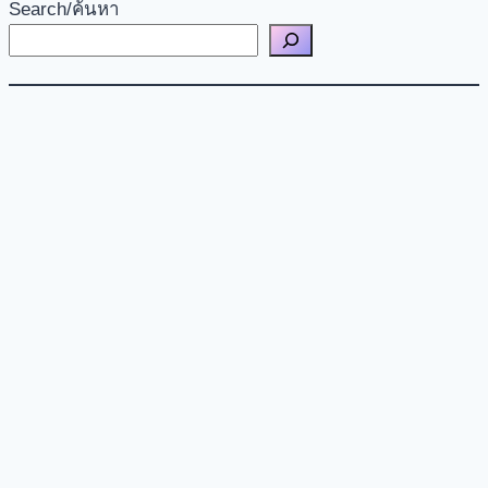
Search/ค้นหา