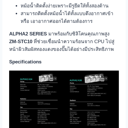
หม้อน้ำติดตั้งง่ายเพราะมีรูยึดให้ทั้งสองด้าน
สามารถติดตั้งหม้อน้ำได้ทั้งแบบดึงอากาศเข้า
หรือ เอาอากาศออกได้ตามต้องการ
ALPHA2 SERIES
มาพร้อมกับซิลิโคนคุณภาพสูง
ZM-STC10
ที่ช่วยเชื่อมนำความร้อนจาก CPU ไปสู่
หน้าผิวสัมผัสทองแดงของปั๊มได้อย่างมีประสิทธิภาพ
Specifications