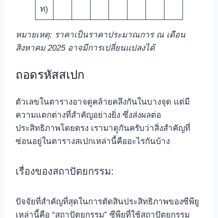
ท)
หมายเหตุ: ราคาเป็นราคาประมาณการ ณ เดือน
สิงหาคม 2025 อาจมีการเปลี่ยนแปลงได้
ถอดรหัสสเปก
ตัวเลขในตารางอาจดูคล้ายคลึงกันในบางจุด แต่มี
ความแตกต่างที่สำคัญอย่างยิ่ง ซึ่งส่งผลต่อ
ประสิทธิภาพโดยตรง เรามาดูกันครับว่าสิ่งสำคัญที่
ซ่อนอยู่ในตารางสเปกเหล่านี้คืออะไรกันบ้าง
เรื่องของสถาปัตยกรรม:
ปัจจัยที่สำคัญที่สุดในการตัดสินประสิทธิภาพของซีพียู
เหล่านี้คือ “สถาปัตยกรรม” ซีพียูที่ใช้สถาปัตยกรรม