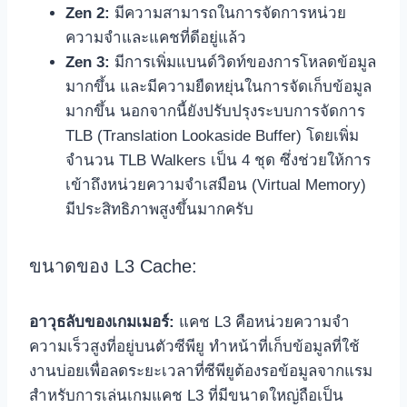
Zen 2:
มีความสามารถในการจัดการหน่วย
ความจำและแคชที่ดีอยู่แล้ว
Zen 3:
มีการเพิ่มแบนด์วิดท์ของการโหลดข้อมูล
มากขึ้น และมีความยืดหยุ่นในการจัดเก็บข้อมูล
มากขึ้น นอกจากนี้ยังปรับปรุงระบบการจัดการ
TLB (Translation Lookaside Buffer) โดยเพิ่ม
จำนวน TLB Walkers เป็น 4 ชุด ซึ่งช่วยให้การ
เข้าถึงหน่วยความจำเสมือน (Virtual Memory)
มีประสิทธิภาพสูงขึ้นมากครับ
ขนาดของ L3 Cache:
อาวุธลับของเกมเมอร์:
แคช L3 คือหน่วยความจำ
ความเร็วสูงที่อยู่บนตัวซีพียู ทำหน้าที่เก็บข้อมูลที่ใช้
งานบ่อยเพื่อลดระยะเวลาที่ซีพียูต้องรอข้อมูลจากแรม
สำหรับการเล่นเกมแคช L3 ที่มีขนาดใหญ่ถือเป็น