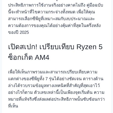
ประสิทธิภาพการใช้งานจริงอย่างคาดไม่ถึง คู่มือฉบับ
นี้จะทำหน้าที่ไขความกระจ่างทั้งหมด เพื่อให้คุณ
สามารถเลือกซีพียูที่เหมาะสมกับงบประมาณและ
ความต้องการของคุณได้อย่างคุ้มค่าที่สุดในครึ่งหลัง
ของปี 2025
เปิดสเปก! เปรียบเทียบ Ryzen 5
ซ็อกเก็ต AM4
เพื่อให้เห็นภาพรวมและสามารถเปรียบเทียบความ
แตกต่างของซีพียูทั้ง 7 รุ่นได้อย่างชัดเจน ตารางด้าน
ล่างได้รวบรวมข้อมูลทางเทคนิคที่สำคัญที่สุดเอาไว้
อย่างไรก็ตาม ตัวเลขเหล่านี้เป็นเพียงจุดเริ่มต้น ความ
หมายที่แท้จริงซึ่งส่งผลต่อประสิทธิภาพนั้นซับซ้อนกว่า
ที่เห็น