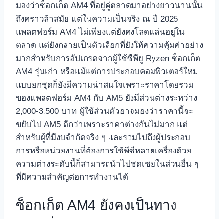
มองว่าซ็อกเก็ต AM4 ที่อยู่คู่ตลาดมาอย่างยาวนานนั้น
ถึงคราวล้าสมัย แต่ในความเป็นจริง ณ ปี 2025
แพลตฟอร์ม AM4 ไม่เพียงแต่ยังคงโลดแล่นอยู่ใน
ตลาด แต่ยังกลายเป็นตัวเลือกที่ยังให้ความคุ้มค่าอย่าง
มากสำหรับการอัปเกรดจากผู้ใช้ซีพียู Ryzen ซ็อกเก็ต
AM4 รุ่นเก่า หรือแม้แต่การประกอบคอมพิวเตอร์ใหม่
แบบยกชุดก็ยังมีความน่าสนใจเพราะราคาโดยรวม
ของแพลตฟอร์ม AM4 กับ AM5 ยังมีส่วนต่างระหว่าง
2,000-3,500 บาท ผู้ใช้ส่วนตัวอาจมองว่าราคานี้จะ
ขยับไป AM5 ดีกว่าเพราะราคาต่างกันไม่มาก แต่
สำหรับผู้ที่มีงบจำกัดจริง ๆ และรวมไปถึงผู้ประกอบ
การหรือหน่วยงานที่ต้องการใช้พีซีหลายเครื่องด้วย
ความต่างระดับนี้ก็สามารถนำไปชดเชยในส่วนอื่น ๆ
ที่มีความสำคัญต่อการทำงานได้
ซ็อกเก็ต AM4 ยังคงเป็นทาง