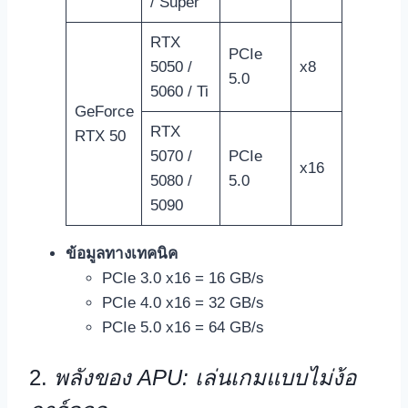
/ Super
RTX
PCIe
5050 /
x8
5.0
5060 / Ti
GeForce
RTX
RTX 50
5070 /
PCIe
x16
5080 /
5.0
5090
ข้อมูลทางเทคนิค
PCIe 3.0 x16 = 16 GB/s
PCIe 4.0 x16 = 32 GB/s
PCIe 5.0 x16 = 64 GB/s
2.
พลังของ APU: เล่นเกมแบบไม่ง้อ