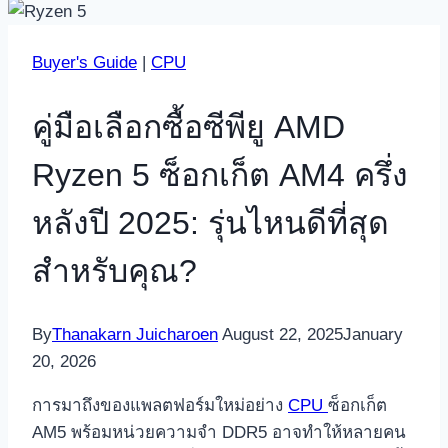
Buyer's Guide
|
CPU
คู่มือเลือกซื้อซีพียู AMD
Ryzen 5 ซ็อกเก็ต AM4 ครึ่ง
หลังปี 2025: รุ่นไหนดีที่สุด
สำหรับคุณ?
By
Thanakarn Juicharoen
August 22, 2025
January
20, 2026
การมาถึงของแพลตฟอร์มใหม่อย่าง
CPU
ซ็อกเก็ต
AM5 พร้อมหน่วยความจำ DDR5 อาจทำให้หลายคน