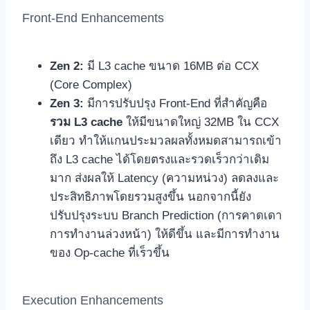
Front-End Enhancements
Zen 2:
มี L3 cache ขนาด 16MB ต่อ CCX
(Core Complex)
Zen 3:
มีการปรับปรุง Front-End ที่สำคัญคือ
รวม L3 cache
ให้มีขนาดใหญ่ 32MB ใน CCX
เดียว ทำให้แกนประมวลผลทั้งหมดสามารถเข้า
ถึง L3 cache ได้โดยตรงและรวดเร็วกว่าเดิม
มาก ส่งผลให้ Latency (ความหน่วง) ลดลงและ
ประสิทธิภาพโดยรวมสูงขึ้น นอกจากนี้ยัง
ปรับปรุงระบบ Branch Prediction (การคาดเดา
การทำงานล่วงหน้า) ให้ดีขึ้น และมีการทำงาน
ของ Op-cache ที่เร็วขึ้น
Execution Enhancements