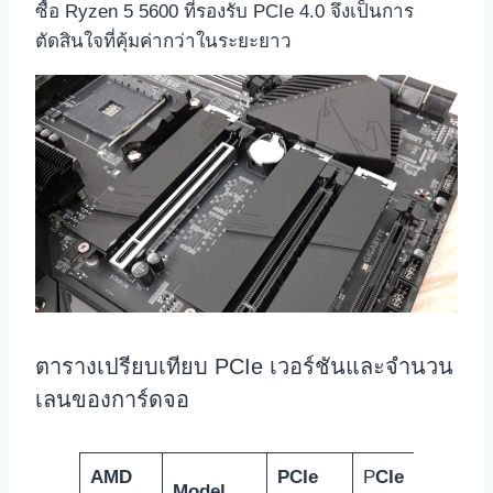
ซื้อ Ryzen 5 5600 ที่รองรับ PCIe 4.0 จึงเป็นการ
ตัดสินใจที่คุ้มค่ากว่าในระยะยาว
ตารางเปรียบเทียบ PCIe เวอร์ชันและจำนวน
เลนของการ์ดจอ
AMD
PCIe
P
CIe
Model