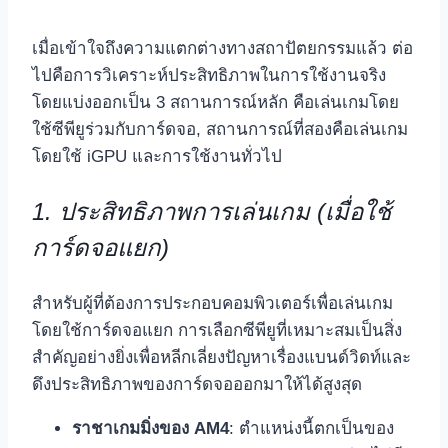
เมื่อเข้าใจถึงความแตกต่างทางสถาปัตยกรรมแล้ว ต่อ
ไปคือการวิเคราะห์ประสิทธิภาพในการใช้งานจริง
โดยแบ่งออกเป็น 3 สถานการณ์หลัก คือเล่นเกมโดย
ใช้ซีพียูร่วมกับการ์ดจอ, สถานการณ์ที่สองคือเล่นเกม
โดยใช้ iGPU และการใช้งานทั่วไป
1. ประสิทธิภาพการเล่นเกม (เมื่อใช้
การ์ดจอแยก)
สำหรับผู้ที่ต้องการประกอบคอมพิวเตอร์เพื่อเล่นเกม
โดยใช้การ์ดจอแยก การเลือกซีพียูที่เหมาะสมเป็นสิ่ง
สำคัญอย่างยิ่งเพื่อหลีกเลี่ยงปัญหาเรื่องแบนด์วิดท์และ
ดึงประสิทธิภาพของการ์ดจอออกมาให้ได้สูงสุด
ราชาเกมมิ่งของ AM4
: ตำแหน่งนี้ตกเป็นของ