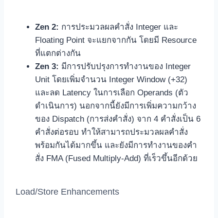
Zen 2:
การประมวลผลคำสั่ง Integer และ
Floating Point จะแยกจากกัน โดยมี Resource
ที่แตกต่างกัน
Zen 3:
มีการปรับปรุงการทำงานของ Integer
Unit โดยเพิ่มจำนวน Integer Window (+32)
และลด Latency ในการเลือก Operands (ตัว
ดำเนินการ) นอกจากนี้ยังมีการเพิ่มความกว้าง
ของ Dispatch (การส่งคำสั่ง) จาก 4 คำสั่งเป็น 6
คำสั่งต่อรอบ ทำให้สามารถประมวลผลคำสั่ง
พร้อมกันได้มากขึ้น และยังมีการทำงานของคำ
สั่ง FMA (Fused Multiply-Add) ที่เร็วขึ้นอีกด้วย
Load/Store Enhancements