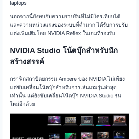
นอกจากนี้ยังพบกับความราบรื่นที่ไม่มีใครเทียบได้
และความหน่วงแฝงของระบบที่ต่ำมาก ได้รับการปรับ
แต่งเพิ่มเติมโดย NVIDIA Reflex ในเกมที่รองรับ
NVIDIA Studio โน้ตบุ๊กสำหรับนัก
สร้างสรรค์
กราฟิกสถาปัตยกรรม Ampere ของ NVIDIA ไม่เพียง
แต่ขับเคลื่อนโน้ตบุ๊กสำหรับการเล่นเกมรุ่นล่าสุด
เท่านั้น แต่ยังขับเคลื่อนโน้ตบุ๊ก NVIDIA Studio รุ่น
ใหม่อีกด้วย