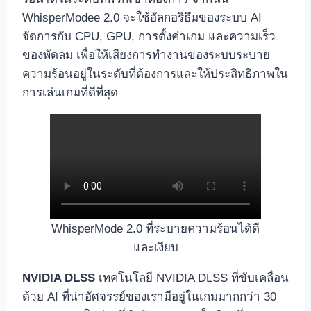
WhisperModee 2.0 จะใช้อัลกอริธึมของระบบ AI
จัดการกับ CPU, GPU, การตั้งค่าเกม และความเร็ว
ของพัดลม เพื่อให้เสียงการทำงานของระบบระบาย
ความร้อนอยู่ในระดับที่ต้องการและให้ประสิทธิภาพใน
การเล่นเกมที่ดีที่สุด
WhisperMode 2.0 ที่ระบายความร้อนได้ดี
และเงียบ
NVIDIA DLSS
เทคโนโลยี NVIDIA DLSS ที่ขับเคลื่อน
ด้วย AI ที่น่าอัศจรรย์ของเรามีอยู่ในเกมมากกว่า 30