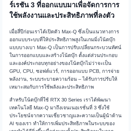
ร์เรชัน 3 ที่ออกแบบมาเพื่อจัดการการ
ใช้พลังงานและประสิทธิภาพที่ลงตัว
เมื่อสี่ปีก่อนเราได้เปิดตัว Max-Q ซึ่งเป็นแนวทางการ
ออกแบบระบบที่ให้ประสิทธิภาพสูงในเกมมิ่งโน้ตบุ๊ก
แบบบางเบา Max-Q เป็นการปรับเปลี่ยนกระบวนทัศน์
ในการออกแบบและสร้างโน้ตบุ๊ก ตั้งแต่ส่วนประกอบ
และองค์ประกอบทุกอย่างของโน้ตบุ๊กไม่ว่าจะเป็น
GPU, CPU, ซอฟต์แวร์, การออกแบบ PCB, การจ่าย
พลังงาน, ระบบระบายความร้อน – ได้รับการปรับให้
เหมาะสมกับการใช้พลังและประสิทธิภาพ
สำหรับโน้ตบุ๊กที่ใช้ RTX 30 Series เราได้พัฒนา
เทคโนโลยี Max-Q มาถึงเจนเนอเรชั่นที่ 3 ซึ่งใช้
ประโยชน์จากความเชี่ยวชาญและความเป็นผู้นำด้าน
AI ของเรา ทำให้การเพิ่มประสิทธิภาพในระบบของ