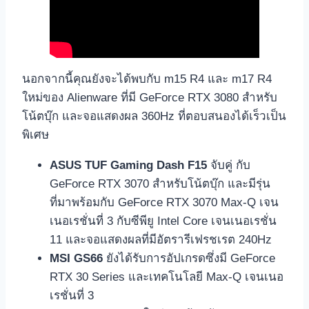
นอกจากนี้คุณยังจะได้พบกับ m15 R4 และ m17 R4
ใหม่ของ Alienware ที่มี GeForce RTX 3080 สำหรับ
โน้ตบุ๊ก และจอแสดงผล 360Hz ที่ตอบสนองได้เร็วเป็น
พิเศษ
ASUS TUF Gaming Dash F15
จับคู่ กับ
GeForce RTX 3070 สำหรับโน้ตบุ๊ก และมีรุ่น
ที่มาพร้อมกับ GeForce RTX 3070 Max-Q เจน
เนอเรชั่นที่ 3 กับซีพียู Intel Core เจนเนอเรชั่น
11 และจอแสดงผลที่มีอัตรารีเฟรชเรต 240Hz
MSI GS66
ยังได้รับการอัปเกรดซึ่งมี GeForce
RTX 30 Series และเทคโนโลยี Max-Q เจนเนอ
เรชั่นที่ 3