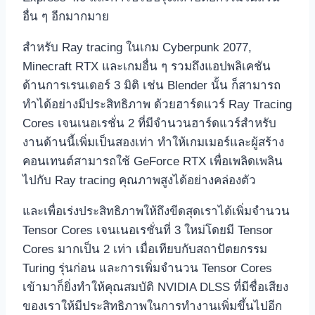
อื่น ๆ อีกมากมาย
สำหรับ Ray tracing ในเกม Cyberpunk 2077,
Minecraft RTX และเกมอื่น ๆ รวมถึงแอปพลิเคชัน
ด้านการเรนเดอร์ 3 มิติ เช่น Blender นั้น ก็สามารถ
ทำได้อย่างมีประสิทธิภาพ ด้วยฮาร์ดแวร์ Ray Tracing
Cores เจนเนอเรชั่น 2 ที่มีจำนวนฮาร์ดแวร์สำหรับ
งานด้านนี้เพิ่มเป็นสองเท่า ทำให้เกมเมอร์และผู้สร้าง
คอนเทนต์สามารถใช้ GeForce RTX เพื่อเพลิดเพลิน
ไปกับ Ray tracing คุณภาพสูงได้อย่างคล่องตัว
และเพื่อเร่งประสิทธิภาพให้ถึงขีดสุดเราได้เพิ่มจำนวน
Tensor Cores เจนเนอเรชั่นที่ 3 ใหม่โดยมี Tensor
Cores มากเป็น 2 เท่า เมื่อเทียบกับสถาปัตยกรรม
Turing รุ่นก่อน และการเพิ่มจำนวน Tensor Cores
เข้ามาก็ยิ่งทำให้คุณสมบัติ NVIDIA DLSS ที่มีชื่อเสียง
ของเราให้มีประสิทธิภาพในการทำงานเพิ่มขึ้นไปอีก