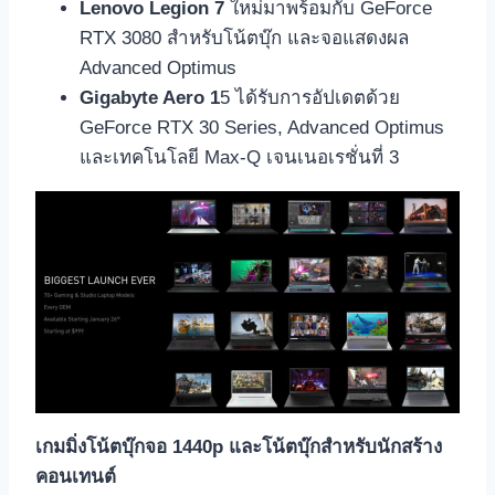
Lenovo Legion 7
ใหม่มาพร้อมกับ GeForce
RTX 3080 สำหรับโน้ตบุ๊ก และจอแสดงผล
Advanced Optimus
Gigabyte Aero 1
5 ได้รับการอัปเดตด้วย
GeForce RTX 30 Series, Advanced Optimus
และเทคโนโลยี Max-Q เจนเนอเรชั่นที่ 3
เกมมิ่งโน้ตบุ๊กจอ
1440p และโน้ตบุ๊กสำหรับนักสร้าง
คอนเทนต์