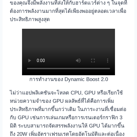
ของคุณจึงมีพลังงานที่ส่งให้กับฮาร์ดแวร์ต่าง ๆ ในจุดที่
ต้องการพลังงานมากที่สุดได้เพียงพออยู่ตลอดเวลาเพื่อ
ประสิทธิภาพสูงสุด
การทำงานของ Dynamic Boost 2.0
ไม่ว่าแอปพลิเคชันจะโหลด CPU, GPU หรือเรียกใช้
หน่วยความจำของ GPU ผลลัพธ์ที่ได้คือการเพิ่ม
ประสิทธิภาพที่มากขึ้นกว่าเดิม ในภาระงานที่เชื่อมต่อ
กับ GPU เช่นการเล่นเกมหรือการเรนเดอร์กราฟิก 3
มิติ ระบบสามารถจัดสรรพลังงานให้ GPU ได้มากขึ้น
ถึง 20W เพิ่มอัตราเฟรมเรตโดยอัตโนมัติและต่อเนื่อง