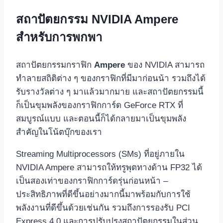
สถาปัตยกรรม
NVIDIA Ampere
สำหรับการพกพา
สถาปัตยกรรมกราฟิก
Ampere
ของ NVIDIA สามารถ
ทำลายสถิติต่าง ๆ ของกราฟิกที่มีมาก่อนน้า รวมถึงได้
รับรางวัลต่าง ๆ มาแล้วมากมาย และสถาปัตยกรรมนี้
ก็เป็นขุมพลังของกราฟิกการ์ด GeForce RTX ที่
สมบูรณ์แบบ และตอนนี้ก็ได้กลายมาเป็นขุมพลัง
สำคัญในโน้ตบุ๊กของเรา
Streaming Multiprocessors (SMs) ที่อยู่ภายใน
NVIDIA Ampere สามารถให้ทรูพุตทางด้าน FP32 ได้
เป็นสองเท่าของกราฟิกการ์ดรุ่นก่อนหน้า –
ประสิทธิภาพที่ดีขึ้นอย่างมากนี้มาพร้อมกับการใช้
พลังงานที่ดีขึ้นด้วยเช่นกัน รวมถึงการรองรับ PCI
Express 4.0 และการปรับปรุงสถาปัตยกรรมในส่วน