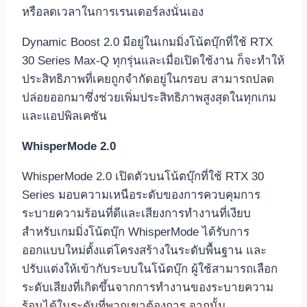
หรือลดเวลาในการเรนเดอร์ลงนั่นเอง
Dynamic Boost 2.0 มีอยู่ในเกมมิ่งโน้ตบุ๊กที่ใช้ RTX
30 Series Max-Q ทุกรุ่นและเมื่อเปิดใช้งาน ก็จะทำให้
ประสิทธิภาพที่เคยถูกจำกัดอยู่ในกรอบ สามารถปลด
ปล่อยออกมาซึ่งช่วยเพิ่มประสิทธิภาพสูงสุดในทุกเกม
และแอปพิลเคชัน
WhisperMode 2.0
WhisperMode 2.0 เปิดตัวบนโน้ตบุ๊กที่ใช้ RTX 30
Series มอบความเหนือระดับของการควบคุมการ
ระบายความร้อนที่ดีและเสียงการทำงานที่เงียบ
สำหรับเกมมิ่งโน้ตบุ๊ก WhisperMode ได้รับการ
ออกแบบใหม่ตั้งแต่โครงสร้างในระดับพื้นฐาน และ
ปรับแต่งให้เข้ากับระบบในโน้ตบุ๊ก ผู้ใช้สามารถเลือก
ระดับเสียงที่เกิดขึ้นจากการทำงานของระบายความ
ร้อนได้ในระดับที่พวกเขาต้องการ จากนั้น