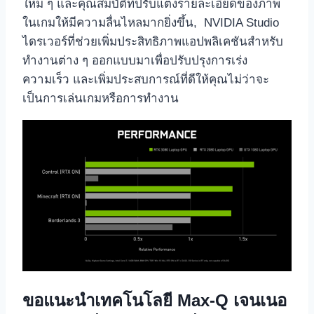
ใหม่ ๆ และคุณสมบัติที่ปรับแต่งรายละเอียดของภาพ
ในเกมให้มีความลื่นไหลมากยิ่งขึ้น, NVIDIA Studio
ไดรเวอร์ที่ช่วยเพิ่มประสิทธิภาพแอปพลิเคชันสำหรับ
ทำงานต่าง ๆ ออกแบบมาเพื่อปรับปรุงการเร่ง
ความเร็ว และเพิ่มประสบการณ์ที่ดีให้คุณไม่ว่าจะ
เป็นการเล่นเกมหรือการทำงาน
ขอแนะนำเทคโนโลยี
Max-Q เจนเนอ