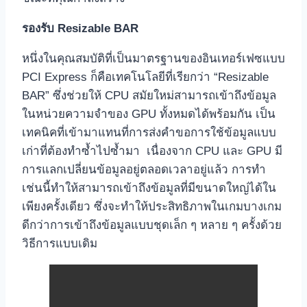
รองรับ
Resizable BAR
หนึ่งในคุณสมบัติที่เป็นมาตรฐานของอินเทอร์เฟซแบบ
PCI Express ก็คือเทคโนโลยีที่เรียกว่า “Resizable
BAR” ซึ่งช่วยให้ CPU สมัยใหม่สามารถเข้าถึงข้อมูล
ในหน่วยความจำของ GPU ทั้งหมดได้พร้อมกัน เป็น
เทคนิคที่เข้ามาแทนที่การส่งคำขอการใช้ข้อมูลแบบ
เก่าที่ต้องทำซ้ำไปซ้ำมา เนื่องจาก CPU และ GPU มี
การแลกเปลี่ยนข้อมูลอยู่ตลอดเวลาอยู่แล้ว การทำ
เช่นนี้ทำให้สามารถเข้าถึงข้อมูลที่มีขนาดใหญ่ได้ใน
เพียงครั้งเดียว ซึ่งจะทำให้ประสิทธิภาพในเกมบางเกม
ดีกว่าการเข้าถึงข้อมูลแบบชุดเล็ก ๆ หลาย ๆ ครั้งด้วย
วิธีการแบบเดิม