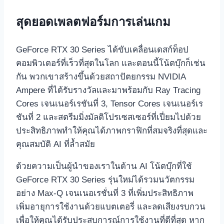
สุดยอดเพลตฟอร์มการเล่นเกม
GeForce RTX 30 Series ได้ขับเคลื่อนเดสก์ท็อป
คอมพิวเตอร์ที่เร็วที่สุดในโลก และตอนนี้โน้ตบุ๊กก็เช่น
กัน พวกเขาสร้างขึ้นด้วยสถาปัตยกรรม NVIDIA
Ampere ที่ได้รับรางวัลและมาพร้อมกับ Ray Tracing
Cores เจนเนอร์เรชันที่ 3, Tensor Cores เจนเนอร์เร
ชันที่ 2 และสตรีมมิ่งมัลติโปรเซสเซอร์ที่เปี่ยมไปด้วย
ประสิทธิภาพทำให้คุณได้ภาพกราฟิกที่สมจริงที่สุดและ
คุณสมบัติ AI ที่ล้ำสมัย
ด้วยความเป็นผู้นำของเราในด้าน AI โน้ตบุ๊กที่ใช้
GeForce RTX 30 Series รุ่นใหม่ได้รวมนวัตกรรม
อย่าง Max-Q เจนเนอเรชั่นที่ 3 ที่เพิ่มประสิทธิภาพ
เพิ่มอายุการใช้งานด้วยแบตเตอรี่ และลดเสียงรบกวน
เพื่อให้คุณได้รับประสบการณ์การใช้งานที่ดีที่สุด หาก