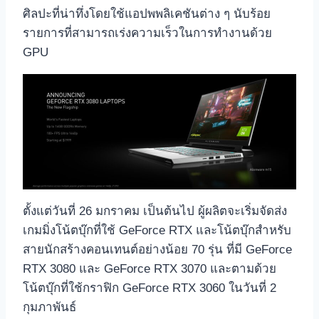
ศิลปะที่น่าทึ่งโดยใช้แอปพพลิเคชันต่าง ๆ นับร้อย
รายการที่สามารถเร่งความเร็วในการทำงานด้วย
GPU
ตั้งแต่วันที่ 26 มกราคม เป็นต้นไป ผู้ผลิตจะเริ่มจัดส่ง
เกมมิ่งโน้ตบุ๊กที่ใช้ GeForce RTX และโน้ตบุ๊กสำหรับ
สายนักสร้างคอนเทนต์อย่างน้อย 70 รุ่น ที่มี GeForce
RTX 3080 และ GeForce RTX 3070 และตามด้วย
โน้ตบุ๊กที่ใช้กราฟิก GeForce RTX 3060 ในวันที่ 2
กุมภาพันธ์