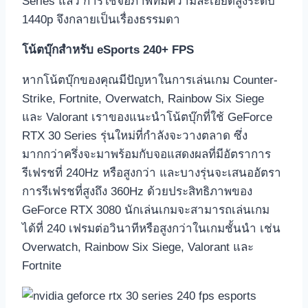
Series แล้ว การใช้จอภาพที่มีความละเอียดสูงระดับ
1440p จึงกลายเป็นเรื่องธรรมดา
โน้ตบุ๊กสำหรับ
eSports 240+ FPS
หากโน้ตบุ๊กของคุณมีปัญหาในการเล่นเกม Counter-
Strike, Fortnite, Overwatch, Rainbow Six Siege
และ Valorant เราของแนะนำโน้ตบุ๊กที่ใช้ GeForce
RTX 30 Series รุ่นใหม่ที่กำลังจะวางตลาด ซึ่ง
มากกว่าครึ่งจะมาพร้อมกับจอแสดงผลที่มีอัตราการ
รีเฟรชที่ 240Hz หรือสูงกว่า และบางรุ่นจะเสนออัตรา
การรีเฟรชที่สูงถึง 360Hz ด้วยประสิทธิภาพของ
GeForce RTX 3080 นักเล่นเกมจะสามารถเล่นเกม
ได้ที่ 240 เฟรมต่อวินาทีหรือสูงกว่าในเกมชั้นนำ เช่น
Overwatch, Rainbow Six Siege, Valorant และ
Fortnite