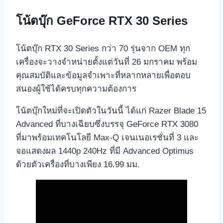
โน้ตบุ๊ก
GeForce RTX 30 Series
โน้ตบุ๊ก RTX 30 Series กว่า 70 รุ่นจาก OEM ทุก
เครื่องจะวางจำหน่ายตั้งแต่วันที่ 26 มกราคม พร้อม
คุณสมบัติและข้อมูลจำเพาะที่หลากหลายเพื่อตอบ
สนองผู้ใช้ได้ครบทุกความต้องการ
โน้ตบุ๊กใหม่ที่จะเปิดตัวในวันนี้ ได้แก่ Razer Blade 15
Advanced ที่บางเฉียบซึ่งบรรจุ GeForce RTX 3080
ที่มาพร้อมเทคโนโลยี Max-Q เจนเนอเรชั่นที่ 3 และ
จอแสดงผล 1440p 240Hz ที่มี Advanced Optimus
ด้วยตัวเครื่องที่บางเพียง 16.99 มม.