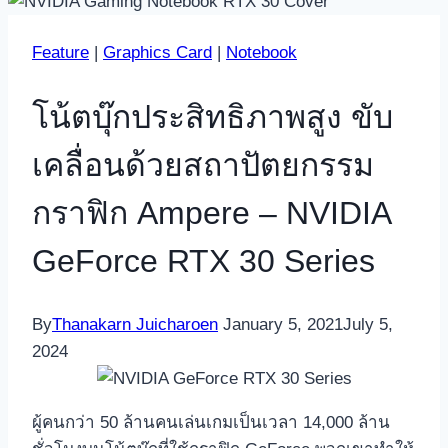
Feature
|
Graphics Card
|
Notebook
โน้ตบุ๊กประสิทธิภาพสูง ขับ
เคลื่อนด้วยสถาปัตยกรรม
กราฟิก Ampere – NVIDIA
GeForce RTX 30 Series
By
Thanakarn Juicharoen
January 5, 2021
July 5,
2024
ผู้คนกว่า 50 ล้านคนเล่นเกมเป็นเวลา 14,000 ล้าน