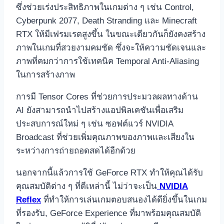
ซึ่งช่วยเร่งประสิทธิภาพในเกมต่าง ๆ เช่น Control,
Cyberpunk 2077, Death Stranding และ Minecraft
RTX ให้มีเฟรมเรตสูงขึ้น ในขณะเดียวกันก็ยังคงสร้าง
ภาพในเกมที่สวยงามคมชัด ซึ่งจะให้ความชัดเจนและ
ภาพที่คมกว่าการใช้เทคนิค Temporal Anti-Aliasing
ในการสร้างภาพ
การมี Tensor Cores ที่ช่วยการประมวลผลทางด้าน
AI ยังสามารถนำไปสร้างแอปพิลเคชันเพื่อเสริม
ประสบการณ์ใหม่ ๆ เช่น ซอฟต์แวร์ NVIDIA
Broadcast ที่ช่วยเพิ่มคุณภาพของภาพและเสียงใน
ระหว่างการถ่ายถอดสดได้อีกด้วย
นอกจากนี้แล้วการใช้ GeForce RTX ทำให้คุณได้รับ
คุณสมบัติต่าง ๆ ที่ดีเหล่านี้ ไม่ว่าจะเป็น
NVIDIA
Reflex
ที่ทำให้การเล่นเกมตอบสนองได้ดียิ่งขึ้นในเกม
ที่รองรับ, GeForce Experience ที่มาพร้อมคุณสมบัติ