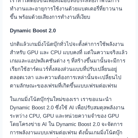
เราทำได้ดียิ่งขึ้นเพื่อส่งมอบทั้งประสิทธิภาพในการ
ทำงานและอายุการใช้งานด้วยแบตเตอรี่ที่ยาวนาน
ขึ้น พร้อมด้วยเสียงการทำงานที่เงียบ
Dynamic Boost 2.0
ปกติแล้วเกมมิ่งโน้ตบุ๊กทั่วไปจะตั้งค่าการใช้พลังงาน
สำหรับ GPU และ CPU แบบคงที่ แต่ในความจริงแล้ว
เกมและแอปพลิเคชันต่าง ๆ ที่สร้างขึ้นมานั้นจะมีการ
เรียกใช้ฮาร์ดแวร์ทั้งสองส่วนแบบที่ปรับเปลี่ยนอยู่
ตลอดเวลา และความต้องการเหล่านั้นจะเปลี่ยนไป
ตามลักษณะของเฟรมที่เกิดขึ้นแบบเฟรมต่อเฟรม
ในเกมมิ่งโน้ตบุ๊กรุ่นใหม่ของเรา เราขอแนะนำ
Dynamic Boost 2.0 ซึ่งใช้ AI เพื่อปรับสมดุลพลังงาน
ระหว่าง CPU, GPU และหน่วยความจำของ GPU
โดยโครงข่าย AI ใน Dynamic Boost 2.0 จะจัดการ
การพลังงานแบบเฟรมต่อเฟรม ดังนั้นเกมมิ่งโน้ตบุ๊ก