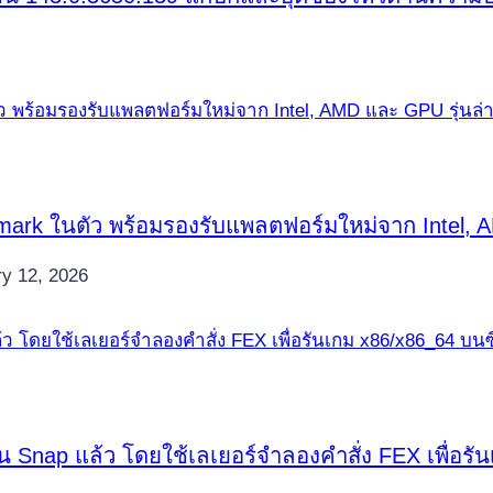
hmark ในตัว พร้อมรองรับแพลตฟอร์มใหม่จาก Intel,
y 12, 2026
nap แล้ว โดยใช้เลเยอร์จำลองคำสั่ง FEX เพื่อรัน