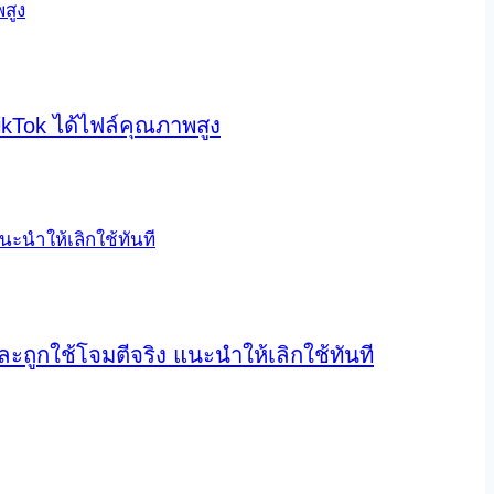
kTok ได้ไฟล์คุณภาพสูง
ถูกใช้โจมตีจริง แนะนำให้เลิกใช้ทันที