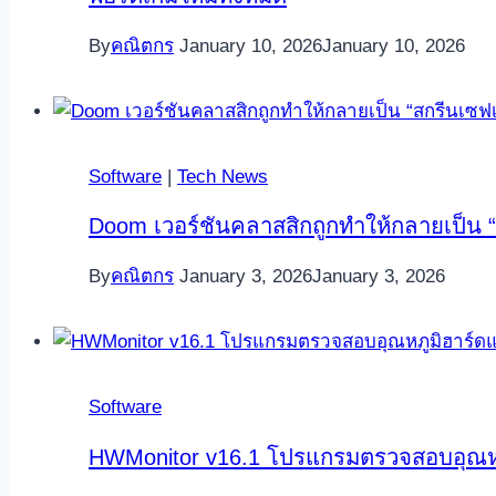
By
คณิตกร
January 10, 2026
January 10, 2026
Software
|
Tech News
Doom เวอร์ชันคลาสสิกถูกทำให้กลายเป็น 
By
คณิตกร
January 3, 2026
January 3, 2026
Software
HWMonitor v16.1 โปรแกรมตรวจสอบอุณหภูมิ