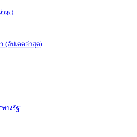
 (อัปเดตล่าสุด)
“ทางรัฐ”