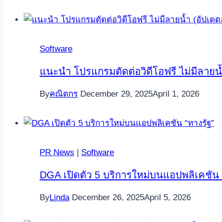
Software
แนะนำ โปรแกรมตัดต่อวิดีโอฟรี ไม่มีลายน้ำ
By
คณิตกร
December 29, 2025
April 1, 2026
PR News
|
Software
DGA เปิดตัว 5 บริการใหม่บนแอปพลิเคชัน 
By
Linda
December 26, 2025
April 5, 2026