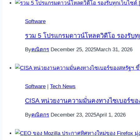
Software
รวม 5 โปรแกรมดาวน์โหลดวิดีโอ รองรับทุก
By
คณิตกร
December 25, 2025
March 31, 2026
Software
|
Tech News
CISA หน่วยงานความมั่นคงทางไซเบอร์ของสห
By
คณิตกร
December 23, 2025
April 1, 2026