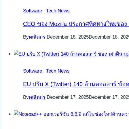
Software
|
Tech News
CEO ของ Mozilla ประกาศทิศทางใหม่ของ Fire
By
คณิตกร
December 18, 2025
December 18, 202
Software
|
Tech News
EU ปรับ X (Twitter) 140 ล้านดอลลาร์ ข้อ
By
คณิตกร
December 17, 2025
December 17, 202