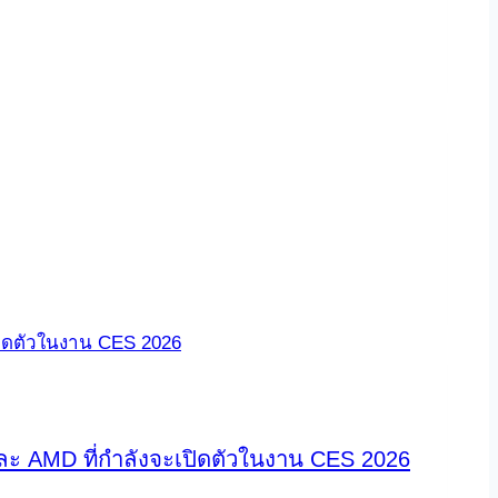
และ AMD ที่กำลังจะเปิดตัวในงาน CES 2026