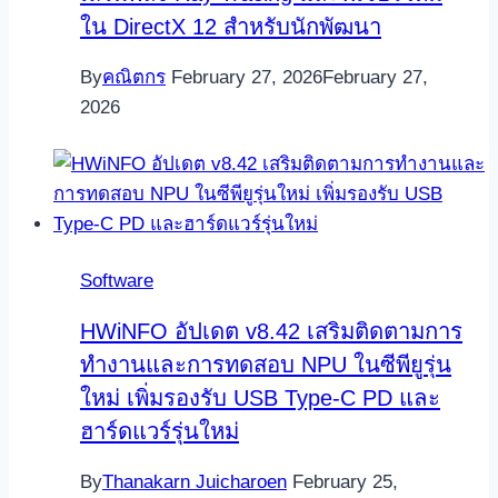
ใน DirectX 12 สำหรับนักพัฒนา
By
คณิตกร
February 27, 2026
February 27,
2026
Software
HWiNFO อัปเดต v8.42 เสริมติดตามการ
ทำงานและการทดสอบ NPU ในซีพียูรุ่น
ใหม่ เพิ่มรองรับ USB Type‑C PD และ
ฮาร์ดแวร์รุ่นใหม่
By
Thanakarn Juicharoen
February 25,