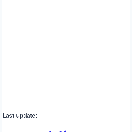
Last update: