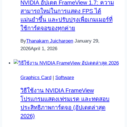
NVIDIA อัปเดต FrameView 1.7: ความ
สามารถใหม่ในการแสดง FPS ได้
แม่นยำขึ้น และปรับปรุงเพื่อเกมเมอร์ที่
ใช้การ์ดจอของทุกค่าย
By
Thanakarn Juicharoen
January 29,
2026
April 1, 2026
Graphics Card
|
Software
วิธีใช้งาน NVIDIA FrameView
โปรแกรมแสดงเฟรมเรต และทดสอบ
ประสิทธิภาพการ์ดจอ (อัปเดตล่าสุด
2026)