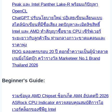
Peak และ Intel Panther Lake-R พร้อมแก้ปัญหา
OpenCL
ChatGPT ปรับนโยบายใหม่ ปฏิเสธเขียนเลียนแบบ
สไตล์นักเขียนที่มีชื่อเสียง ลดปัญหาละเมิดลิขสิทธิ์
Intel และ AMD ทำสัญญาซื้อขาย CPU เซิร์ฟเวอร์
ระยะยาวกับลูกค้าจีน ท่ามกลางภาวะขาดแคลนและ
ราคาพุ่ง
ROG ฉลองครบรอบ 20 ปี ตอกย้ำความเป็นผู้นำตลาด
เกมมิ่งโน้ตบุ๊ก คว้ารางวัล Marketeer No.1 Brand
Thailand 2026
Beginner's Guide:
รวมข้อมูล AMD Chipset ซ็อกเก็ต AM4 อัปเดตปี 2026
ASRock CPU Indicator ตรวจสอบคุณสมบัติการโอ
เวอร์คล็อกของซีพียู Intel