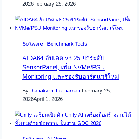
2026
February 25, 2026
Software
|
Benchmark Tools
AIDA64 อัปเดต v8.25 ยกระดับ
SensorPanel, เพิ่ม NVMe/PSU
Monitoring และรองรับฮาร์ดแวร์ใหม่
By
Thanakarn Juicharoen
February 25,
2026
April 1, 2026