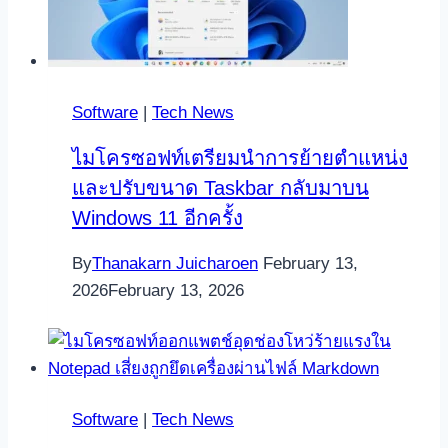
Software
|
Tech News
ไมโครซอฟท์เตรียมนำการย้ายตำแหน่ง
และปรับขนาด Taskbar กลับมาบน
Windows 11 อีกครั้ง
By
Thanakarn Juicharoen
February 13,
2026
February 13, 2026
Software
|
Tech News