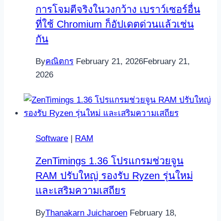
การโจมตีจริงในวงกว้าง เบราว์เซอร์อื่น
ที่ใช้ Chromium ก็อัปเดตด่วนแล้วเช่น
กัน
By
คณิตกร
February 21, 2026
February 21,
2026
Software
|
RAM
ZenTimings 1.36 โปรแกรมช่วยจูน
RAM ปรับใหญ่ รองรับ Ryzen รุ่นใหม่
และเสริมความเสถียร
By
Thanakarn Juicharoen
February 18,