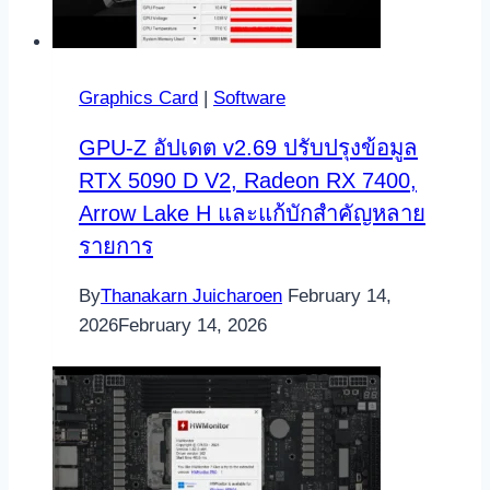
Graphics Card
|
Software
GPU-Z อัปเดต v2.69 ปรับปรุงข้อมูล
RTX 5090 D V2, Radeon RX 7400,
Arrow Lake H และแก้บักสำคัญหลาย
รายการ
By
Thanakarn Juicharoen
February 14,
2026
February 14, 2026