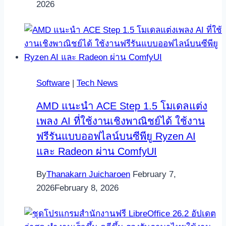
2026
Software
|
Tech News
AMD แนะนำ ACE Step 1.5 โมเดลแต่ง
เพลง AI ที่ใช้งานเชิงพาณิชย์ได้ ใช้งาน
ฟรีรันแบบออฟไลน์บนซีพียู Ryzen AI
และ Radeon ผ่าน ComfyUI
By
Thanakarn Juicharoen
February 7,
2026
February 8, 2026