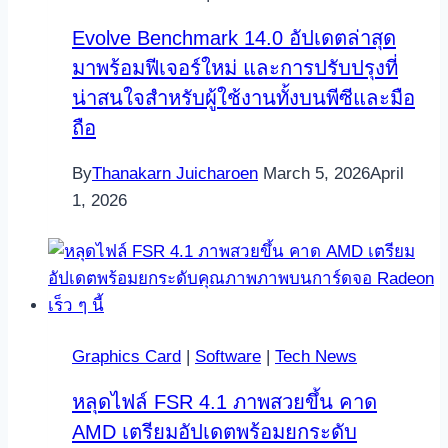
Evolve Benchmark 14.0 อัปเดตล่าสุด
มาพร้อมฟีเจอร์ใหม่ และการปรับปรุงที่
น่าสนใจสำหรับผู้ใช้งานทั้งบนพีซีและมือ
ถือ
By
Thanakarn Juicharoen
March 5, 2026
April
1, 2026
Graphics Card
|
Software
|
Tech News
หลุดไฟล์ FSR 4.1 ภาพสวยขึ้น คาด
AMD เตรียมอัปเดตพร้อมยกระดับ