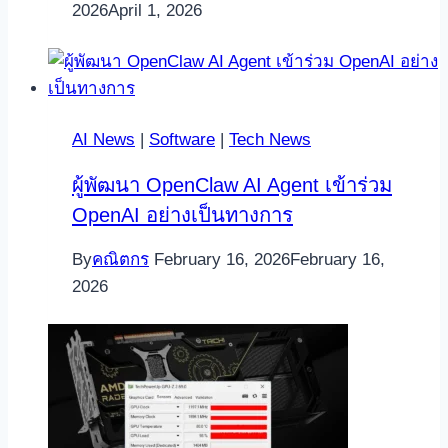
2026
April 1, 2026
AI News
|
Software
|
Tech News
ผู้พัฒนา OpenClaw AI Agent เข้าร่วม
OpenAI อย่างเป็นทางการ
By
คณิตกร
February 16, 2026
February 16,
2026