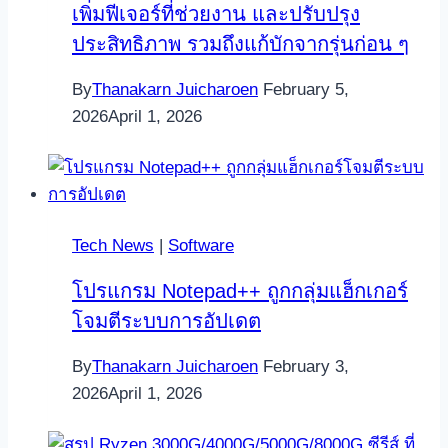
เพิ่มฟีเจอร์ที่ช่วยงาน และปรับปรุง
ประสิทธิภาพ รวมถึงแก้บักจากรุ่นก่อน ๆ
By
Thanakarn Juicharoen
February 5,
2026
April 1, 2026
Tech News
|
Software
โปรแกรม Notepad++ ถูกกลุ่มแฮ็กเกอร์
โจมตีระบบการอัปเดต
By
Thanakarn Juicharoen
February 3,
2026
April 1, 2026