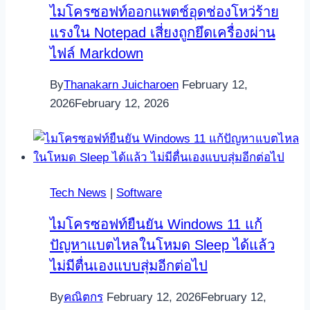
ไมโครซอฟท์ออกแพตช์อุดช่องโหว่ร้าย
แรงใน Notepad เสี่ยงถูกยึดเครื่องผ่าน
ไฟล์ Markdown
By
Thanakarn Juicharoen
February 12,
2026
February 12, 2026
Tech News
|
Software
ไมโครซอฟท์ยืนยัน Windows 11 แก้
ปัญหาแบตไหลในโหมด Sleep ได้แล้ว
ไม่มีตื่นเองแบบสุ่มอีกต่อไป
By
คณิตกร
February 12, 2026
February 12,