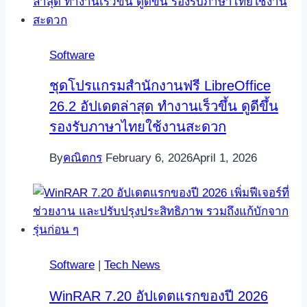
Software
ชุดโปรแกรมสำนักงานฟรี LibreOffice
26.2 อัปเดตล่าสุด ทำงานเร็วขึ้น ดูดีขึ้น
รองรับภาษาไทยใช้งานสะดวก
By
คณิตกร
February 6, 2026
April 1, 2026
Software
|
Tech News
WinRAR 7.20 อัปเดตแรกของปี 2026