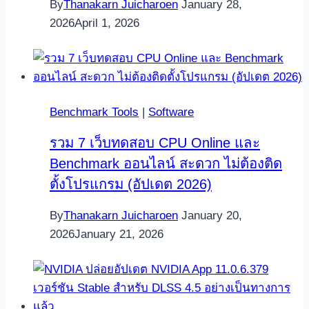
By
Thanakarn Juicharoen
January 28,
2026
April 1, 2026
Benchmark Tools
|
Software
รวม 7 เว็บทดสอบ CPU Online และ
Benchmark ออนไลน์ สะดวก ไม่ต้องติด
ตั้งโปรแกรม (อัปเดต 2026)
By
Thanakarn Juicharoen
January 20,
2026
January 21, 2026