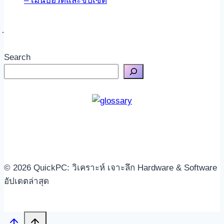
– เมนบอร์ดและชิปเซต
Search
© 2026 QuickPC: วิเคราะห์ เจาะลึก Hardware & Software
อัปเดตล่าสุด