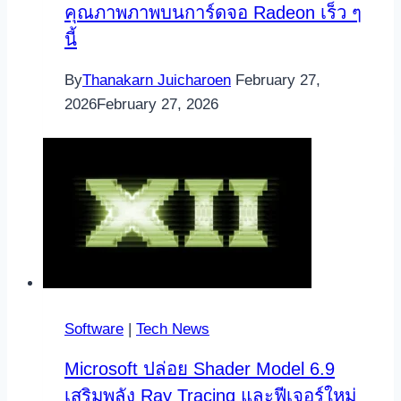
คุณภาพภาพบนการ์ดจอ Radeon เร็ว ๆ
นี้
By
Thanakarn Juicharoen
February 27,
2026
February 27, 2026
Software
|
Tech News
Microsoft ปล่อย Shader Model 6.9
เสริมพลัง Ray Tracing และฟีเจอร์ใหม่