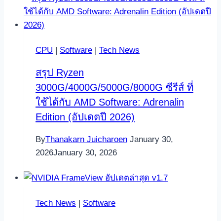
CPU
|
Software
|
Tech News
สรุป Ryzen
3000G/4000G/5000G/8000G ซีรีส์ ที่
ใช้ได้กับ AMD Software: Adrenalin
Edition (อัปเดตปี 2026)
By
Thanakarn Juicharoen
January 30,
2026
January 30, 2026
Tech News
|
Software