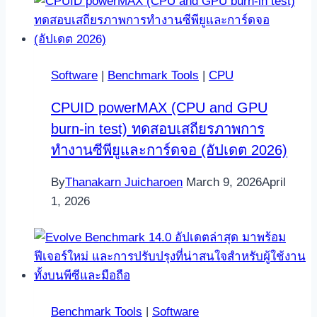
Software
|
Benchmark Tools
|
CPU
CPUID powerMAX (CPU and GPU
burn-in test) ทดสอบเสถียรภาพการ
ทำงานซีพียูและการ์ดจอ (อัปเดต 2026)
By
Thanakarn Juicharoen
March 9, 2026
April
1, 2026
Benchmark Tools
|
Software