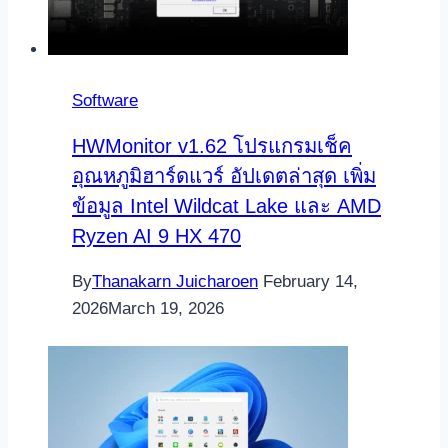
Software
HWMonitor v1.62 โปรแกรมเช็ค
อุณหภูมิฮาร์ดแวร์ อัปเดตล่าสุด เพิ่ม
ข้อมูล Intel Wildcat Lake และ AMD
Ryzen AI 9 HX 470
By
Thanakarn Juicharoen
February 14,
2026
March 19, 2026