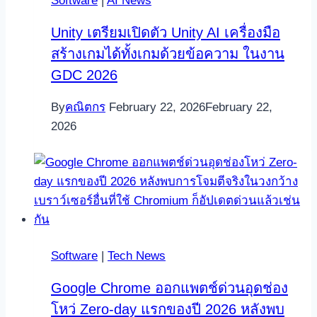
Software
|
AI News
Unity เตรียมเปิดตัว Unity AI เครื่องมือ
สร้างเกมได้ทั้งเกมด้วยข้อความ ในงาน
GDC 2026
By
คณิตกร
February 22, 2026
February 22,
2026
Software
|
Tech News
Google Chrome ออกแพตช์ด่วนอุดช่อง
โหว่ Zero-day แรกของปี 2026 หลังพบ