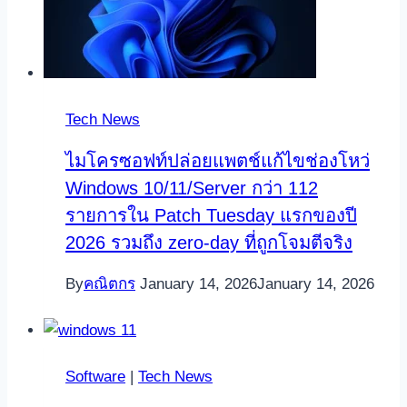
Tech News
ไมโครซอฟท์ปล่อยแพตช์แก้ไขช่องโหว่
Windows 10/11/Server กว่า 112
รายการใน Patch Tuesday แรกของปี
2026 รวมถึง zero-day ที่ถูกโจมตีจริง
By
คณิตกร
January 14, 2026
January 14, 2026
Software
|
Tech News