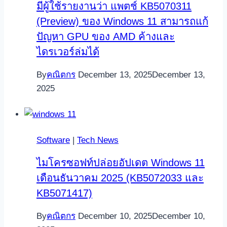
มีผู้ใช้รายงานว่า แพตช์ KB5070311
(Preview) ของ Windows 11 สามารถแก้
ปัญหา GPU ของ AMD ค้างและ
ไดรเวอร์ล่มได้
By
คณิตกร
December 13, 2025
December 13,
2025
Software
|
Tech News
ไมโครซอฟท์ปล่อยอัปเดต Windows 11
เดือนธันวาคม 2025 (KB5072033 และ
KB5071417)
By
คณิตกร
December 10, 2025
December 10,