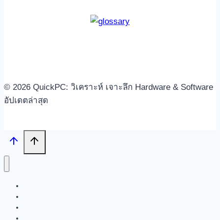
© 2026 QuickPC: วิเคราะห์ เจาะลึก Hardware & Software
อัปเดตล่าสุด
Search
Tech News
Review
Feature