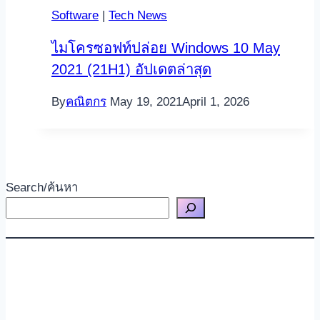
Software
|
Tech News
ไมโครซอฟท์ปล่อย Windows 10 May
2021 (21H1) อัปเดตล่าสุด
By
คณิตกร
May 19, 2021
April 1, 2026
Search/ค้นหา