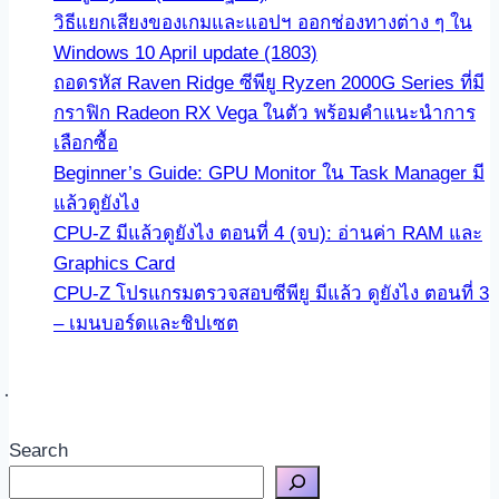
วิธีแยกเสียงของเกมและแอปฯ ออกช่องทางต่าง ๆ ใน
Windows 10 April update (1803)
ถอดรหัส Raven Ridge ซีพียู Ryzen 2000G Series ที่มี
กราฟิก Radeon RX Vega ในตัว พร้อมคำแนะนำการ
เลือกซื้อ
Beginner’s Guide: GPU Monitor ใน Task Manager มี
แล้วดูยังไง
CPU-Z มีแล้วดูยังไง ตอนที่ 4 (จบ): อ่านค่า RAM และ
Graphics Card
CPU-Z โปรแกรมตรวจสอบซีพียู มีแล้ว ดูยังไง ตอนที่ 3
– เมนบอร์ดและชิปเซต
Search