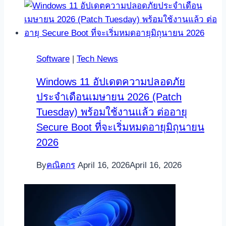
Software
|
Tech News
Windows 11 อัปเดตความปลอดภัย
ประจำเดือนเมษายน 2026 (Patch
Tuesday) พร้อมใช้งานแล้ว ต่ออายุ
Secure Boot ที่จะเริ่มหมดอายุมิถุนายน
2026
By
คณิตกร
April 16, 2026
April 16, 2026