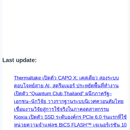
Last update:
Thermaltake เปิดตัว CAPO X: เคสเดียว สองระบบ
ตอบโจทย์สาย AI, สตรีมเมอร์ ประหยัดพื้นที่ทำงาน
เปิดตัว “Quantum Club Thailand” ผนึกภาครัฐ–
เอกชน–นักวิจัย วางรากฐานระบบนิเวศควอนตัมไทย
เชื่อมงานวิจัยสู่การใช้จริงในภาคอุตสาหกรรม
Kioxia เปิดตัว SSD ระดับองค์กร PCIe 6.0 รุ่นแรกที่ใช้
หน่วยความจำแฟลช BiCS FLASH™ เจเนอร์เรชัน 10