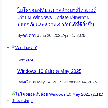
ไมโครซอฟท์ประกาศล้างบางไดรเวอร์
เก่าบน Windows Update เพื่อความ
ปลอดภัยและความเข้ากันได้ที่ดียิ่งขึ้น
By
คณิตกร
June 20, 2025
April 1, 2026
Software
Windows 10 อัปเดต May 2025
By
คณิตกร
May 14, 2025
December 14, 2025