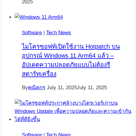
2025
Software
|
Tech News
ไมโครซอฟท์เปิดใช้งาน Hotpatch บน
อุปกรณ์ Windows 11 Arm64 แล้ว –
อัปเดตความปลอดภัยแบบไม่ต้องรี
สตาร์ทเครื่อง
By
คณิตกร
July 11, 2025
July 11, 2025
Software
|
Tech News