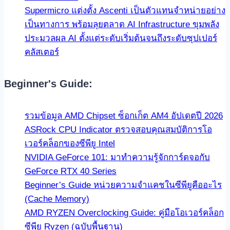
Supermicro แต่งตั้ง Ascenti เป็นตัวแทนจำหน่ายอย่าง
เป็นทางการ พร้อมลุยตลาด AI Infrastructure ขุมพลัง
ประมวลผล AI ตั้งแต่ระดับเริ่มต้นจนถึงระดับซุปเปอร์
คลัสเตอร์
Beginner's Guide:
รวมข้อมูล AMD Chipset ซ็อกเก็ต AM4 อัปเดตปี 2026
ASRock CPU Indicator ตรวจสอบคุณสมบัติการโอ
เวอร์คล็อกของซีพียู Intel
NVIDIA GeForce 101: มาทำความรู้จักการ์ดจอกับ
GeForce RTX 40 Series
Beginner’s Guide หน่วยความจำแคชในซีพียูคืออะไร
(Cache Memory)
AMD RYZEN Overclocking Guide: คู่มือโอเวอร์คล็อก
ซีพียู Ryzen (ฉบับพื้นฐาน)