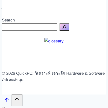
Search
© 2026 QuickPC: วิเคราะห์ เจาะลึก Hardware & Software
อัปเดตล่าสุด