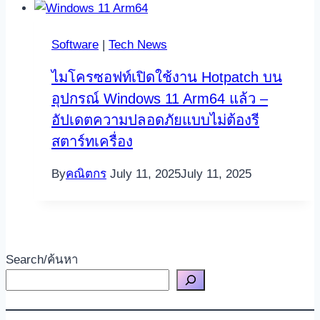
Software
|
Tech News
ไมโครซอฟท์เปิดใช้งาน Hotpatch บน
อุปกรณ์ Windows 11 Arm64 แล้ว –
อัปเดตความปลอดภัยแบบไม่ต้องรี
สตาร์ทเครื่อง
By
คณิตกร
July 11, 2025
July 11, 2025
Search/ค้นหา