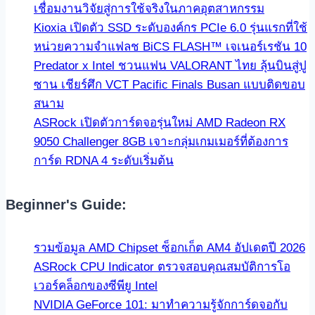
เชื่อมงานวิจัยสู่การใช้จริงในภาคอุตสาหกรรม
Kioxia เปิดตัว SSD ระดับองค์กร PCIe 6.0 รุ่นแรกที่ใช้
หน่วยความจำแฟลช BiCS FLASH™ เจเนอร์เรชัน 10
Predator x Intel ชวนแฟน VALORANT ไทย ลุ้นบินสู่ปู
ซาน เชียร์ศึก VCT Pacific Finals Busan แบบติดขอบ
สนาม
ASRock เปิดตัวการ์ดจอรุ่นใหม่ AMD Radeon RX
9050 Challenger 8GB เจาะกลุ่มเกมเมอร์ที่ต้องการ
การ์ด RDNA 4 ระดับเริ่มต้น
Beginner's Guide:
รวมข้อมูล AMD Chipset ซ็อกเก็ต AM4 อัปเดตปี 2026
ASRock CPU Indicator ตรวจสอบคุณสมบัติการโอ
เวอร์คล็อกของซีพียู Intel
NVIDIA GeForce 101: มาทำความรู้จักการ์ดจอกับ