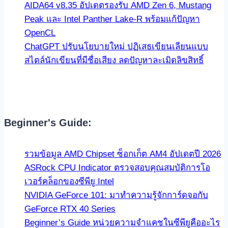
AIDA64 v8.35 อัปเดตรองรับ AMD Zen 6, Mustang
Peak และ Intel Panther Lake-R พร้อมแก้ปัญหา
OpenCL
ChatGPT ปรับนโยบายใหม่ ปฏิเสธเขียนเลียนแบบ
สไตล์นักเขียนที่มีชื่อเสียง ลดปัญหาละเมิดลิขสิทธิ์
Beginner's Guide:
รวมข้อมูล AMD Chipset ซ็อกเก็ต AM4 อัปเดตปี 2026
ASRock CPU Indicator ตรวจสอบคุณสมบัติการโอ
เวอร์คล็อกของซีพียู Intel
NVIDIA GeForce 101: มาทำความรู้จักการ์ดจอกับ
GeForce RTX 40 Series
Beginner’s Guide หน่วยความจำแคชในซีพียูคืออะไร