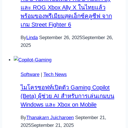
และ ROG Xbox Ally X ในไทยแล้ว
พร้อมของพรีเมียมสุดเอ็กซ์คลูซีฟ จาก
เกม Street Fighter 6
By
Linda
September 26, 2025
September 26,
2025
Software
|
Tech News
ไมโครซอฟท์เปิดตัว Gaming Copilot
(Beta) ผู้ช่วย AI สำหรับการเล่นเกมบน
Windows และ Xbox on Mobile
By
Thanakarn Juicharoen
September 21,
2025
September 21, 2025