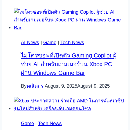
AI News
|
Game
|
Tech News
ไมโครซอฟท์เปิดตัว Gaming Copilot ผู้
ช่วย AI สำหรับเกมเมอร์บน Xbox PC
ผ่าน Windows Game Bar
By
คณิตกร
August 9, 2025
August 9, 2025
Game
|
Tech News