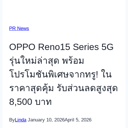
PR News
OPPO Reno15 Series 5G
รุ่นใหม่ล่าสุด พร้อม
โปรโมชันพิเศษจากทรู! ใน
ราคาสุดคุ้ม รับส่วนลดสูงสุด
8,500 บาท
By
Linda
January 10, 2026
April 5, 2026