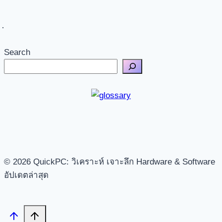
Search
© 2026 QuickPC: วิเคราะห์ เจาะลึก Hardware & Software
อัปเดตล่าสุด