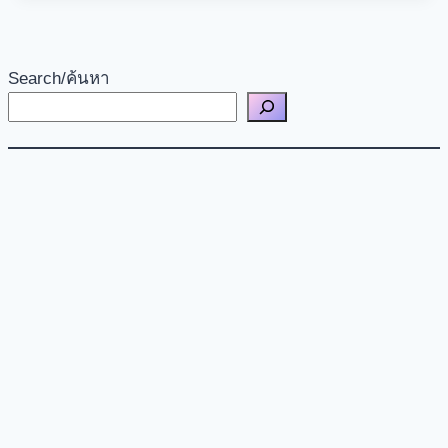
Search/ค้นหา