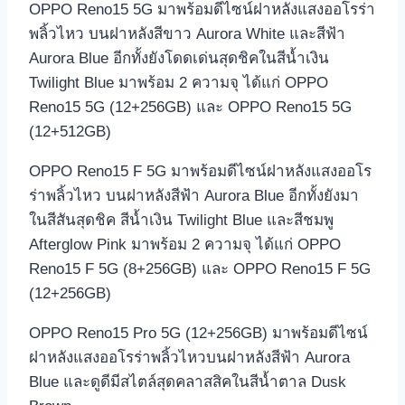
OPPO Reno15 5G มาพร้อมดีไซน์ฝาหลังแสงออโรร่า
พลิ้วไหว บนฝาหลังสีขาว Aurora White และสีฟ้า
Aurora Blue อีกทั้งยังโดดเด่นสุดชิคในสีน้ำเงิน
Twilight Blue มาพร้อม 2 ความจุ ได้แก่ OPPO
Reno15 5G (12+256GB) และ OPPO Reno15 5G
(12+512GB)
OPPO Reno15 F 5G มาพร้อมดีไซน์ฝาหลังแสงออโร
ร่าพลิ้วไหว บนฝาหลังสีฟ้า Aurora Blue อีกทั้งยังมา
ในสีสันสุดชิค สีน้ำเงิน Twilight Blue และสีชมพู
Afterglow Pink มาพร้อม 2 ความจุ ได้แก่ OPPO
Reno15 F 5G (8+256GB) และ OPPO Reno15 F 5G
(12+256GB)
OPPO Reno15 Pro 5G (12+256GB) มาพร้อมดีไซน์
ฝาหลังแสงออโรร่าพลิ้วไหวบนฝาหลังสีฟ้า Aurora
Blue และดูดีมีสไตล์สุดคลาสสิคในสีน้ำตาล Dusk