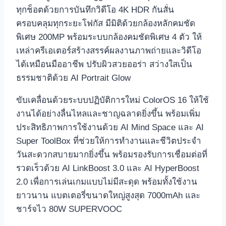
ทุกช็อตด้วยการบันทึกวิดีโอ 4K HDR กันสั่น
ครอบคลุมทุกระยะโฟกัส มีมิติด้วยกล้องหลักคมชัด
พิเศษ 200MP พร้อมระบบกล้องคมชัดพิเศษ 4 ตัว ให้
เหล่าครีเอเตอร์สร้างสรรค์ผลงานภาพถ่ายและวิดีโอ
ได้เหมือนมืออาชีพ ปรับผิวสวยออร่า สว่างใสเป็น
ธรรมชาติด้วย AI Portrait Glow
ขับเคลื่อนด้วยระบบปฏิบัติการใหม่ ColorOS 16 ให้ใช้
งานได้อย่างลื่นไหลและชาญฉลาดยิ่งขึ้น พร้อมเพิ่ม
ประสิทธิภาพการใช้งานด้วย AI Mind Space และ AI
Super ToolBox ที่ช่วยให้การทำงานและชีวิตประจำ
วันสะดวกสบายมากยิ่งขึ้น พร้อมรองรับการเชื่อมต่อที่
รวดเร็วด้วย AI LinkBoost 3.0 และ AI HyperBoost
2.0 เพื่อการเล่นเกมแบบไม่มีสะดุด พร้อมทั้งใช้งาน
ยาวนาน แบตเตอรี่ขนาดใหญ่สูงสุด 7000mAh และ
ชาร์จไว 80W SUPERVOOC