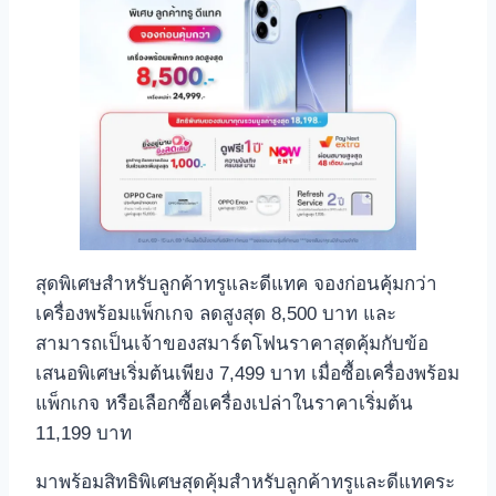
สุดพิเศษสำหรับลูกค้าทรูและดีแทค จองก่อนคุ้มกว่า
เครื่องพร้อมแพ็กเกจ ลดสูงสุด 8,500 บาท และ
สามารถเป็นเจ้าของสมาร์ตโฟนราคาสุดคุ้มกับข้อ
เสนอพิเศษเริ่มต้นเพียง 7,499 บาท เมื่อซื้อเครื่องพร้อม
แพ็กเกจ หรือเลือกซื้อเครื่องเปล่าในราคาเริ่มต้น
11,199 บาท
มาพร้อมสิทธิพิเศษสุดคุ้มสำหรับลูกค้าทรูและดีแทคระ