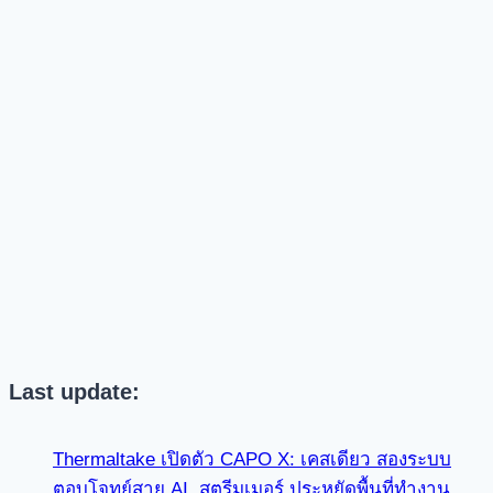
Last update:
Thermaltake เปิดตัว CAPO X: เคสเดียว สองระบบ
ตอบโจทย์สาย AI, สตรีมเมอร์ ประหยัดพื้นที่ทำงาน