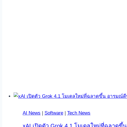
AI News
|
Software
|
Tech News
xAI เปิดตัว Grok 4.1 โมเดลใหม่ที่ฉลาดขึ้