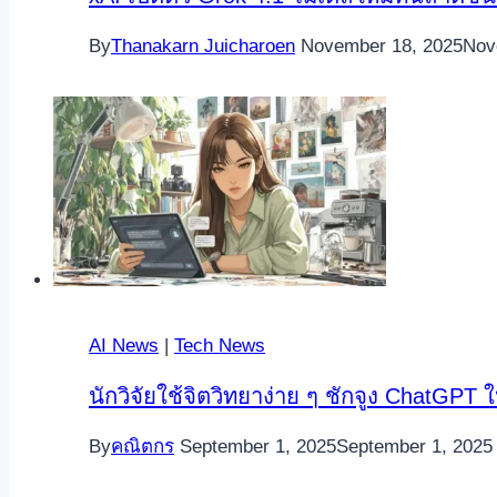
By
Thanakarn Juicharoen
November 18, 2025
Nov
AI News
|
Tech News
นักวิจัยใช้จิตวิทยาง่าย ๆ ชักจูง ChatGPT ใ
By
คณิตกร
September 1, 2025
September 1, 2025