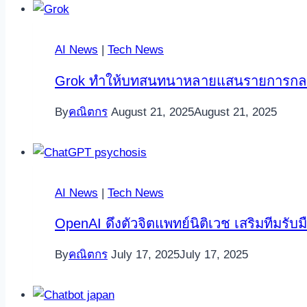
AI News
|
Tech News
Grok ทำให้บทสนทนาหลายแสนรายการกลาย
By
คณิตกร
August 21, 2025
August 21, 2025
AI News
|
Tech News
OpenAI ดึงตัวจิตแพทย์นิติเวช เสริมทีมรับม
By
คณิตกร
July 17, 2025
July 17, 2025