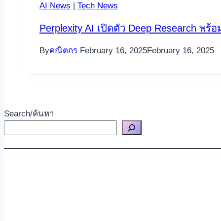
AI News
|
Tech News
Perplexity AI เปิดตัว Deep Research พร้อ
By
คณิตกร
February 16, 2025
February 16, 2025
Search/ค้นหา