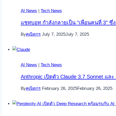
AI News
|
Tech News
แชทบอท กำลังกลายเป็น “เพื่อนคนที่ 3” ซึ่
By
คณิตกร
July 7, 2025
July 7, 2025
AI News
|
Tech News
Anthropic เปิดตัว Claude 3.7 Sonnet แล
By
คณิตกร
February 26, 2025
February 26, 2025