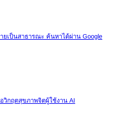
เป็นสาธารณะ ค้นหาได้ผ่าน Google
ือวิกฤตสุขภาพจิตผู้ใช้งาน AI