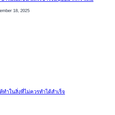
ember 18, 2025
ห้ทำในสิ่งที่ไม่ควรทำได้สำเร็จ