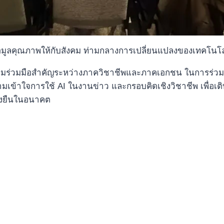
ข้อมูลคุณภาพให้กับสังคม ท่ามกลางการเปลี่ยนแปลงของเทคโนโล
งความร่วมมือสำคัญระหว่างภาควิชาชีพและภาคเอกชน ในการร่วมบ่ม
ความเข้าใจการใช้ AI ในงานข่าว และกรอบคิดเชิงวิชาชีพ เพื่
ั่งยืนในอนาคต