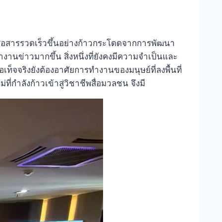
รสื่อสารรวดเร็วขึ้นอย่างก้าวกระโดดจากการพัฒนา
านข่าวมากขึ้น สิ่งหนึ่งที่ยังคงมีความจำเป็นและ
ท็จจริงยังต้องอาศัยการทำงานของมนุษย์ที่ลงพื้นที่
ี่กำลังก้าวเข้าสู่วิชาชีพสื่อมวลชน จึงมี