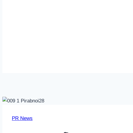
PR News