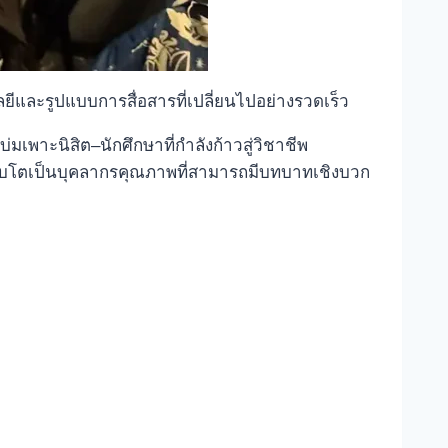
ยีและรูปแบบการสื่อสารที่เปลี่ยนไปอย่างรวดเร็ว
เพาะนิสิต–นักศึกษาที่กำลังก้าวสู่วิชาชีพ
อเติบโตเป็นบุคลากรคุณภาพที่สามารถมีบทบาทเชิงบวก